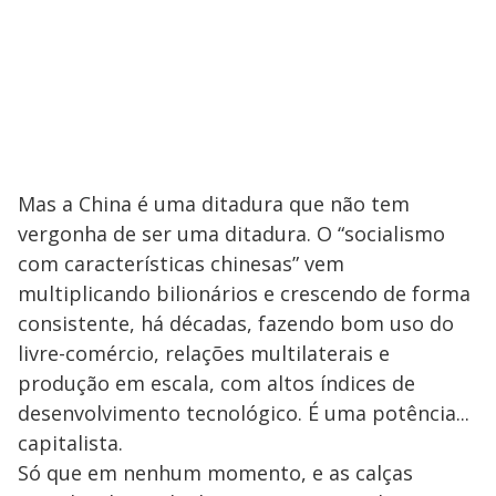
Mas a China é uma ditadura que não tem
vergonha de ser uma ditadura. O “socialismo
com características chinesas” vem
multiplicando bilionários e crescendo de forma
consistente, há décadas, fazendo bom uso do
livre-comércio, relações multilaterais e
produção em escala, com altos índices de
desenvolvimento tecnológico. É uma potência...
capitalista.
Só que em nenhum momento, e as calças