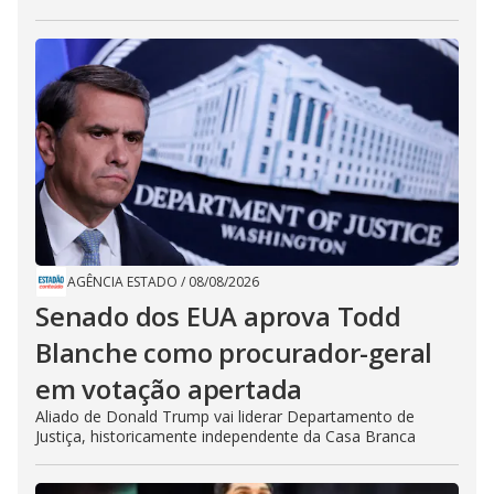
AGÊNCIA ESTADO
/
08/08/2026
Senado dos EUA aprova Todd
Blanche como procurador-geral
em votação apertada
Aliado de Donald Trump vai liderar Departamento de
Justiça, historicamente independente da Casa Branca