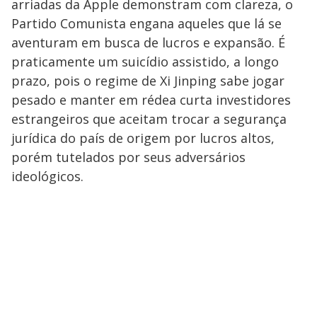
arriadas da Apple demonstram com clareza, o
Partido Comunista engana aqueles que lá se
aventuram em busca de lucros e expansão. É
praticamente um suicídio assistido, a longo
prazo, pois o regime de Xi Jinping sabe jogar
pesado e manter em rédea curta investidores
estrangeiros que aceitam trocar a segurança
jurídica do país de origem por lucros altos,
porém tutelados por seus adversários
ideológicos.