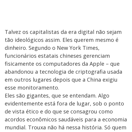
Talvez os capitalistas da era digital não sejam
tão ideológicos assim. Eles querem mesmo é
dinheiro. Segundo o New York Times,
funcionários estatais chineses gerenciam
fisicamente os computadores da Apple – que
abandonou a tecnologia de criptografia usada
em outros lugares depois que a China exigiu
esse monitoramento.
Eles são gigantes, que se entendam. Algo
evidentemente está fora de lugar, sob o ponto
de vista ético e do que se consagrou como
acordos econômicos saudáveis para a economia
mundial. Trouxa não há nessa história. Só quem