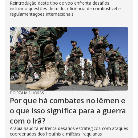
Reintrodução deste tipo de voo enfrenta desafios,
incluindo questões de ruído, eficiência de combustível e
regulamentações internacionais
DO R7
/
HÁ 2 HORAS
Por que há combates no Iêmen e
o que isso significa para a guerra
com o Irã?
Arábia Saudita enfrenta desafios estratégicos com ataques
coordenados dos houthis e milícias iraquianas