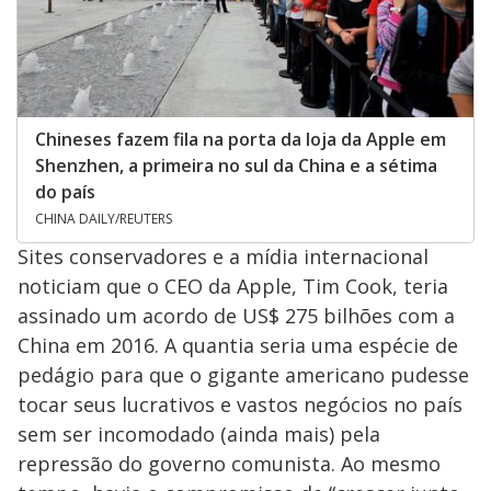
Chineses fazem fila na porta da loja da Apple em
Shenzhen, a primeira no sul da China e a sétima
do país
CHINA DAILY/REUTERS
Sites conservadores e a mídia internacional
noticiam que o CEO da Apple, Tim Cook, teria
assinado um acordo de US$ 275 bilhões com a
China em 2016. A quantia seria uma espécie de
pedágio para que o gigante americano pudesse
tocar seus lucrativos e vastos negócios no país
sem ser incomodado (ainda mais) pela
repressão do governo comunista. Ao mesmo