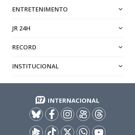
ENTRETENIMENTO
JR 24H
RECORD
INSTITUCIONAL
INTERNACIONAL