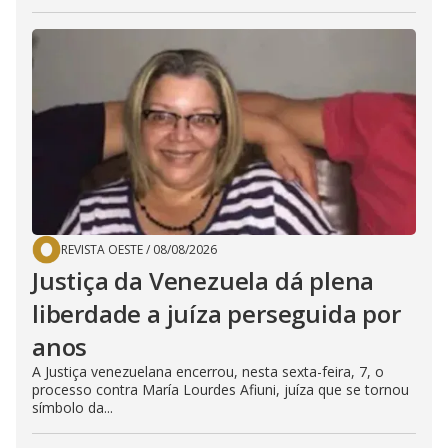
REVISTA OESTE
/
08/08/2026
Justiça da Venezuela dá plena
liberdade a juíza perseguida por
anos
A Justiça venezuelana encerrou, nesta sexta-feira, 7, o
processo contra María Lourdes Afiuni, juíza que se tornou
símbolo da...