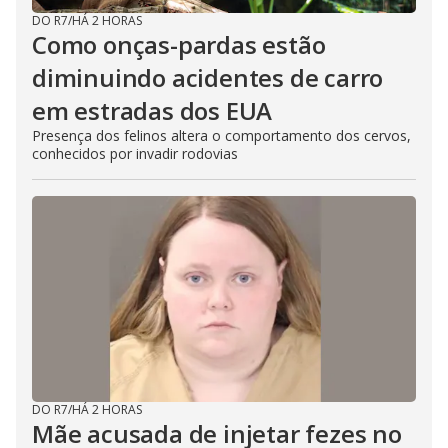
DO R7
/
HÁ 2 HORAS
Como onças-pardas estão
diminuindo acidentes de carro
em estradas dos EUA
Presença dos felinos altera o comportamento dos cervos,
conhecidos por invadir rodovias
DO R7
/
HÁ 2 HORAS
Mãe acusada de injetar fezes no