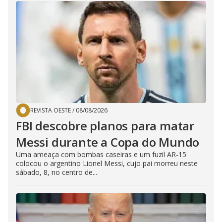
REVISTA OESTE
/
08/08/2026
FBI descobre planos para matar
Messi durante a Copa do Mundo
Uma ameaça com bombas caseiras e um fuzil AR-15
colocou o argentino Lionel Messi, cujo pai morreu neste
sábado, 8, no centro de...