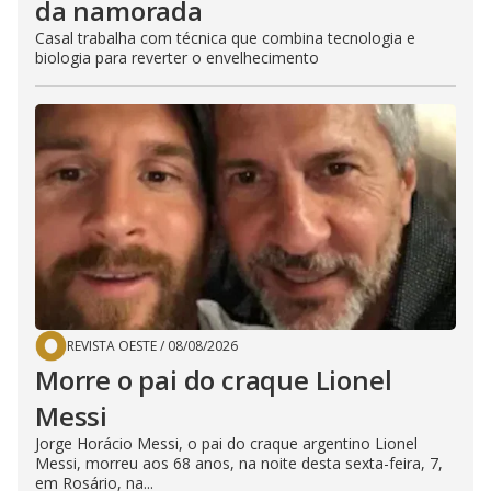
da namorada
Casal trabalha com técnica que combina tecnologia e
biologia para reverter o envelhecimento
REVISTA OESTE
/
08/08/2026
Morre o pai do craque Lionel
Messi
Jorge Horácio Messi, o pai do craque argentino Lionel
Messi, morreu aos 68 anos, na noite desta sexta-feira, 7,
em Rosário, na...