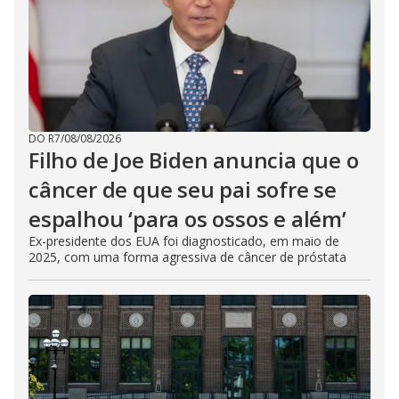
DO R7
/
08/08/2026
Filho de Joe Biden anuncia que o
câncer de que seu pai sofre se
espalhou ‘para os ossos e além’
Ex-presidente dos EUA foi diagnosticado, em maio de
2025, com uma forma agressiva de câncer de próstata