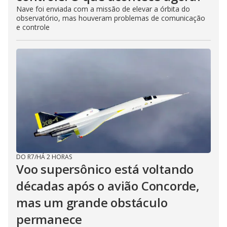
Nave foi enviada com a missão de elevar a órbita do
observatório, mas houveram problemas de comunicação
e controle
DO R7
/
HÁ 2 HORAS
Voo supersônico está voltando
décadas após o avião Concorde,
mas um grande obstáculo
permanece