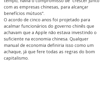
tempo, havia o compromisso de “crescer junto
com as empresas chinesas, para alcançar
benefícios mútuos".
O acordo de cinco anos foi projetado para
acalmar funcionários do governo chinês que
achavam que a Apple não estava investindo o
suficiente na economia chinesa. Qualquer
manual de economia definiria isso como um
achaque, já que fere todas as regras do bom
capitalismo.