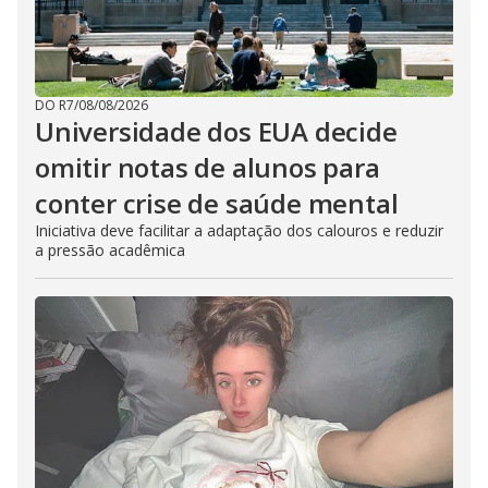
DO R7
/
08/08/2026
Universidade dos EUA decide
omitir notas de alunos para
conter crise de saúde mental
Iniciativa deve facilitar a adaptação dos calouros e reduzir
a pressão acadêmica