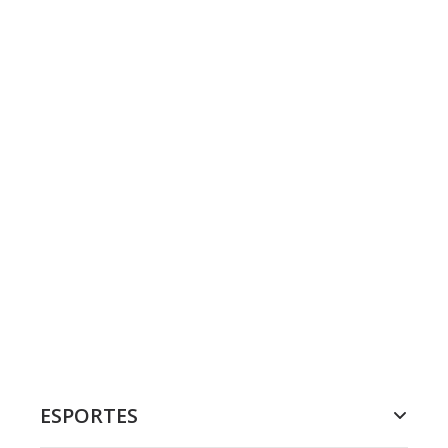
ESPORTES