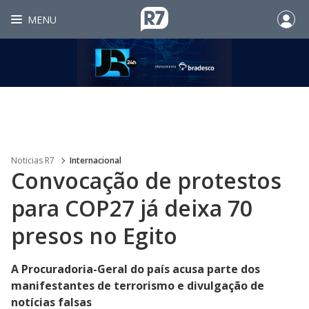
MENU
Noticias R7
Internacional
Convocação de protestos
para COP27 já deixa 70
presos no Egito
A Procuradoria-Geral do país acusa parte dos
manifestantes de terrorismo e divulgação de
notícias falsas