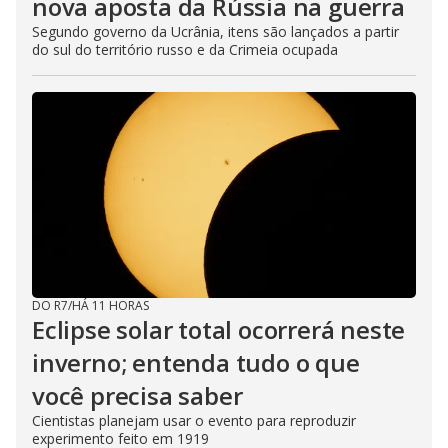
nova aposta da Rússia na guerra
Segundo governo da Ucrânia, itens são lançados a partir
do sul do território russo e da Crimeia ocupada
DO R7
/
HÁ 11 HORAS
Eclipse solar total ocorrerá neste
inverno; entenda tudo o que
você precisa saber
Cientistas planejam usar o evento para reproduzir
experimento feito em 1919