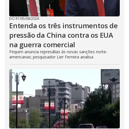
DO R7
/
05/08/2026
Entenda os três instrumentos de
pressão da China contra os EUA
na guerra comercial
Pequim anuncia represálias às novas sanções norte-
americanas; pesquisador Lier Ferreira analisa