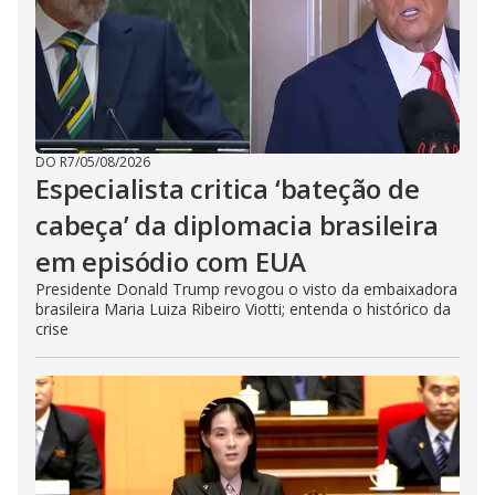
DO R7
/
05/08/2026
Especialista critica ‘bateção de
cabeça’ da diplomacia brasileira
em episódio com EUA
Presidente Donald Trump revogou o visto da embaixadora
brasileira Maria Luiza Ribeiro Viotti; entenda o histórico da
crise