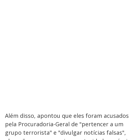
Além disso, apontou que eles foram acusados ​​
pela Procuradoria-Geral de "pertencer a um
grupo terrorista" e "divulgar notícias falsas",