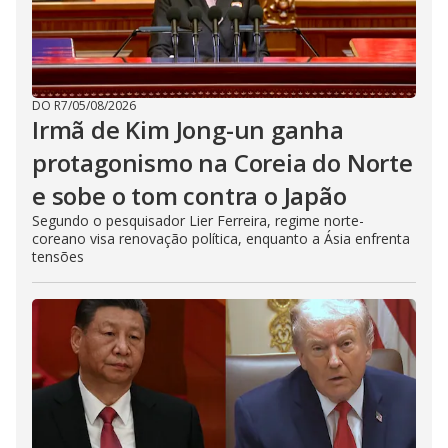
DO R7
/
05/08/2026
Irmã de Kim Jong-un ganha
protagonismo na Coreia do Norte
e sobe o tom contra o Japão
Segundo o pesquisador Lier Ferreira, regime norte-
coreano visa renovação política, enquanto a Ásia enfrenta
tensões