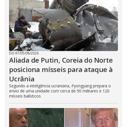
DO R7
/
05/08/2026
Aliada de Putin, Coreia do Norte
posiciona mísseis para ataque à
Ucrânia
Segundo a inteligência ucraniana, Pyongyang prepara o
envio de uma unidade com cerca de 90 militares e 120
mísseis balísticos