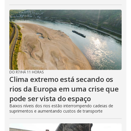
DO R7
/
HÁ 11 HORAS
Clima extremo está secando os
rios da Europa em uma crise que
pode ser vista do espaço
Baixos níveis dos rios estão interrompendo cadeias de
suprimentos e aumentando custos de transporte