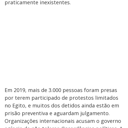
praticamente inexistentes.
Em 2019, mais de 3.000 pessoas foram presas
por terem participado de protestos limitados
no Egito, e muitos dos detidos ainda estão em
prisão preventiva e aguardam julgamento.
Organizações internacionais acusam o governo