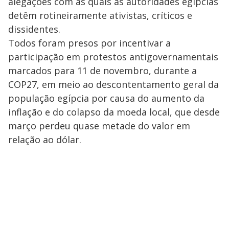
alegações com as quais as autoridades egípcias
detêm rotineiramente ativistas, críticos e
dissidentes.
Todos foram presos por incentivar a
participação em protestos antigovernamentais
marcados para 11 de novembro, durante a
COP27, em meio ao descontentamento geral da
população egípcia por causa do aumento da
inflação e do colapso da moeda local, que desde
março perdeu quase metade do valor em
relação ao dólar.