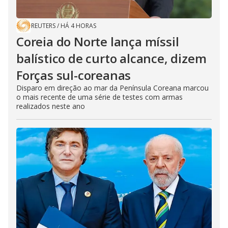
REUTERS
/
HÁ 4 HORAS
Coreia do Norte lança míssil
balístico de curto alcance, dizem
Forças sul-coreanas
Disparo em direção ao mar da Península Coreana marcou
o mais recente de uma série de testes com armas
realizados neste ano