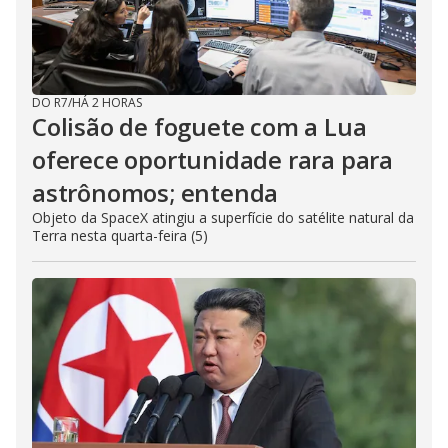
DO R7
/
HÁ 2 HORAS
Colisão de foguete com a Lua
oferece oportunidade rara para
astrônomos; entenda
Objeto da SpaceX atingiu a superfície do satélite natural da
Terra nesta quarta-feira (5)