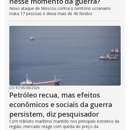
nesse momento da guerra?
Novo ataque de Moscou contra o território ucraniano
mata 17 pessoas e deixa mais de 40 feridos
DO R7
/
05/08/2026
Petróleo recua, mas efeitos
econômicos e sociais da guerra
persistem, diz pesquisador
Com trânsito marítimo mantido nos principais estreitos da
região, mercado reage com queda do preço da