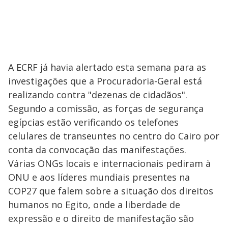
A ECRF já havia alertado esta semana para as
investigações que a Procuradoria-Geral está
realizando contra "dezenas de cidadãos".
Segundo a comissão, as forças de segurança
egípcias estão verificando os telefones
celulares de transeuntes no centro do Cairo por
conta da convocação das manifestações.
Várias ONGs locais e internacionais pediram à
ONU e aos líderes mundiais presentes na
COP27 que falem sobre a situação dos direitos
humanos no Egito, onde a liberdade de
expressão e o direito de manifestação são