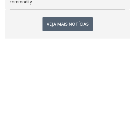
commodity
VEJA MAIS NOTÍCIAS