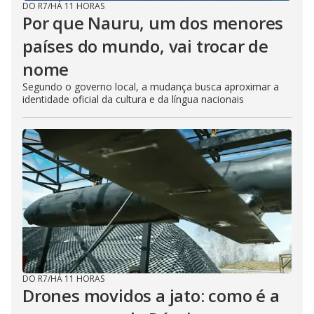
DO R7
/
HÁ 11 HORAS
Por que Nauru, um dos menores
países do mundo, vai trocar de
nome
Segundo o governo local, a mudança busca aproximar a
identidade oficial da cultura e da língua nacionais
DO R7
/
HÁ 11 HORAS
Drones movidos a jato: como é a