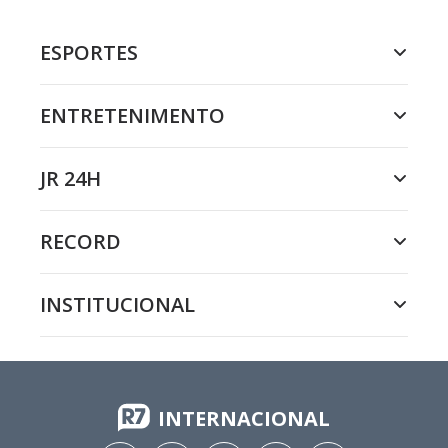
ESPORTES
ENTRETENIMENTO
JR 24H
RECORD
INSTITUCIONAL
INTERNACIONAL