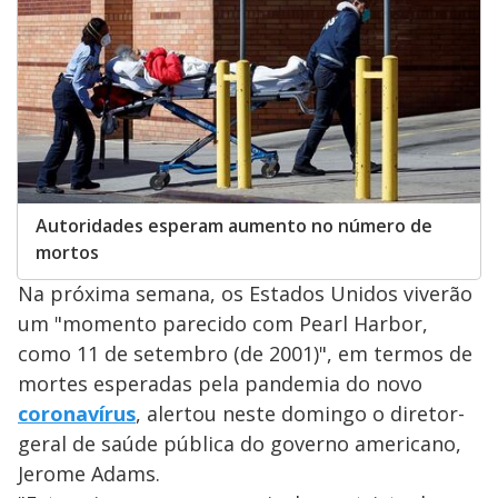
Autoridades esperam aumento no número de
mortos
Na próxima semana, os Estados Unidos viverão
um "momento parecido com Pearl Harbor,
como 11 de setembro (de 2001)", em termos de
mortes esperadas pela pandemia do novo
coronavírus
, alertou neste domingo o diretor-
geral de saúde pública do governo americano,
Jerome Adams.