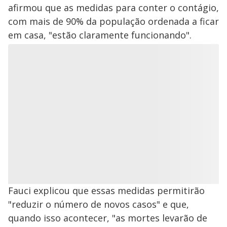
afirmou que as medidas para conter o contágio,
com mais de 90% da população ordenada a ficar
em casa, "estão claramente funcionando".
Fauci explicou que essas medidas permitirão
"reduzir o número de novos casos" e que,
quando isso acontecer, "as mortes levarão de