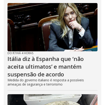
DO R7
/
HÁ 4 HORAS
Itália diz à Espanha que ‘não
aceita ultimatos’ e mantém
suspensão de acordo
Medida do governo italiano é resposta a possíveis
ameaças de segurança e terrorismo