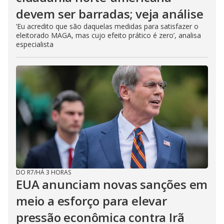
devem ser barradas; veja análise
‘Eu acredito que são daquelas medidas para satisfazer o
eleitorado MAGA, mas cujo efeito prático é zero’, analisa
especialista
DO R7
/
HÁ 3 HORAS
EUA anunciam novas sanções em
meio a esforço para elevar
pressão econômica contra Irã