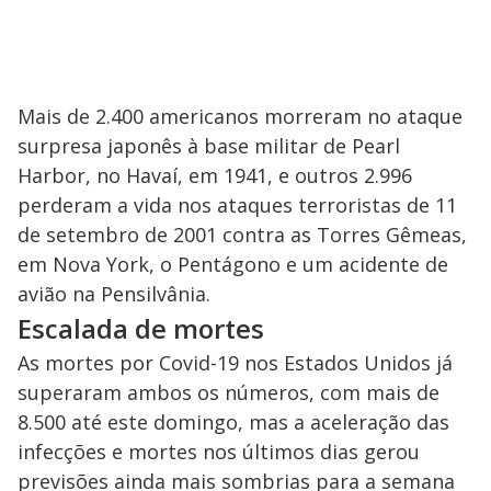
Mais de 2.400 americanos morreram no ataque
surpresa japonês à base militar de Pearl
Harbor, no Havaí, em 1941, e outros 2.996
perderam a vida nos ataques terroristas de 11
de setembro de 2001 contra as Torres Gêmeas,
em Nova York, o Pentágono e um acidente de
avião na Pensilvânia.
Escalada de mortes
As mortes por Covid-19 nos Estados Unidos já
superaram ambos os números, com mais de
8.500 até este domingo, mas a aceleração das
infecções e mortes nos últimos dias gerou
previsões ainda mais sombrias para a semana