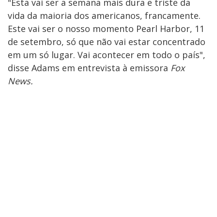
"Esta vai ser a semana mais dura e triste da
vida da maioria dos americanos, francamente.
Este vai ser o nosso momento Pearl Harbor, 11
de setembro, só que não vai estar concentrado
em um só lugar. Vai acontecer em todo o país",
disse Adams em entrevista à emissora
Fox
News.