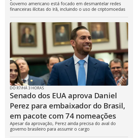
Governo americano está focado em desmantelar redes
financeiras ilícitas do Irã, incluindo o uso de criptomoedas
DO R7
/
HÁ 3 HORAS
Senado dos EUA aprova Daniel
Perez para embaixador do Brasil,
em pacote com 74 nomeações
Apesar da aprovação, Perez ainda precisa do aval do
governo brasileiro para assumir o cargo