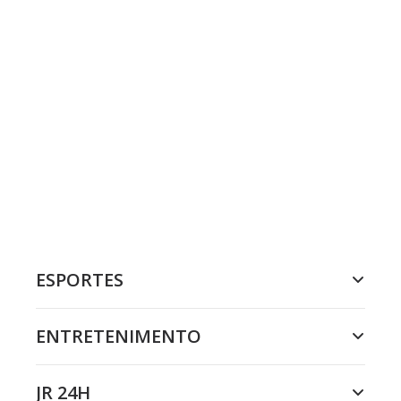
ESPORTES
ENTRETENIMENTO
JR 24H