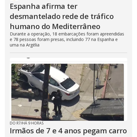
Espanha afirma ter
desmantelado rede de tráfico
humano do Mediterrâneo
Durante a operação, 18 embarcações foram apreendidas
e 78 pessoas foram presas, incluindo 77 na Espanha e
uma na Argélia
DO R7
/
HÁ 9 HORAS
Irmãos de 7 e 4 anos pegam carro