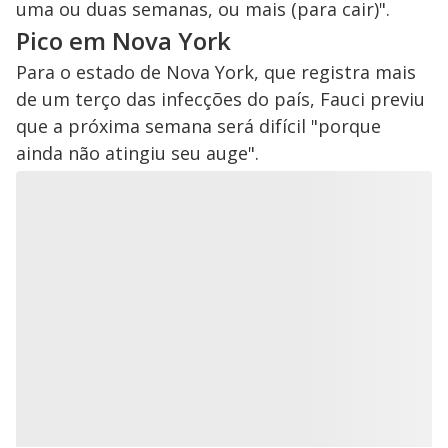
uma ou duas semanas, ou mais (para cair)".
Pico em Nova York
Para o estado de Nova York, que registra mais
de um terço das infecções do país, Fauci previu
que a próxima semana será difícil "porque
ainda não atingiu seu auge".