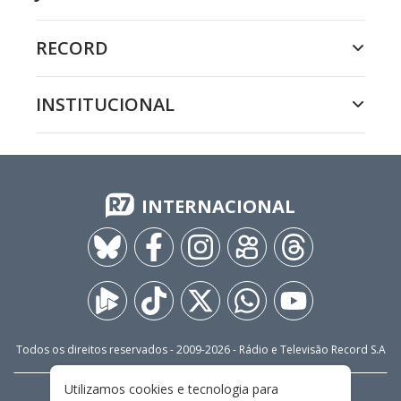
RECORD
INSTITUCIONAL
INTERNACIONAL
Todos os direitos reservados - 2009-
2026
- Rádio e Televisão Record S.A
Utilizamos cookies e tecnologia para
CARREIRA
FALE CONOSCO
PRIVACIDADE