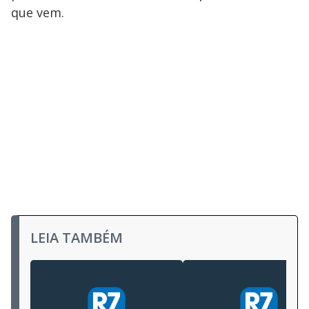
que vem.
LEIA TAMBÉM