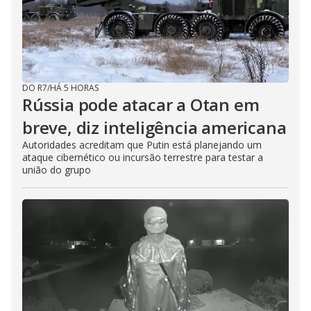
DO R7
/
HÁ 5 HORAS
Rússia pode atacar a Otan em
breve, diz inteligência americana
Autoridades acreditam que Putin está planejando um
ataque cibernético ou incursão terrestre para testar a
união do grupo