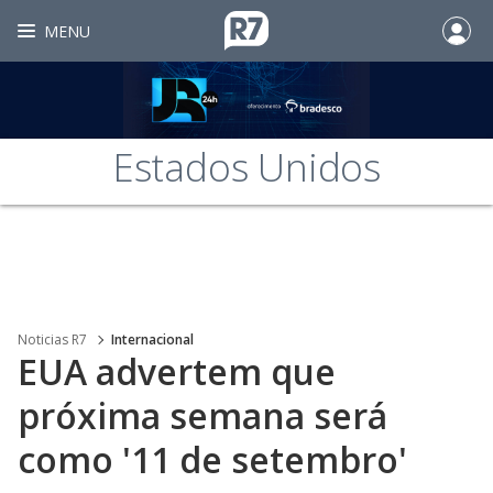
MENU
Estados Unidos
Noticias R7
Internacional
EUA advertem que
próxima semana será
como '11 de setembro'