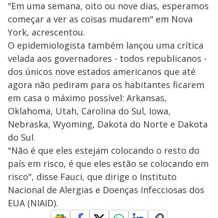
"Em uma semana, oito ou nove dias, esperamos
começar a ver as coisas mudarem" em Nova
York, acrescentou.
O epidemiologista também lançou uma crítica
velada aos governadores - todos republicanos -
dos únicos nove estados americanos que até
agora não pediram para os habitantes ficarem
em casa o máximo possível: Arkansas,
Oklahoma, Utah, Carolina do Sul, Iowa,
Nebraska, Wyoming, Dakota do Norte e Dakota
do Sul.
"Não é que eles estejam colocando o resto do
país em risco, é que eles estão se colocando em
risco", disse Fauci, que dirige o Instituto
Nacional de Alergias e Doenças Infecciosas dos
EUA (NIAID).