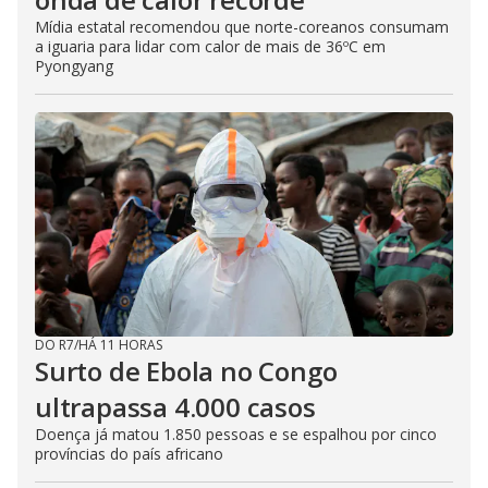
Mídia estatal recomendou que norte-coreanos consumam
a iguaria para lidar com calor de mais de 36ºC em
Pyongyang
DO R7
/
HÁ 11 HORAS
Surto de Ebola no Congo
ultrapassa 4.000 casos
Doença já matou 1.850 pessoas e se espalhou por cinco
províncias do país africano