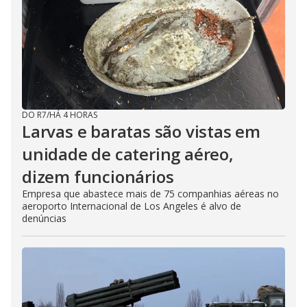
DO R7
/
HÁ 4 HORAS
Larvas e baratas são vistas em
unidade de catering aéreo,
dizem funcionários
Empresa que abastece mais de 75 companhias aéreas no
aeroporto Internacional de Los Angeles é alvo de
denúncias