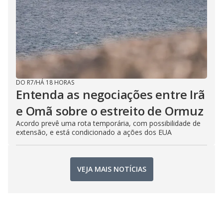
DO R7
/
HÁ 18 HORAS
Entenda as negociações entre Irã
e Omã sobre o estreito de Ormuz
Acordo prevê uma rota temporária, com possibilidade de
extensão, e está condicionado a ações dos EUA
VEJA MAIS NOTÍCIAS