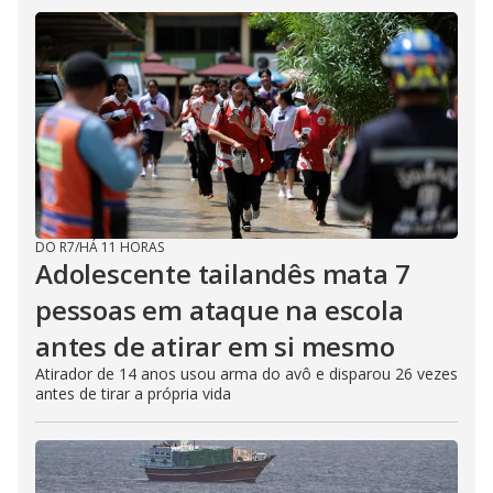
DO R7
/
HÁ 11 HORAS
Adolescente tailandês mata 7
pessoas em ataque na escola
antes de atirar em si mesmo
Atirador de 14 anos usou arma do avô e disparou 26 vezes
antes de tirar a própria vida