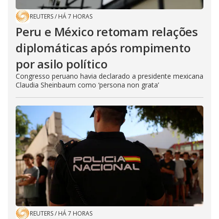
REUTERS
/
HÁ 7 HORAS
Peru e México retomam relações
diplomáticas após rompimento
por asilo político
Congresso peruano havia declarado a presidente mexicana
Claudia Sheinbaum como ‘persona non grata’
REUTERS
/
HÁ 7 HORAS