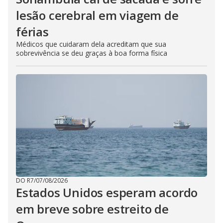
lesão cerebral em viagem de
férias
Médicos que cuidaram dela acreditam que sua
sobrevivência se deu graças à boa forma física
DO R7
/
07/08/2026
Estados Unidos esperam acordo
em breve sobre estreito de