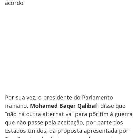
acordo.
Por sua vez, o presidente do Parlamento
iraniano,
Mohamed Baqer Qalibaf
, disse que
“não há outra alternativa” para pôr fim à guerra
que não passe pela aceitação, por parte dos
Estados Unidos, da proposta apresentada por