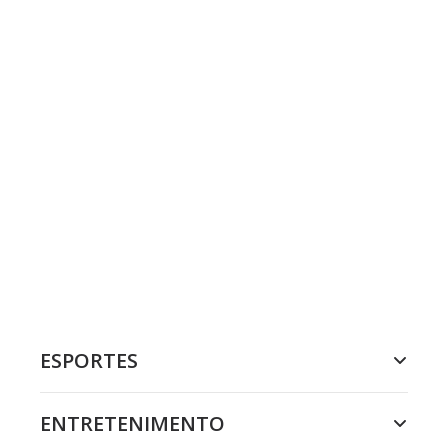
ESPORTES
ENTRETENIMENTO