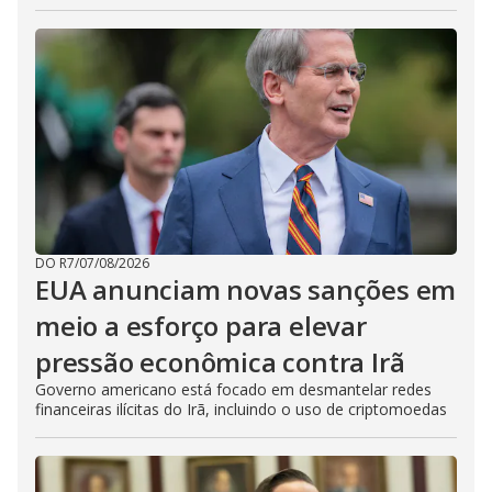
DO R7
/
07/08/2026
EUA anunciam novas sanções em
meio a esforço para elevar
pressão econômica contra Irã
Governo americano está focado em desmantelar redes
financeiras ilícitas do Irã, incluindo o uso de criptomoedas