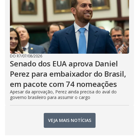
DO R7
/
07/08/2026
Senado dos EUA aprova Daniel
Perez para embaixador do Brasil,
em pacote com 74 nomeações
Apesar da aprovação, Perez ainda precisa do aval do
governo brasileiro para assumir o cargo
VEJA MAIS NOTÍCIAS