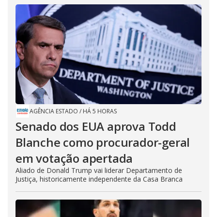
AGÊNCIA ESTADO
/
HÁ 5 HORAS
Senado dos EUA aprova Todd
Blanche como procurador-geral
em votação apertada
Aliado de Donald Trump vai liderar Departamento de
Justiça, historicamente independente da Casa Branca