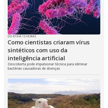
DO R7
/
HÁ 13 HORAS
Como cientistas criaram vírus
sintéticos com uso da
inteligência artificial
Descoberta pode impulsionar técnica para eliminar
bactérias causadoras de doenças