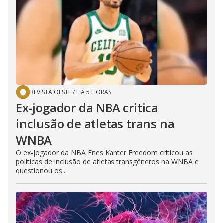
REVISTA OESTE
/
HÁ 5 HORAS
Ex-jogador da NBA critica
inclusão de atletas trans na
WNBA
O ex-jogador da NBA Enes Kanter Freedom criticou as
políticas de inclusão de atletas transgêneros na WNBA e
questionou os...