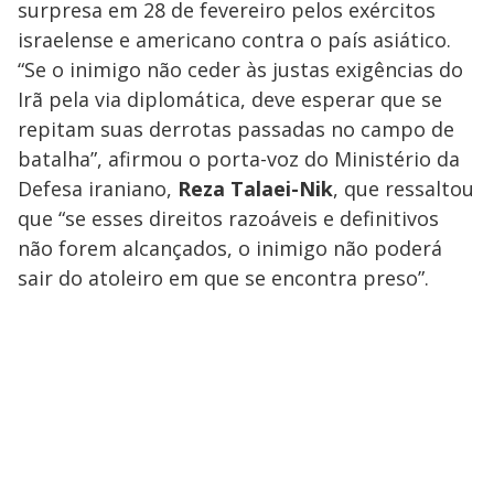
surpresa em 28 de fevereiro pelos exércitos
israelense e americano contra o país asiático.
“Se o inimigo não ceder às justas exigências do
Irã pela via diplomática, deve esperar que se
repitam suas derrotas passadas no campo de
batalha”, afirmou o porta-voz do Ministério da
Defesa iraniano,
Reza Talaei-Nik
, que ressaltou
que “se esses direitos razoáveis e definitivos
não forem alcançados, o inimigo não poderá
sair do atoleiro em que se encontra preso”.