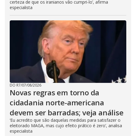
certeza de que os iranianos vão cumpri-lo’, afirma
especialista
DO R7
/
07/08/2026
Novas regras em torno da
cidadania norte-americana
devem ser barradas; veja análise
‘Eu acredito que são daquelas medidas para satisfazer o
eleitorado MAGA, mas cujo efeito prático é zero’, analisa
especialista