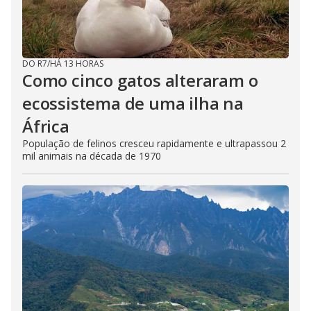
DO R7
/
HÁ 13 HORAS
Como cinco gatos alteraram o
ecossistema de uma ilha na
África
População de felinos cresceu rapidamente e ultrapassou 2
mil animais na década de 1970