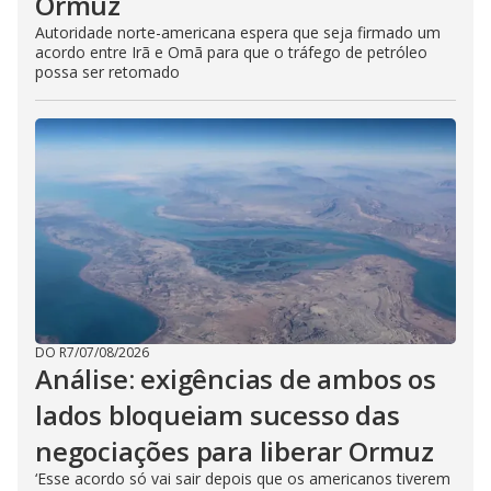
Ormuz
Autoridade norte-americana espera que seja firmado um
acordo entre Irã e Omã para que o tráfego de petróleo
possa ser retomado
DO R7
/
07/08/2026
Análise: exigências de ambos os
lados bloqueiam sucesso das
negociações para liberar Ormuz
‘Esse acordo só vai sair depois que os americanos tiverem