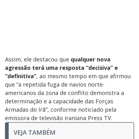
Assim, ele destacou que
qualquer nova
agressão terá uma resposta “decisiva” e
“definitiva”
, ao mesmo tempo em que afirmou
que “a repetida fuga de navios norte-
americanos da zona de conflito demonstra a
determinação e a capacidade das Forças
Armadas do Irã”, conforme noticiado pela
emissora de televisão iraniana Press TV.
VEJA TAMBÉM