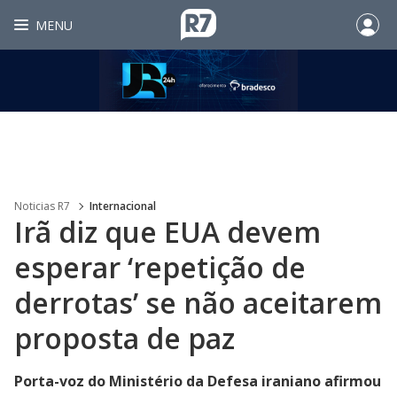
MENU
Noticias R7
Internacional
Irã diz que EUA devem
esperar ‘repetição de
derrotas’ se não aceitarem
proposta de paz
Porta-voz do Ministério da Defesa iraniano afirmou