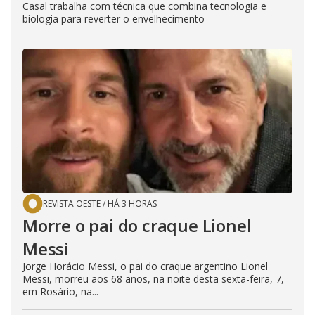
Casal trabalha com técnica que combina tecnologia e
biologia para reverter o envelhecimento
REVISTA OESTE
/
HÁ 3 HORAS
Morre o pai do craque Lionel
Messi
Jorge Horácio Messi, o pai do craque argentino Lionel
Messi, morreu aos 68 anos, na noite desta sexta-feira, 7,
em Rosário, na...