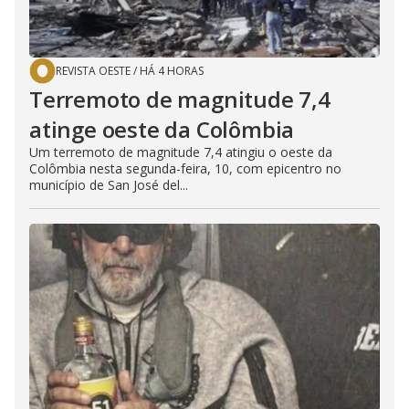
REVISTA OESTE
/
HÁ 4 HORAS
Terremoto de magnitude 7,4
atinge oeste da Colômbia
Um terremoto de magnitude 7,4 atingiu o oeste da
Colômbia nesta segunda-feira, 10, com epicentro no
município de San José del...