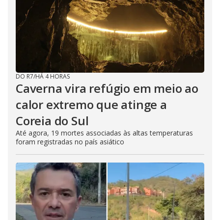
DO R7
/
HÁ 4 HORAS
Caverna vira refúgio em meio ao
calor extremo que atinge a
Coreia do Sul
Até agora, 19 mortes associadas às altas temperaturas
foram registradas no país asiático