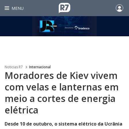
MENU
Noticias R7
Internacional
Moradores de Kiev vivem
com velas e lanternas em
meio a cortes de energia
elétrica
Desde 10 de outubro, o sistema elétrico da Ucrânia