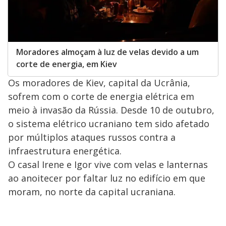
Moradores almoçam à luz de velas devido a um
corte de energia, em Kiev
Os moradores de Kiev, capital da Ucrânia,
sofrem com o corte de energia elétrica em
meio à invasão da Rússia. Desde 10 de outubro,
o sistema elétrico ucraniano tem sido afetado
por múltiplos ataques russos contra a
infraestrutura energética.
O casal Irene e Igor vive com velas e lanternas
ao anoitecer por faltar luz no edifício em que
moram, no norte da capital ucraniana.