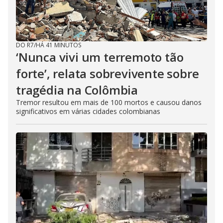
DO R7
/
HÁ 41 MINUTOS
‘Nunca vivi um terremoto tão
forte’, relata sobrevivente sobre
tragédia na Colômbia
Tremor resultou em mais de 100 mortos e causou danos
significativos em várias cidades colombianas