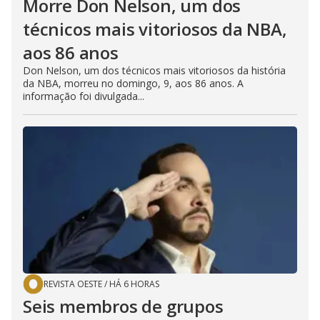
Morre Don Nelson, um dos
técnicos mais vitoriosos da NBA,
aos 86 anos
Don Nelson, um dos técnicos mais vitoriosos da história
da NBA, morreu no domingo, 9, aos 86 anos. A
informação foi divulgada...
REVISTA OESTE
/
HÁ 6 HORAS
Seis membros de grupos