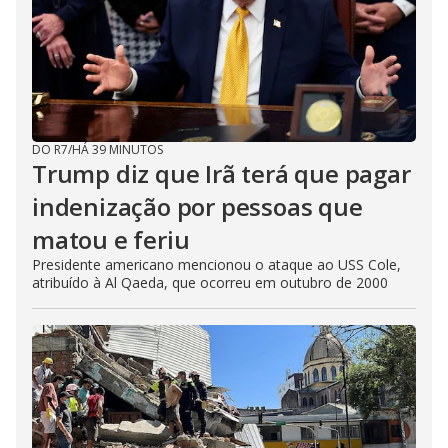
DO R7
/
HÁ 39 MINUTOS
Trump diz que Irã terá que pagar
indenização por pessoas que
matou e feriu
Presidente americano mencionou o ataque ao USS Cole,
atribuído à Al Qaeda, que ocorreu em outubro de 2000