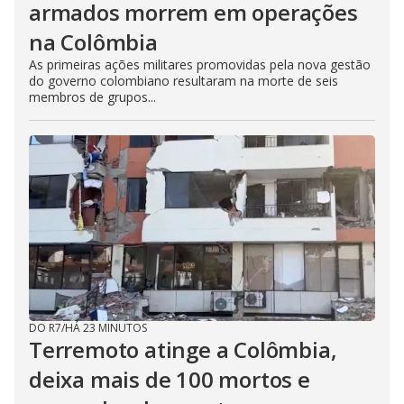
armados morrem em operações
na Colômbia
As primeiras ações militares promovidas pela nova gestão
do governo colombiano resultaram na morte de seis
membros de grupos...
DO R7
/
HÁ 23 MINUTOS
Terremoto atinge a Colômbia,
deixa mais de 100 mortos e