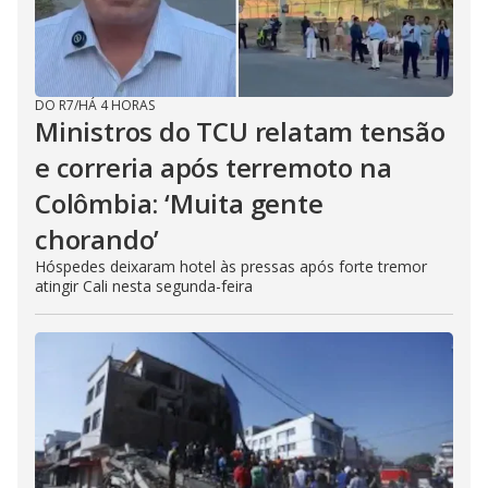
DO R7
/
HÁ 4 HORAS
Ministros do TCU relatam tensão
e correria após terremoto na
Colômbia: ‘Muita gente
chorando’
Hóspedes deixaram hotel às pressas após forte tremor
atingir Cali nesta segunda-feira