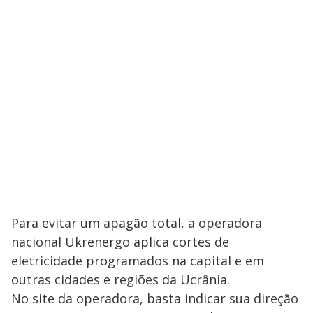
Para evitar um apagão total, a operadora
nacional Ukrenergo aplica cortes de
eletricidade programados na capital e em
outras cidades e regiões da Ucrânia.
No site da operadora, basta indicar sua direção