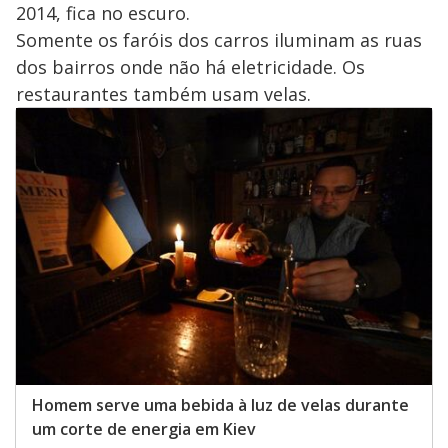
2014, fica no escuro.
Somente os faróis dos carros iluminam as ruas
dos bairros onde não há eletricidade. Os
restaurantes também usam velas.
Homem serve uma bebida à luz de velas durante
um corte de energia em Kiev