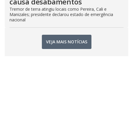
causa desabamentos
Tremor de terra atingiu locais como Pereira, Cali e
Manizales; presidente declarou estado de emergência
nacional
VEJA MAIS NOTÍCIAS