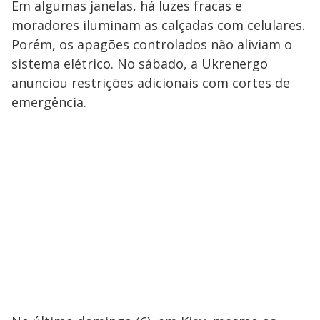
Em algumas janelas, há luzes fracas e
moradores iluminam as calçadas com celulares.
Porém, os apagões controlados não aliviam o
sistema elétrico. No sábado, a Ukrenergo
anunciou restrições adicionais com cortes de
emergência.