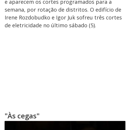
e aparecem os cortes programados para a
semana, por rotação de distritos. O edifício de
Irene Rozdobudko e Igor Juk sofreu três cortes
de eletricidade no último sábado (5).
"Às cegas"