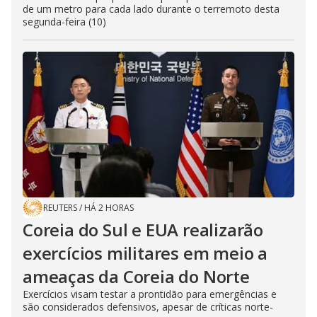
de um metro para cada lado durante o terremoto desta
segunda-feira (10)
REUTERS
/
HÁ 2 HORAS
Coreia do Sul e EUA realizarão
exercícios militares em meio a
ameaças da Coreia do Norte
Exercícios visam testar a prontidão para emergências e
são considerados defensivos, apesar de críticas norte-