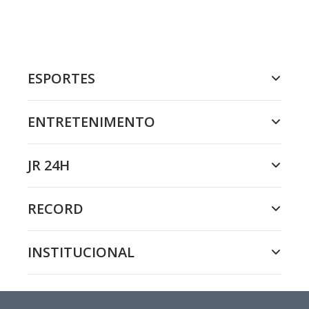
ESPORTES
ENTRETENIMENTO
JR 24H
RECORD
INSTITUCIONAL