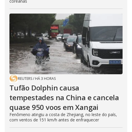
coreanas
REUTERS
/
HÁ 3 HORAS
Tufão Dolphin causa
tempestades na China e cancela
quase 950 voos em Xangai
Fenômeno atingiu a costa de Zhejiang, no leste do país,
com ventos de 151 km/h antes de enfraquecer