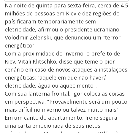
Na noite de quinta para sexta-feira, cerca de 4,5
milhões de pessoas em Kiev e dez regiões do
país ficaram temporariamente sem
eletricidade, afirmou o presidente ucraniano,
Volodmir Zelenski, que denunciou um "terror
energético".
Com a proximidade do inverno, o prefeito de
Kiev, Vitali Klitschko, disse que teme o pior
cenário em caso de novos ataques a instalações
energéticas: "aquele em que não haverá
eletricidade, água ou aquecimento".
Com sua lanterna frontal, Igor coloca as coisas
em perspectiva: "Provavelmente será um pouco
mais difícil no inverno ou talvez muito mais".
Em um canto do apartamento, Irene segura
uma carta emocionada de seus netos