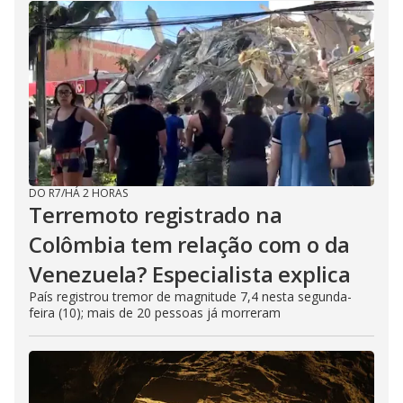
DO R7
/
HÁ 2 HORAS
Terremoto registrado na
Colômbia tem relação com o da
Venezuela? Especialista explica
País registrou tremor de magnitude 7,4 nesta segunda-
feira (10); mais de 20 pessoas já morreram