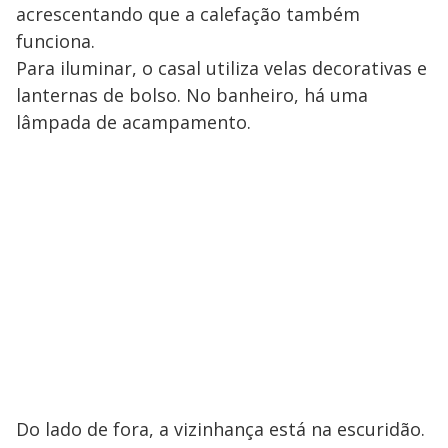
acrescentando que a calefação também
funciona.
Para iluminar, o casal utiliza velas decorativas e
lanternas de bolso. No banheiro, há uma
lâmpada de acampamento.
Do lado de fora, a vizinhança está na escuridão.