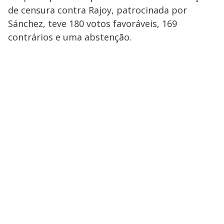
de censura contra Rajoy, patrocinada por
Sánchez, teve 180 votos favoráveis, 169
contrários e uma abstenção.