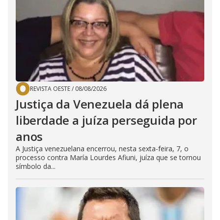
REVISTA OESTE
/
08/08/2026
Justiça da Venezuela dá plena
liberdade a juíza perseguida por
anos
A Justiça venezuelana encerrou, nesta sexta-feira, 7, o
processo contra María Lourdes Afiuni, juíza que se tornou
símbolo da...