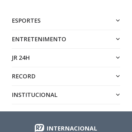
ESPORTES
ENTRETENIMENTO
JR 24H
RECORD
INSTITUCIONAL
INTERNACIONAL