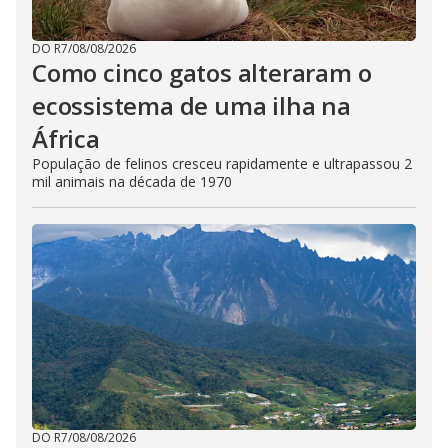
DO R7
/
08/08/2026
Como cinco gatos alteraram o
ecossistema de uma ilha na
África
População de felinos cresceu rapidamente e ultrapassou 2
mil animais na década de 1970
DO R7
/
08/08/2026