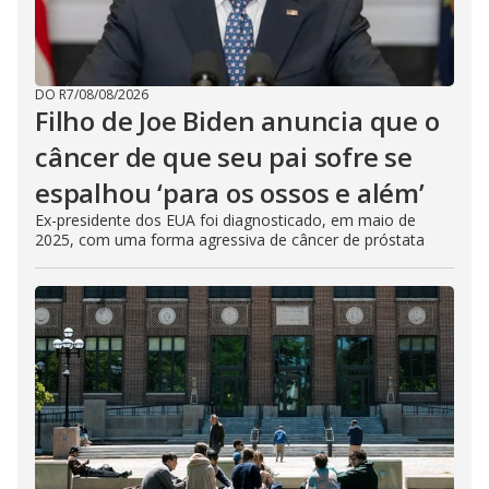
DO R7
/
08/08/2026
Filho de Joe Biden anuncia que o
câncer de que seu pai sofre se
espalhou ‘para os ossos e além’
Ex-presidente dos EUA foi diagnosticado, em maio de
2025, com uma forma agressiva de câncer de próstata