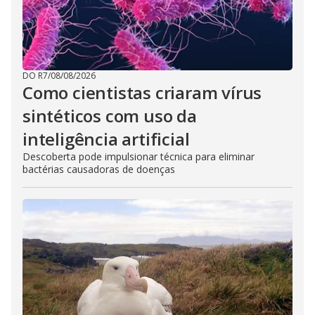
DO R7
/
08/08/2026
Como cientistas criaram vírus
sintéticos com uso da
inteligência artificial
Descoberta pode impulsionar técnica para eliminar
bactérias causadoras de doenças