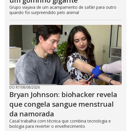
Grupo viajava de um acampamento de safári para outro
quando foi surpreendido pelo animal
DO R7
/
08/08/2026
Bryan Johnson: biohacker revela
que congela sangue menstrual
da namorada
Casal trabalha com técnica que combina tecnologia e
biologia para reverter o envelhecimento