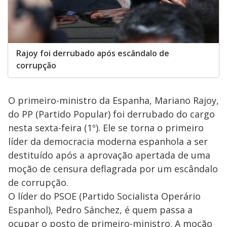
Rajoy foi derrubado após escândalo de
corrupção
O primeiro-ministro da Espanha, Mariano Rajoy,
do PP (Partido Popular) foi derrubado do cargo
nesta sexta-feira (1º). Ele se torna o primeiro
líder da democracia moderna espanhola a ser
destituído após a aprovação apertada de uma
moção de censura deflagrada por um escândalo
de corrupção.
O líder do PSOE (Partido Socialista Operário
Espanhol), Pedro Sánchez, é quem passa a
ocupar o posto de primeiro-ministro. A moção