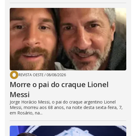
REVISTA OESTE
/
08/08/2026
Morre o pai do craque Lionel
Messi
Jorge Horácio Messi, o pai do craque argentino Lionel
Messi, morreu aos 68 anos, na noite desta sexta-feira, 7,
em Rosário, na...