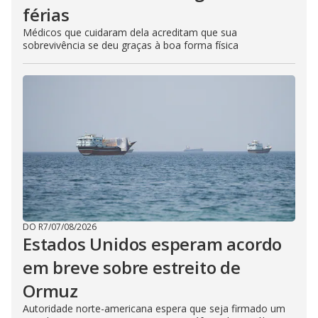
férias
Médicos que cuidaram dela acreditam que sua
sobrevivência se deu graças à boa forma física
DO R7
/
07/08/2026
Estados Unidos esperam acordo
em breve sobre estreito de
Ormuz
Autoridade norte-americana espera que seja firmado um