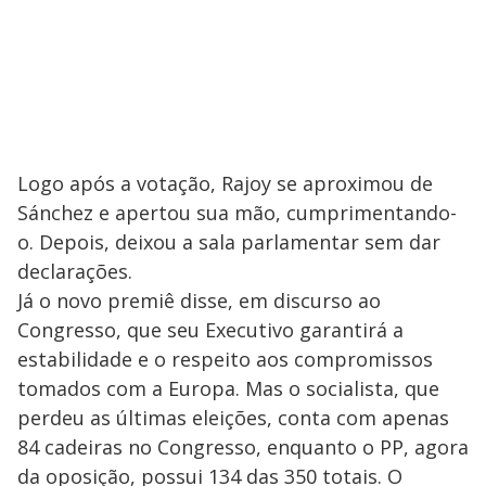
Logo após a votação, Rajoy se aproximou de
Sánchez e apertou sua mão, cumprimentando-
o. Depois, deixou a sala parlamentar sem dar
declarações.
Já o novo premiê disse, em discurso ao
Congresso, que seu Executivo garantirá a
estabilidade e o respeito aos compromissos
tomados com a Europa. Mas o socialista, que
perdeu as últimas eleições, conta com apenas
84 cadeiras no Congresso, enquanto o PP, agora
da oposição, possui 134 das 350 totais. O