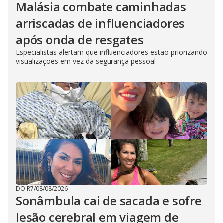
Malásia combate caminhadas
arriscadas de influenciadores
após onda de resgates
Especialistas alertam que influenciadores estão priorizando
visualizações em vez da segurança pessoal
DO R7
/
08/08/2026
Sonâmbula cai de sacada e sofre
lesão cerebral em viagem de