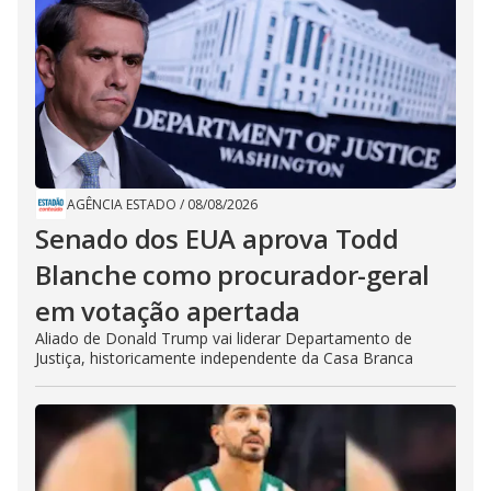
AGÊNCIA ESTADO
/
08/08/2026
Senado dos EUA aprova Todd
Blanche como procurador-geral
em votação apertada
Aliado de Donald Trump vai liderar Departamento de
Justiça, historicamente independente da Casa Branca