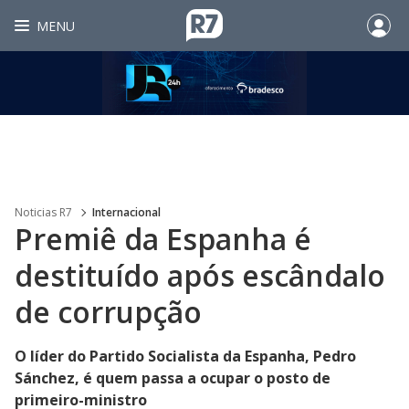
MENU
Noticias R7
Internacional
Premiê da Espanha é
destituído após escândalo
de corrupção
O líder do Partido Socialista da Espanha, Pedro
Sánchez, é quem passa a ocupar o posto de
primeiro-ministro