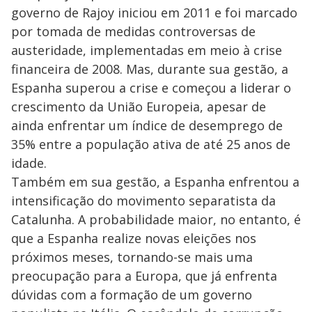
governo de Rajoy iniciou em 2011 e foi marcado
por tomada de medidas controversas de
austeridade, implementadas em meio à crise
financeira de 2008. Mas, durante sua gestão, a
Espanha superou a crise e começou a liderar o
crescimento da União Europeia, apesar de
ainda enfrentar um índice de desemprego de
35% entre a população ativa de até 25 anos de
idade.
Também em sua gestão, a Espanha enfrentou a
intensificação do movimento separatista da
Catalunha. A probabilidade maior, no entanto, é
que a Espanha realize novas eleições nos
próximos meses, tornando-se mais uma
preocupação para a Europa, que já enfrenta
dúvidas com a formação de um governo