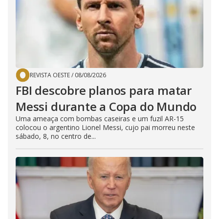
REVISTA OESTE
/
08/08/2026
FBI descobre planos para matar
Messi durante a Copa do Mundo
Uma ameaça com bombas caseiras e um fuzil AR-15
colocou o argentino Lionel Messi, cujo pai morreu neste
sábado, 8, no centro de...