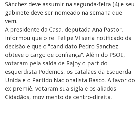
Sánchez deve assumir na segunda-feira (4) e seu
gabinete deve ser nomeado na semana que
vem.
A presidente da Casa, deputada Ana Pastor,
informou que o rei Felipe VI seria notificado da
decisão e que o "candidato Pedro Sanchez
obteve o cargo de confiança". Além do PSOE,
votaram pela saída de Rajoy o partido
esquerdista Podemos, os catalães da Esquerda
Unida e o Partido Nacionalista Basco. A favor do
ex-premiê, votaram sua sigla e os aliados
Cidadãos, movimento de centro-direita.