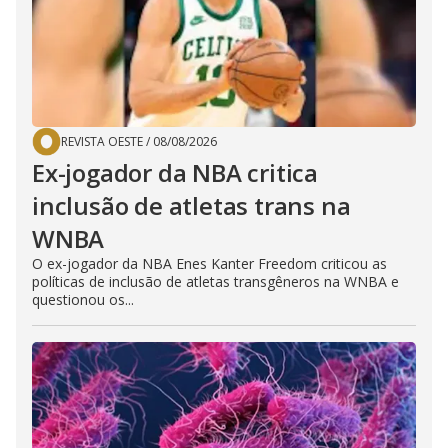
REVISTA OESTE
/
08/08/2026
Ex-jogador da NBA critica
inclusão de atletas trans na
WNBA
O ex-jogador da NBA Enes Kanter Freedom criticou as
políticas de inclusão de atletas transgêneros na WNBA e
questionou os...