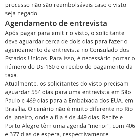
processo não são reembolsáveis caso o visto
seja negado.
Agendamento de entrevista
Após pagar para emitir o visto, o solicitante
deve aguardar cerca de dois dias para fazer o
agendamento da entrevista no Consulado dos
Estados Unidos. Para isso, é necessário portar o
número do DS-160 e o recibo do pagamento da
taxa.
Atualmente, os solicitantes do visto precisam
aguardar 554 dias para uma entrevista em São
Paulo e 469 dias para a Embaixada dos EUA, em
Brasília. O cenário não é muito diferente no Rio
de Janeiro, onde a fila é de 449 dias. Recife e
Porto Alegre têm uma agenda “menor”, com 406
e 377 dias de espera, respectivamente.