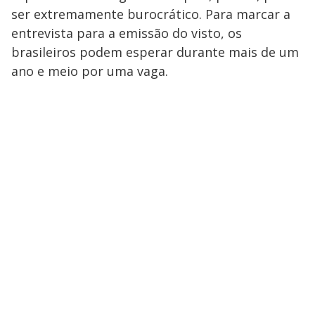
ser extremamente burocrático. Para marcar a
entrevista para a emissão do visto, os
brasileiros podem esperar durante mais de um
ano e meio por uma vaga.