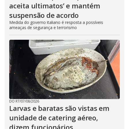
aceita ultimatos’ e mantém
suspensão de acordo
Medida do governo italiano é resposta a possíveis
ameaças de segurança e terrorismo
DO R7
/
07/08/2026
Larvas e baratas são vistas em
unidade de catering aéreo,
dizem funcionários