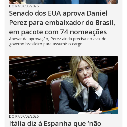
DO R7
/
07/08/2026
Senado dos EUA aprova Daniel
Perez para embaixador do Brasil,
em pacote com 74 nomeações
Apesar da aprovação, Perez ainda precisa do aval do
governo brasileiro para assumir o cargo
DO R7
/
07/08/2026
Itália diz à Espanha que ‘não