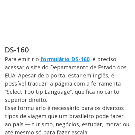
DS-160
Para emitir o
formulário DS-160
, é preciso
acessar o site do Departamento de Estado dos
EUA. Apesar de o portal estar em inglês, é
possível traduzir a página com a ferramenta
“Select Tooltip Language”, que fica no canto
superior direito.
Esse formulário é necessário para os diversos
tipos de viagem que um brasileiro pode fazer
ao país — turismo, negócios, estudar, morar ou
até mesmo só para fazer escala.