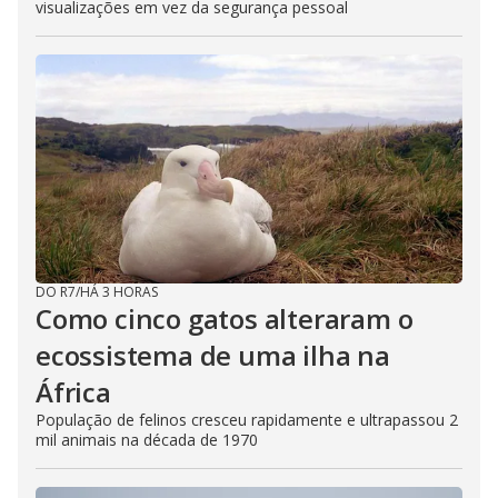
visualizações em vez da segurança pessoal
DO R7
/
HÁ 3 HORAS
Como cinco gatos alteraram o
ecossistema de uma ilha na
África
População de felinos cresceu rapidamente e ultrapassou 2
mil animais na década de 1970