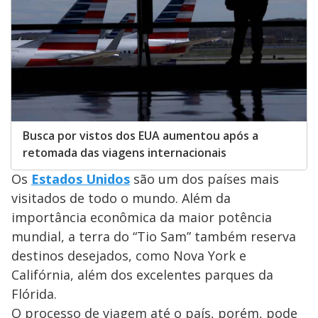
Busca por vistos dos EUA aumentou após a
retomada das viagens internacionais
Os
Estados Unidos
são um dos países mais
visitados de todo o mundo. Além da
importância econômica da maior potência
mundial, a terra do “Tio Sam” também reserva
destinos desejados, como Nova York e
Califórnia, além dos excelentes parques da
Flórida.
O processo de viagem até o país, porém, pode