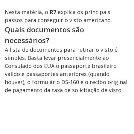
Nesta matéria, o
R7
explica os principais
passos para conseguir o visto americano.
Quais documentos são
necessários?
A lista de documentos para retirar o visto é
simples. Basta levar presencialmente ao
Consulado dos EUA o passaporte brasileiro
válido e passaportes anteriores (quando
houver), o formulário DS-160 e o recibo original
de pagamento da taxa de solicitação de visto.