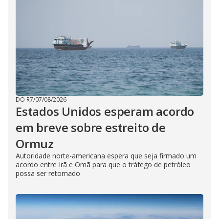
DO R7
/
07/08/2026
Estados Unidos esperam acordo
em breve sobre estreito de
Ormuz
Autoridade norte-americana espera que seja firmado um
acordo entre Irã e Omã para que o tráfego de petróleo
possa ser retomado