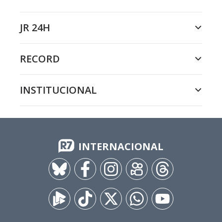
JR 24H
RECORD
INSTITUCIONAL
INTERNACIONAL