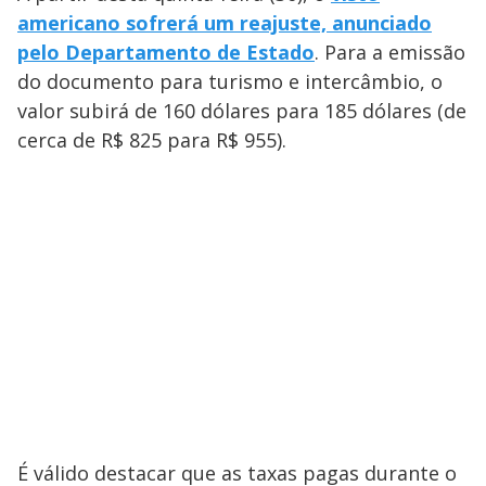
americano sofrerá um reajuste, anunciado
pelo Departamento de Estado
. Para a emissão
do documento para turismo e intercâmbio, o
valor subirá de 160 dólares para 185 dólares (de
cerca de R$ 825 para R$ 955).
É válido destacar que as taxas pagas durante o