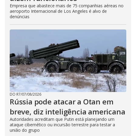
Empresa que abastece mais de 75 companhias aéreas no
aeroporto Internacional de Los Angeles é alvo de
denúncias
DO R7
/
07/08/2026
Rússia pode atacar a Otan em
breve, diz inteligência americana
Autoridades acreditam que Putin está planejando um
ataque cibernético ou incursão terrestre para testar a
união do grupo