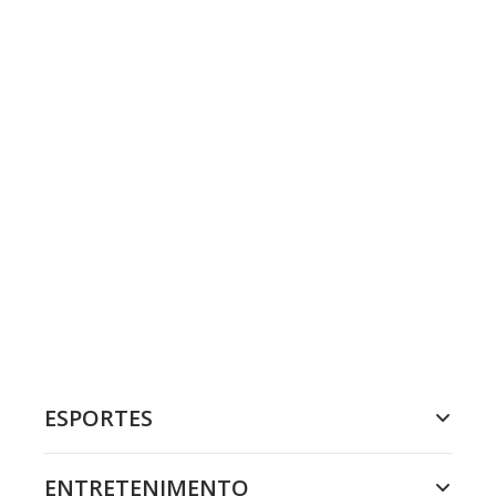
ESPORTES
ENTRETENIMENTO