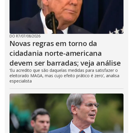
DO R7
/
07/08/2026
Novas regras em torno da
cidadania norte-americana
devem ser barradas; veja análise
‘Eu acredito que são daquelas medidas para satisfazer o
eleitorado MAGA, mas cujo efeito prático é zero’, analisa
especialista