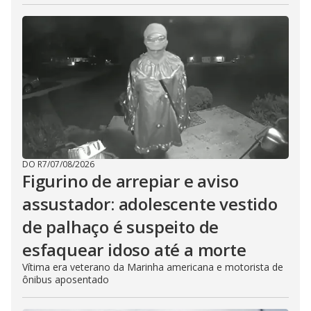
DO R7
/
07/08/2026
Figurino de arrepiar e aviso
assustador: adolescente vestido
de palhaço é suspeito de
esfaquear idoso até a morte
Vítima era veterano da Marinha americana e motorista de
ônibus aposentado