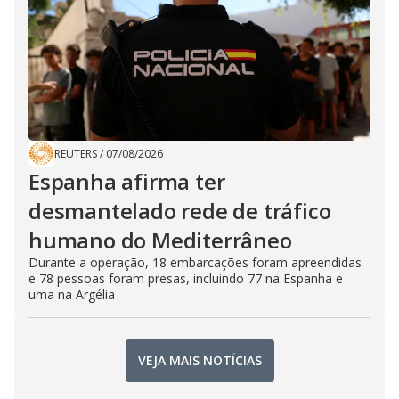
REUTERS
/
07/08/2026
Espanha afirma ter
desmantelado rede de tráfico
humano do Mediterrâneo
Durante a operação, 18 embarcações foram apreendidas
e 78 pessoas foram presas, incluindo 77 na Espanha e
uma na Argélia
VEJA MAIS NOTÍCIAS