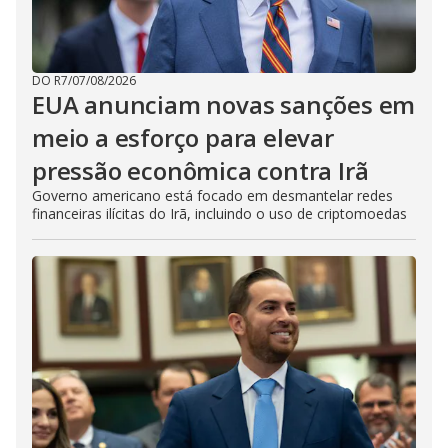
DO R7
/
07/08/2026
EUA anunciam novas sanções em
meio a esforço para elevar
pressão econômica contra Irã
Governo americano está focado em desmantelar redes
financeiras ilícitas do Irã, incluindo o uso de criptomoedas