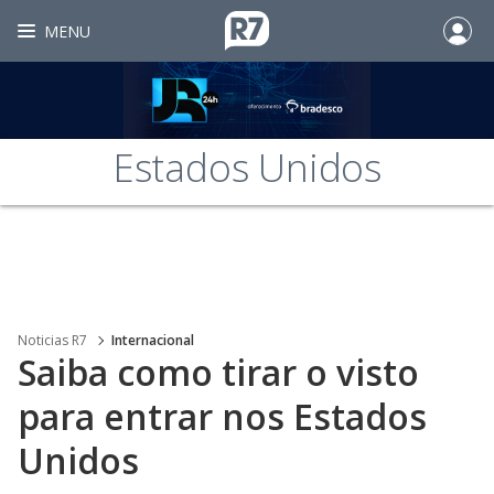
MENU
Estados Unidos
Noticias R7
Internacional
Saiba como tirar o visto
para entrar nos Estados
Unidos