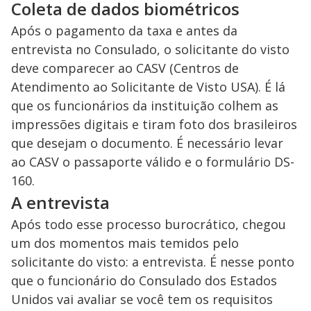
Coleta de dados biométricos
Após o pagamento da taxa e antes da
entrevista no Consulado, o solicitante do visto
deve comparecer ao CASV (Centros de
Atendimento ao Solicitante de Visto USA). É lá
que os funcionários da instituição colhem as
impressões digitais e tiram foto dos brasileiros
que desejam o documento. É necessário levar
ao CASV o passaporte válido e o formulário DS-
160.
A entrevista
Após todo esse processo burocrático, chegou
um dos momentos mais temidos pelo
solicitante do visto: a entrevista. É nesse ponto
que o funcionário do Consulado dos Estados
Unidos vai avaliar se você tem os requisitos