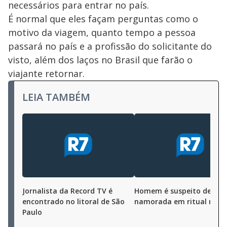
necessários para entrar no país.
É normal que eles façam perguntas como o
motivo da viagem, quanto tempo a pessoa
passará no país e a profissão do solicitante do
visto, além dos laços no Brasil que farão o
viajante retornar.
LEIA TAMBÉM
Jornalista da Record TV é
Homem é suspeito de ma
encontrado no litoral de São
namorada em ritual mac
Paulo