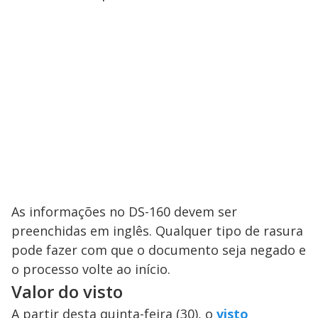
As informações no DS-160 devem ser
preenchidas em inglês. Qualquer tipo de rasura
pode fazer com que o documento seja negado e
o processo volte ao início.
Valor do visto
A partir desta quinta-feira (30), o
visto