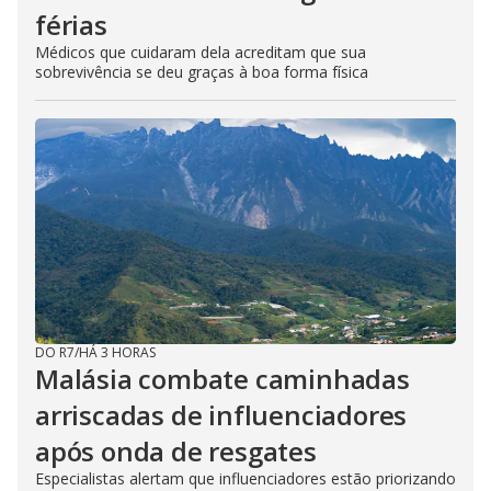
férias
Médicos que cuidaram dela acreditam que sua
sobrevivência se deu graças à boa forma física
DO R7
/
HÁ 3 HORAS
Malásia combate caminhadas
arriscadas de influenciadores
após onda de resgates
Especialistas alertam que influenciadores estão priorizando