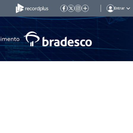
Entrar