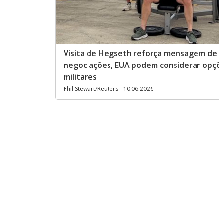
Visita de Hegseth reforça mensagem de
negociações, EUA podem considerar opç
militares
Phil Stewart/Reuters - 10.06.2026