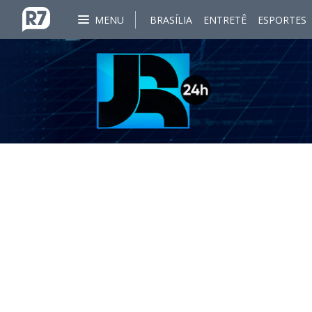
MENU
BRASÍLIA
ENTRETÊ
ESPORTES