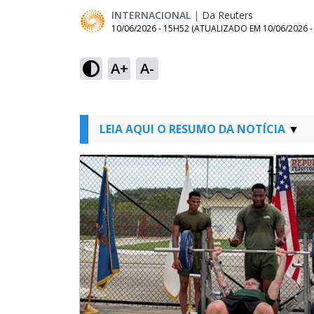
INTERNACIONAL
|
Da Reuters
10/06/2026 - 15H52
(ATUALIZADO EM
10/06/2026 
A+
A-
LEIA AQUI O RESUMO DA NOTÍCIA