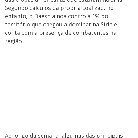
Segundo cálculos da própria coalizão, no
entanto, o Daesh ainda controla 1% do
território que chegou a dominar na Síria e
conta com a presença de combatentes na
região.
Ao longo da semana, algumas das principais