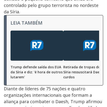
controlado pelo grupo terrorista no nordeste
da Síria.
LEIA TAMBÉM
Trump defende saída dos EUA
Retirada de tropas dos E
da Síria e diz: 'é hora de outros
Síria ressuscitará Daesh,
lutarem'
curdos
Diante de líderes de 75 nações e quatro
organizações internacionais que formam a
aliança para combater o Daesh, Trump afirmou