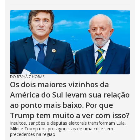
DO R7
/
HÁ 7 HORAS
Os dois maiores vizinhos da
América do Sul levam sua relação
ao ponto mais baixo. Por que
Trump tem muito a ver com isso?
Insultos, sanções e disputas eleitorais transformam Lula,
Milei e Trump nos protagonistas de uma crise sem
precedentes na região