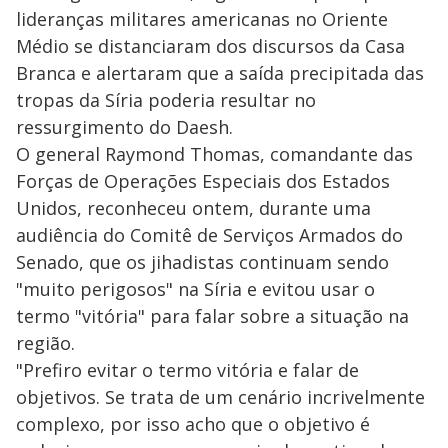
lideranças militares americanas no Oriente
Médio se distanciaram dos discursos da Casa
Branca e alertaram que a saída precipitada das
tropas da Síria poderia resultar no
ressurgimento do Daesh.
O general Raymond Thomas, comandante das
Forças de Operações Especiais dos Estados
Unidos, reconheceu ontem, durante uma
audiência do Comitê de Serviços Armados do
Senado, que os jihadistas continuam sendo
"muito perigosos" na Síria e evitou usar o
termo "vitória" para falar sobre a situação na
região.
"Prefiro evitar o termo vitória e falar de
objetivos. Se trata de um cenário incrivelmente
complexo, por isso acho que o objetivo é