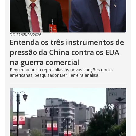
DO R7
/
05/08/2026
Entenda os três instrumentos de
pressão da China contra os EUA
na guerra comercial
Pequim anuncia represálias às novas sanções norte-
americanas; pesquisador Lier Ferreira analisa