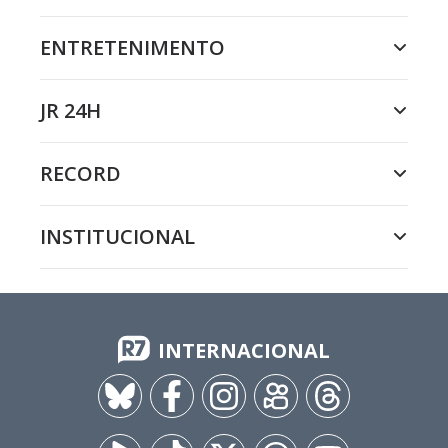
ENTRETENIMENTO
JR 24H
RECORD
INSTITUCIONAL
INTERNACIONAL