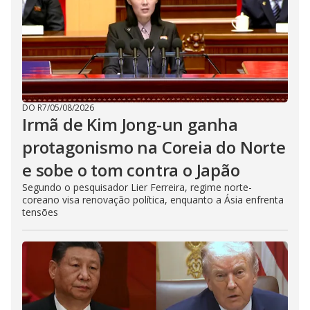
DO R7
/
05/08/2026
Irmã de Kim Jong-un ganha
protagonismo na Coreia do Norte
e sobe o tom contra o Japão
Segundo o pesquisador Lier Ferreira, regime norte-
coreano visa renovação política, enquanto a Ásia enfrenta
tensões