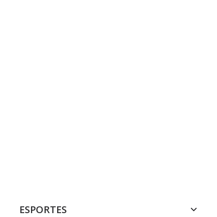
ESPORTES