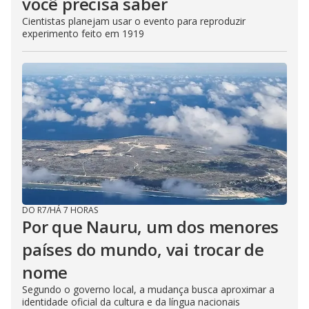
você precisa saber
Cientistas planejam usar o evento para reproduzir
experimento feito em 1919
DO R7
/
HÁ 7 HORAS
Por que Nauru, um dos menores
países do mundo, vai trocar de
nome
Segundo o governo local, a mudança busca aproximar a
identidade oficial da cultura e da língua nacionais