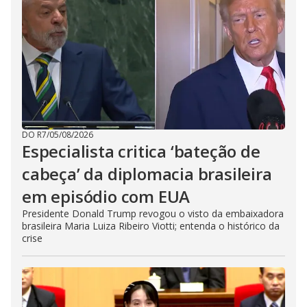
DO R7
/
05/08/2026
Especialista critica ‘bateção de
cabeça’ da diplomacia brasileira
em episódio com EUA
Presidente Donald Trump revogou o visto da embaixadora
brasileira Maria Luiza Ribeiro Viotti; entenda o histórico da
crise