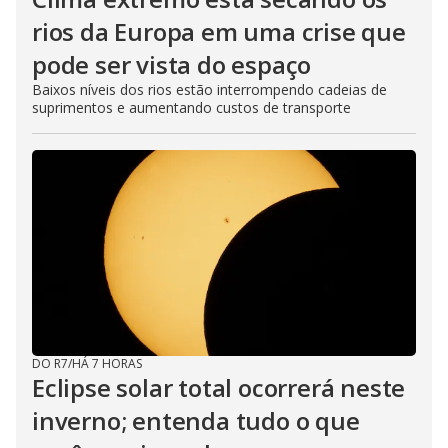
rios da Europa em uma crise que
pode ser vista do espaço
Baixos níveis dos rios estão interrompendo cadeias de
suprimentos e aumentando custos de transporte
DO R7
/
HÁ 7 HORAS
Eclipse solar total ocorrerá neste
inverno; entenda tudo o que