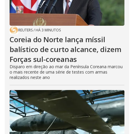
REUTERS
/
HÁ 3 MINUTOS
Coreia do Norte lança míssil
balístico de curto alcance, dizem
Forças sul-coreanas
Disparo em direção ao mar da Península Coreana marcou
o mais recente de uma série de testes com armas
realizados neste ano