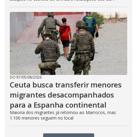
DO R7
/
05/08/2026
Ceuta busca transferir menores
migrantes desacompanhados
para a Espanha continental
Maioria dos migrantes já retornou ao Marrocos, mas
1.100 menores seguem no local