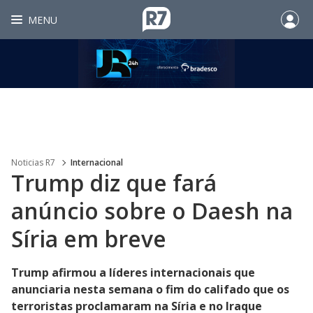
MENU
Noticias R7
Internacional
Trump diz que fará
anúncio sobre o Daesh na
Síria em breve
Trump afirmou a líderes internacionais que
anunciaria nesta semana o fim do califado que os
terroristas proclamaram na Síria e no Iraque