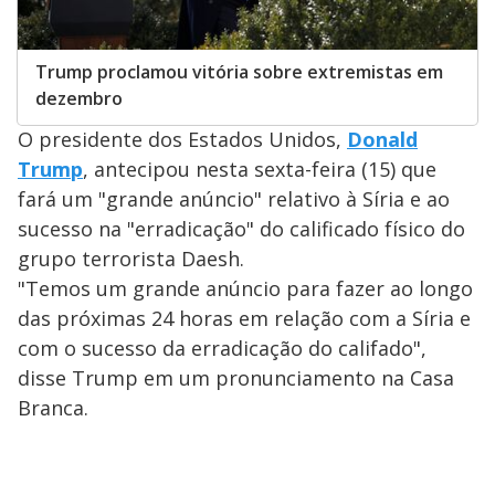
Trump proclamou vitória sobre extremistas em
dezembro
O presidente dos Estados Unidos,
Donald
Trump
, antecipou nesta sexta-feira (15) que
fará um "grande anúncio" relativo à Síria e ao
sucesso na "erradicação" do calificado físico do
grupo terrorista Daesh.
"Temos um grande anúncio para fazer ao longo
das próximas 24 horas em relação com a Síria e
com o sucesso da erradicação do califado",
disse Trump em um pronunciamento na Casa
Branca.