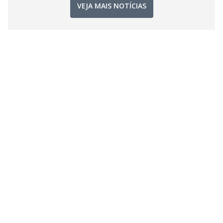
VEJA MAIS NOTÍCIAS