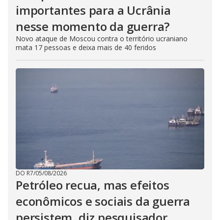
importantes para a Ucrânia
nesse momento da guerra?
Novo ataque de Moscou contra o território ucraniano
mata 17 pessoas e deixa mais de 40 feridos
DO R7
/
05/08/2026
Petróleo recua, mas efeitos
econômicos e sociais da guerra
persistem, diz pesquisador