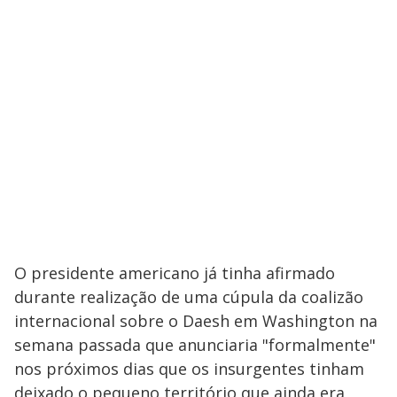
O presidente americano já tinha afirmado
durante realização de uma cúpula da coalizão
internacional sobre o Daesh em Washington na
semana passada que anunciaria "formalmente"
nos próximos dias que os insurgentes tinham
deixado o pequeno território que ainda era