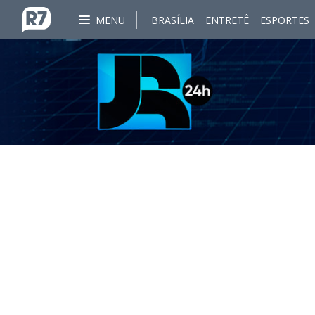
MENU
BRASÍLIA
ENTRETÊ
ESPORTES