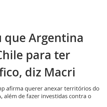
 que Argentina
hile para ter
fico, diz Macri
 afirma querer anexar territórios do
 além de fazer investidas contra o