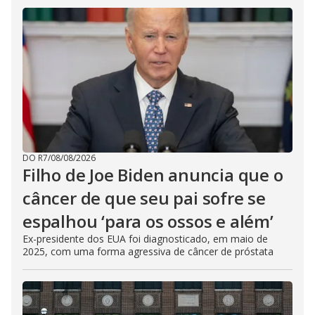
DO R7
/
08/08/2026
Filho de Joe Biden anuncia que o
câncer de que seu pai sofre se
espalhou ‘para os ossos e além’
Ex-presidente dos EUA foi diagnosticado, em maio de
2025, com uma forma agressiva de câncer de próstata