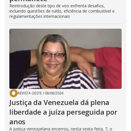
Reintrodução deste tipo de voo enfrenta desafios,
incluindo questões de ruído, eficiência de combustível e
regulamentações internacionais
REVISTA OESTE
/
08/08/2026
Justiça da Venezuela dá plena
liberdade a juíza perseguida por
anos
A Justiça venezuelana encerrou, nesta sexta-feira, 7, o