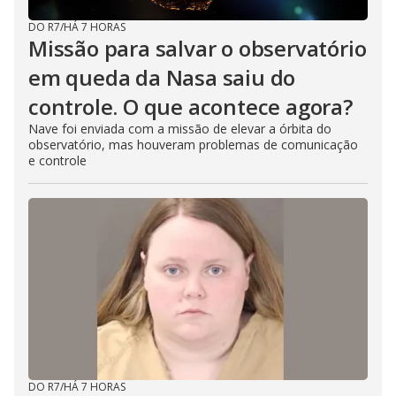
DO R7
/
HÁ 7 HORAS
Missão para salvar o observatório
em queda da Nasa saiu do
controle. O que acontece agora?
Nave foi enviada com a missão de elevar a órbita do
observatório, mas houveram problemas de comunicação
e controle
DO R7
/
HÁ 7 HORAS