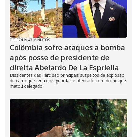
DO R7
/
HÁ 47 MINUTOS
Colômbia sofre ataques a bomba
após posse de presidente de
direita Abelardo De La Espriella
Dissidentes das Farc são principais suspeitos de explosão
de carro que feriu dois guardas e atentado com drone que
matou delegado