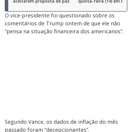
aceitarem proposta de paz
quinta-feira (14) em Peq
O vice-presidente foi questionado sobre os
comentários de Trump ontem de que ele não
“pensa na situação financeira dos americanos”.
Segundo Vance, os dados de inflação do mês
passado foram “decepcionantes”.