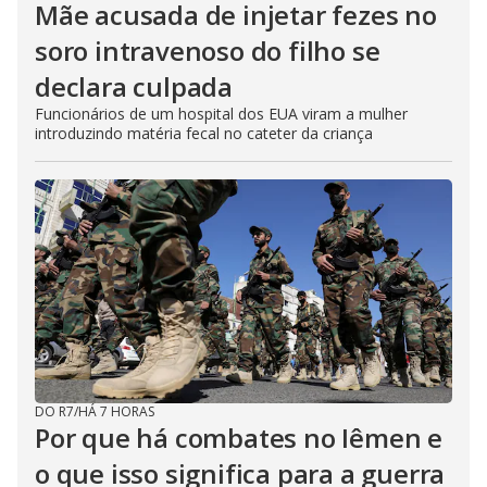
Mãe acusada de injetar fezes no
soro intravenoso do filho se
declara culpada
Funcionários de um hospital dos EUA viram a mulher
introduzindo matéria fecal no cateter da criança
DO R7
/
HÁ 7 HORAS
Por que há combates no Iêmen e
o que isso significa para a guerra