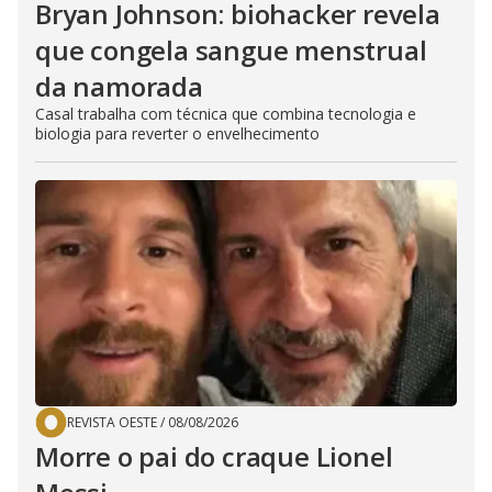
Bryan Johnson: biohacker revela
que congela sangue menstrual
da namorada
Casal trabalha com técnica que combina tecnologia e
biologia para reverter o envelhecimento
REVISTA OESTE
/
08/08/2026
Morre o pai do craque Lionel