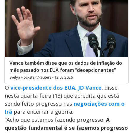
Vance também disse que os dados de inflação do
mês passado nos EUA foram “decepcionantes”
Evelyn Hockstein/Reuters - 13.05.2026
O
vice-presidente dos EUA, JD Vance
, disse
nesta quarta-feira (13) que acredita que está
sendo feito progresso nas
negociações com o
Irã
para encerrar a guerra.
“Acho que estamos fazendo progresso.
A
questão fundamental é se fazemos progresso