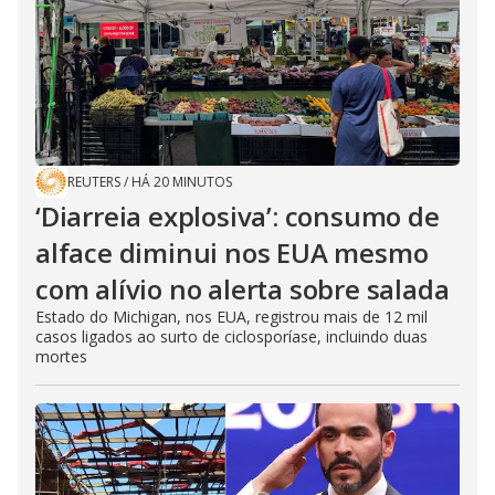
REUTERS
/
HÁ 20 MINUTOS
‘Diarreia explosiva’: consumo de
alface diminui nos EUA mesmo
com alívio no alerta sobre salada
Estado do Michigan, nos EUA, registrou mais de 12 mil
casos ligados ao surto de ciclosporíase, incluindo duas
mortes