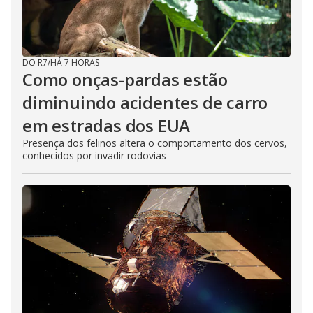
DO R7
/
HÁ 7 HORAS
Como onças-pardas estão
diminuindo acidentes de carro
em estradas dos EUA
Presença dos felinos altera o comportamento dos cervos,
conhecidos por invadir rodovias