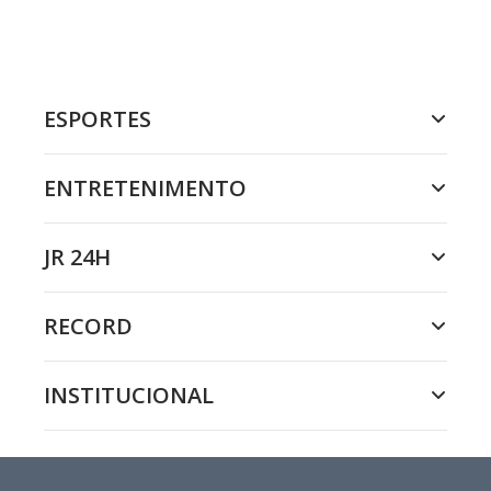
ESPORTES
ENTRETENIMENTO
JR 24H
RECORD
INSTITUCIONAL