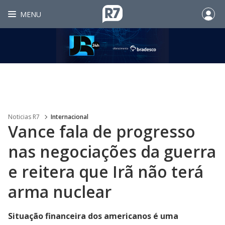
MENU
Noticias R7
Internacional
Vance fala de progresso
nas negociações da guerra
e reitera que Irã não terá
arma nuclear
Situação financeira dos americanos é uma