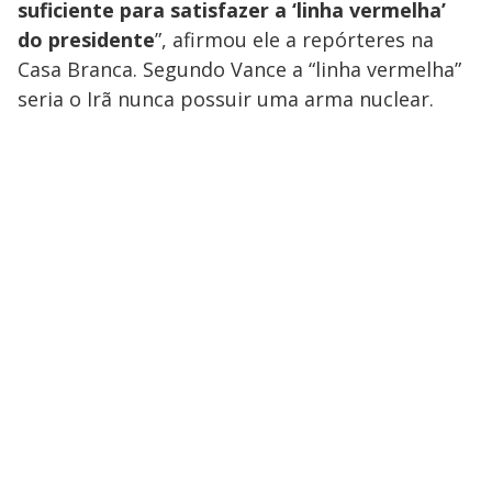
suficiente para satisfazer a ‘linha vermelha’
do presidente
”, afirmou ele a repórteres na
Casa Branca. Segundo Vance a “linha vermelha”
seria o Irã nunca possuir uma arma nuclear.