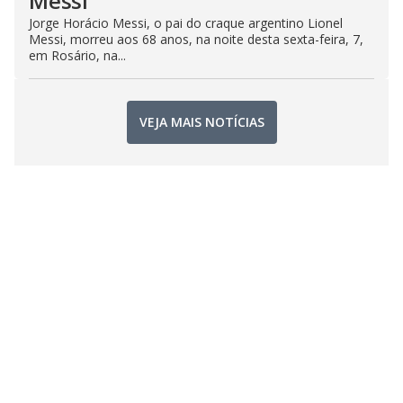
Messi
Jorge Horácio Messi, o pai do craque argentino Lionel
Messi, morreu aos 68 anos, na noite desta sexta-feira, 7,
em Rosário, na...
VEJA MAIS NOTÍCIAS