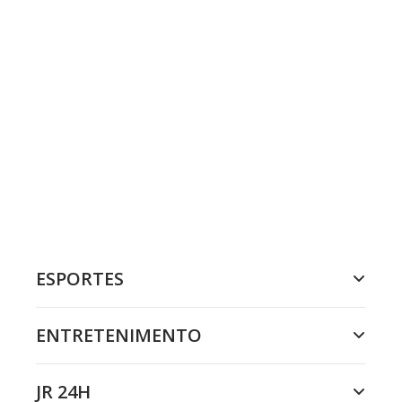
ESPORTES
ENTRETENIMENTO
JR 24H