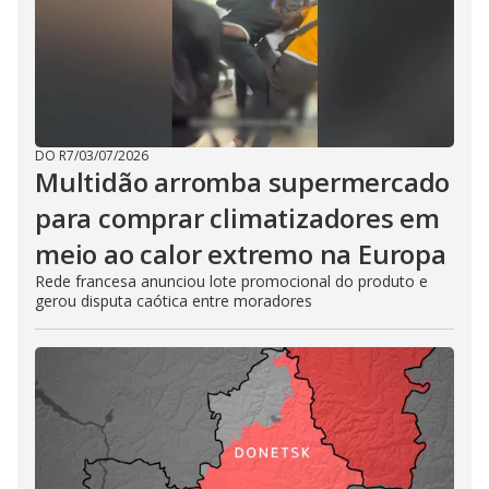
DO R7
/
03/07/2026
Multidão arromba supermercado
para comprar climatizadores em
meio ao calor extremo na Europa
Rede francesa anunciou lote promocional do produto e
gerou disputa caótica entre moradores