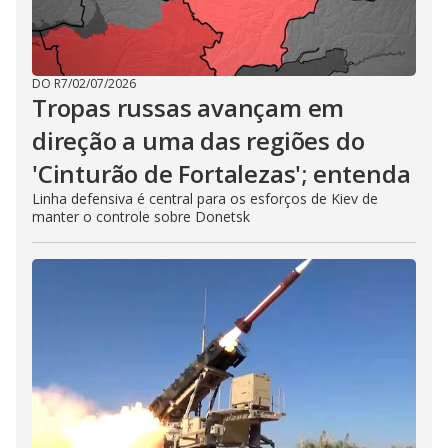
DO R7
/
02/07/2026
Tropas russas avançam em
direção a uma das regiões do
'Cinturão de Fortalezas'; entenda
Linha defensiva é central para os esforços de Kiev de
manter o controle sobre Donetsk