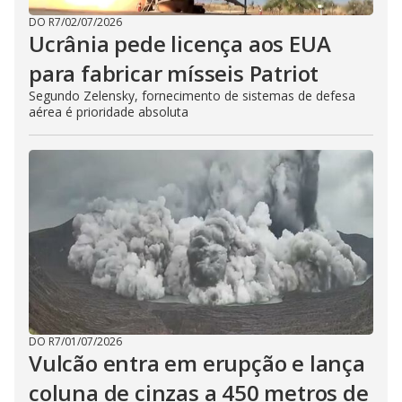
DO R7
/
02/07/2026
Ucrânia pede licença aos EUA
para fabricar mísseis Patriot
Segundo Zelensky, fornecimento de sistemas de defesa
aérea é prioridade absoluta
DO R7
/
01/07/2026
Vulcão entra em erupção e lança
coluna de cinzas a 450 metros de