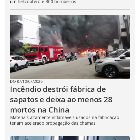
um helicóptero e 300 bombeiros
DO R7
/
10/07/2026
Incêndio destrói fábrica de
sapatos e deixa ao menos 28
mortos na China
Materiais altamente inflamáveis usados na fabricação
teriam acelerado propagação das chamas