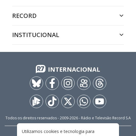
RECORD
INSTITUCIONAL
INTERNACIONAL
Todos os direitos reservados - 2009-
2026
- Rádio e Televisão Record S.A
Utilizamos cookies e tecnologia para
CARREIRA
FALE CONOSCO
PRIVACIDADE