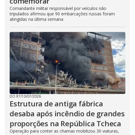
comemorar
Comandante militar responsável por veículos não
tripulados afirmou que 90 embarcações russas foram
atingidas na última semana
DO R7
/
10/07/2026
Estrutura de antiga fábrica
desaba após incêndio de grandes
proporções na República Tcheca
Operação para conter as chamas mobilizou 30 viaturas,