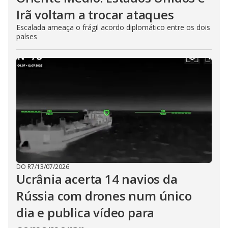
Irã voltam a trocar ataques
Escalada ameaça o frágil acordo diplomático entre os dois
países
DO R7
/
13/07/2026
Ucrânia acerta 14 navios da
Rússia com drones num único
dia e publica vídeo para