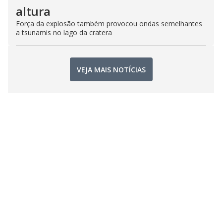
altura
Força da explosão também provocou ondas semelhantes
a tsunamis no lago da cratera
VEJA MAIS NOTÍCIAS