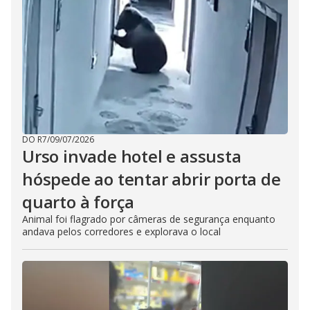
DO R7
/
09/07/2026
Urso invade hotel e assusta
hóspede ao tentar abrir porta de
quarto à força
Animal foi flagrado por câmeras de segurança enquanto
andava pelos corredores e explorava o local