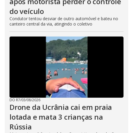
após motorista perder o controle
do veículo
Condutor tentou desviar de outro automóvel e bateu no
canteiro central da via, atingindo o coletivo
DO R7
/
03/08/2026
Drone da Ucrânia cai em praia
lotada e mata 3 crianças na
Rússia