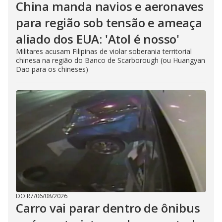
China manda navios e aeronaves
para região sob tensão e ameaça
aliado dos EUA: 'Atol é nosso'
Militares acusam Filipinas de violar soberania territorial
chinesa na região do Banco de Scarborough (ou Huangyan
Dao para os chineses)
DO R7
/
06/08/2026
Carro vai parar dentro de ônibus