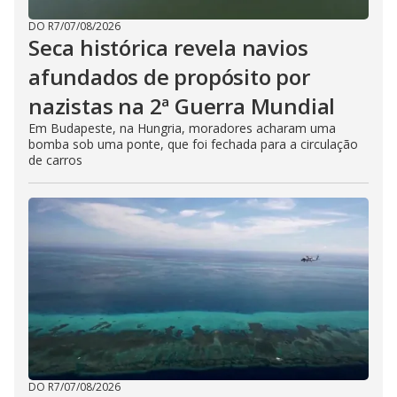
DO R7
/
07/08/2026
Seca histórica revela navios
afundados de propósito por
nazistas na 2ª Guerra Mundial
Em Budapeste, na Hungria, moradores acharam uma
bomba sob uma ponte, que foi fechada para a circulação
de carros
DO R7
/
07/08/2026