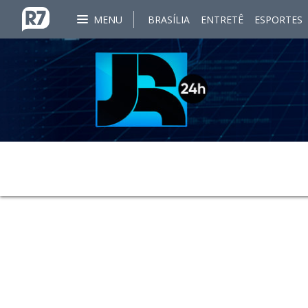
MENU
BRASÍLIA
ENTRETÊ
ESPORTES