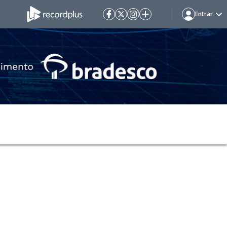
Entrar