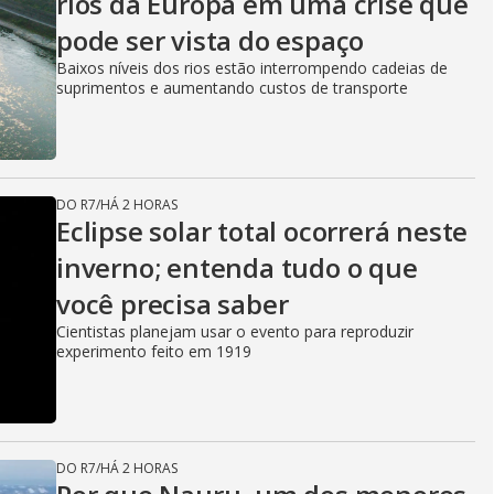
rios da Europa em uma crise que
pode ser vista do espaço
Baixos níveis dos rios estão interrompendo cadeias de
suprimentos e aumentando custos de transporte
DO R7
/
HÁ 2 HORAS
Eclipse solar total ocorrerá neste
inverno; entenda tudo o que
você precisa saber
Cientistas planejam usar o evento para reproduzir
experimento feito em 1919
DO R7
/
HÁ 2 HORAS