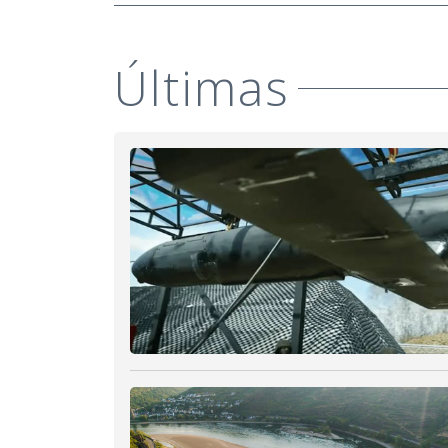
Últimas