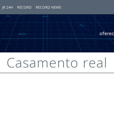
JR 24H
RECORD
RECORD NEWS
Casamento real