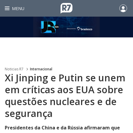
MENU
Noticias R7
Internacional
Xi Jinping e Putin se unem
em críticas aos EUA sobre
questões nucleares e de
segurança
Presidentes da China e da Rússia afirmaram que