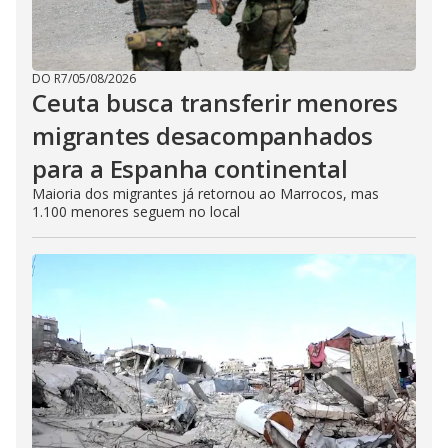
DO R7
/
05/08/2026
Ceuta busca transferir menores
migrantes desacompanhados
para a Espanha continental
Maioria dos migrantes já retornou ao Marrocos, mas
1.100 menores seguem no local