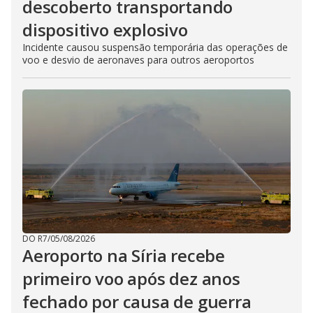
descoberto transportando
dispositivo explosivo
Incidente causou suspensão temporária das operações de
voo e desvio de aeronaves para outros aeroportos
DO R7
/
05/08/2026
Aeroporto na Síria recebe
primeiro voo após dez anos
fechado por causa de guerra