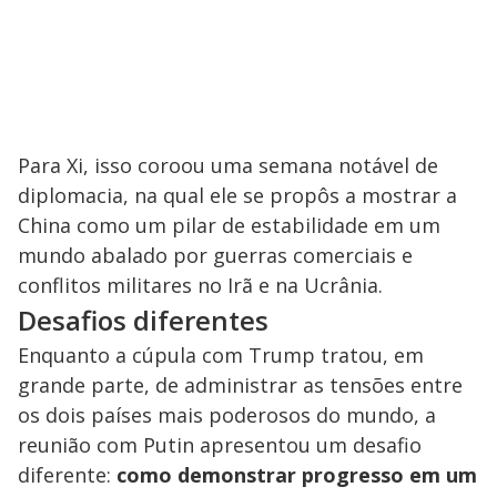
Para Xi, isso coroou uma semana notável de
diplomacia, na qual ele se propôs a mostrar a
China como um pilar de estabilidade em um
mundo abalado por guerras comerciais e
conflitos militares no Irã e na Ucrânia.
Desafios diferentes
Enquanto a cúpula com Trump tratou, em
grande parte, de administrar as tensões entre
os dois países mais poderosos do mundo, a
reunião com Putin apresentou um desafio
diferente:
como demonstrar progresso em um