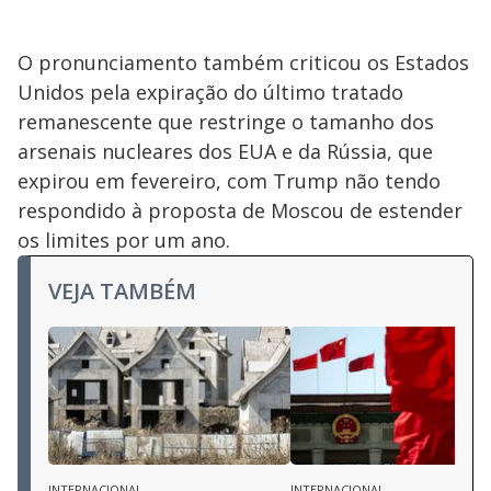
O pronunciamento também criticou os Estados
Unidos pela expiração do último tratado
remanescente que restringe o tamanho dos
arsenais nucleares dos EUA e da Rússia, que
expirou em fevereiro, com Trump não tendo
respondido à proposta de Moscou de estender
os limites por um ano.
VEJA TAMBÉM
INTERNACIONAL
INTERNACIONAL