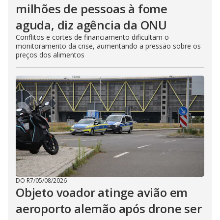
milhões de pessoas à fome
aguda, diz agência da ONU
Conflitos e cortes de financiamento dificultam o
monitoramento da crise, aumentando a pressão sobre os
preços dos alimentos
DO R7
/
05/08/2026
Objeto voador atinge avião em
aeroporto alemão após drone ser