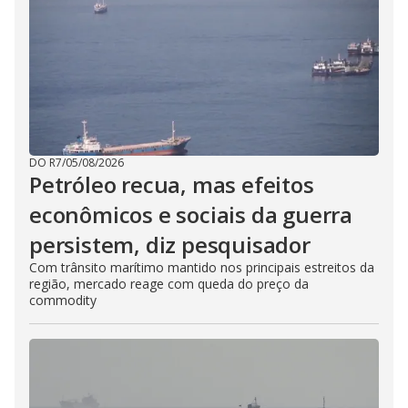
DO R7
/
05/08/2026
Petróleo recua, mas efeitos
econômicos e sociais da guerra
persistem, diz pesquisador
Com trânsito marítimo mantido nos principais estreitos da
região, mercado reage com queda do preço da
commodity