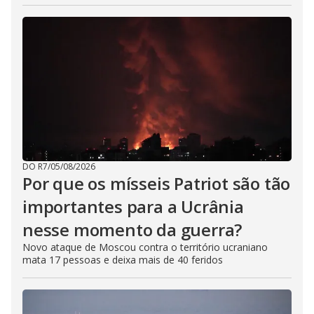
DO R7
/
05/08/2026
Por que os mísseis Patriot são tão
importantes para a Ucrânia
nesse momento da guerra?
Novo ataque de Moscou contra o território ucraniano
mata 17 pessoas e deixa mais de 40 feridos