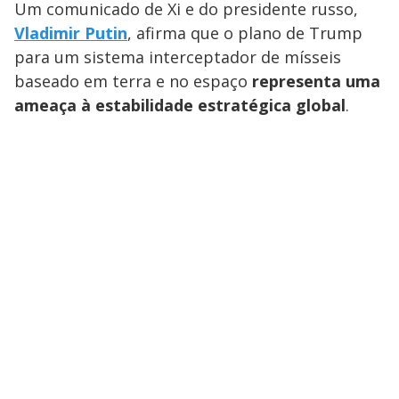
Um comunicado de Xi e do presidente russo,
Vladimir Putin
, afirma que o plano de Trump
para um sistema interceptador de mísseis
baseado em terra e no espaço
representa uma
ameaça à estabilidade estratégica global
.