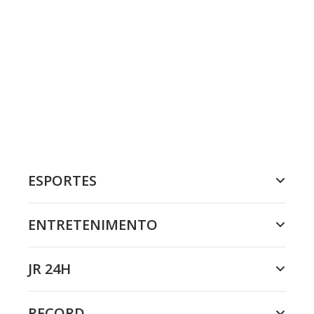
ESPORTES
ENTRETENIMENTO
JR 24H
RECORD