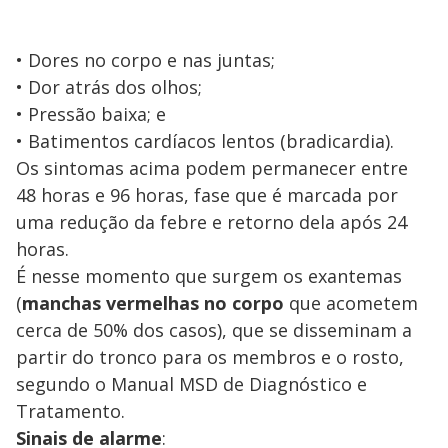
• Dores no corpo e nas juntas;
• Dor atrás dos olhos;
• Pressão baixa; e
• Batimentos cardíacos lentos (bradicardia).
Os sintomas acima podem permanecer entre
48 horas e 96 horas, fase que é marcada por
uma redução da febre e retorno dela após 24
horas.
É nesse momento que surgem os exantemas
(
manchas vermelhas no corpo
que acometem
cerca de 50% dos casos), que se disseminam a
partir do tronco para os membros e o rosto,
segundo o Manual MSD de Diagnóstico e
Tratamento.
Sinais de alarme
: