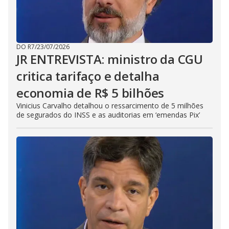
DO R7
/
23/07/2026
JR ENTREVISTA: ministro da CGU
critica tarifaço e detalha
economia de R$ 5 bilhões
Vinicius Carvalho detalhou o ressarcimento de 5 milhões
de segurados do INSS e as auditorias em ‘emendas Pix’