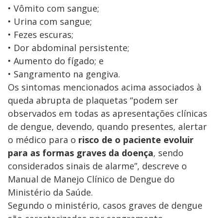
• Vômito com sangue;
• Urina com sangue;
• Fezes escuras;
• Dor abdominal persistente;
• Aumento do fígado; e
• Sangramento na gengiva.
Os sintomas mencionados acima associados à
queda abrupta de plaquetas “podem ser
observados em todas as apresentações clínicas
de dengue, devendo, quando presentes, alertar
o médico para o
risco de o paciente evoluir
para as formas graves da doença
, sendo
considerados sinais de alarme”, descreve o
Manual de Manejo Clínico de Dengue do
Ministério da Saúde.
Segundo o ministério, casos graves de dengue