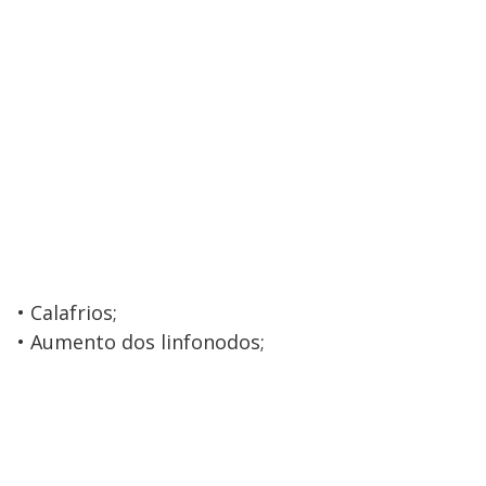
• Calafrios;
• Aumento dos linfonodos;