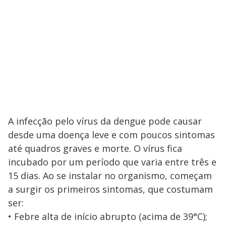
A infecção pelo vírus da dengue pode causar
desde uma doença leve e com poucos sintomas
até quadros graves e morte. O vírus fica
incubado por um período que varia entre três e
15 dias. Ao se instalar no organismo, começam
a surgir os primeiros sintomas, que costumam
ser:
• Febre alta de início abrupto (acima de 39°C);