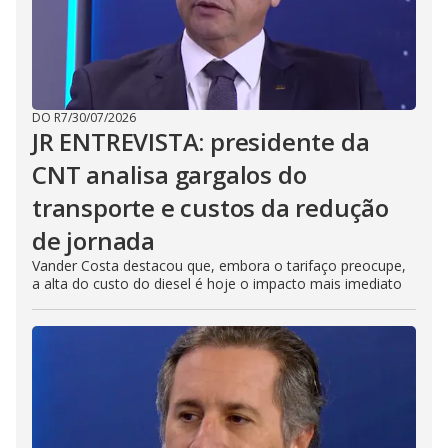
DO R7
/
30/07/2026
JR ENTREVISTA: presidente da
CNT analisa gargalos do
transporte e custos da redução
de jornada
Vander Costa destacou que, embora o tarifaço preocupe,
a alta do custo do diesel é hoje o impacto mais imediato