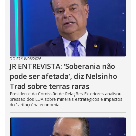
DO R7
/
18/06/2026
JR ENTREVISTA: ‘Soberania não
pode ser afetada’, diz Nelsinho
Trad sobre terras raras
Presidente da Comissão de Relações Exteriores analisou
pressão dos EUA sobre minerais estratégicos e impactos
do ‘tarifaço’ na economia