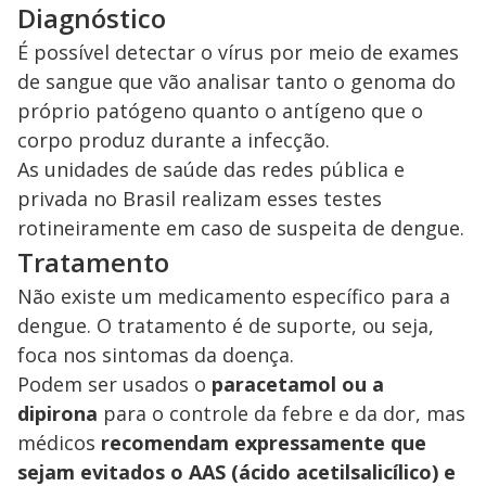
Diagnóstico
É possível detectar o vírus por meio de exames
de sangue que vão analisar tanto o genoma do
próprio patógeno quanto o antígeno que o
corpo produz durante a infecção.
As unidades de saúde das redes pública e
privada no Brasil realizam esses testes
rotineiramente em caso de suspeita de dengue.
Tratamento
Não existe um medicamento específico para a
dengue. O tratamento é de suporte, ou seja,
foca nos sintomas da doença.
Podem ser usados o
paracetamol ou a
dipirona
para o controle da febre e da dor, mas
médicos
recomendam expressamente que
sejam evitados o AAS (ácido acetilsalicílico) e