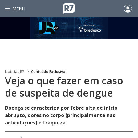
MENU
Noticias R7
Conteúdo Exclusivo
Veja o que fazer em caso
de suspeita de dengue
Doença se caracteriza por febre alta de início
abrupto, dores no corpo (principalmente nas
articulações) e fraqueza