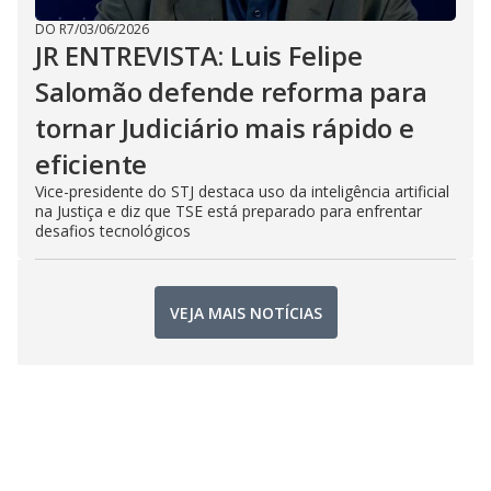
DO R7
/
03/06/2026
JR ENTREVISTA: Luis Felipe
Salomão defende reforma para
tornar Judiciário mais rápido e
eficiente
Vice-presidente do STJ destaca uso da inteligência artificial
na Justiça e diz que TSE está preparado para enfrentar
desafios tecnológicos
VEJA MAIS NOTÍCIAS