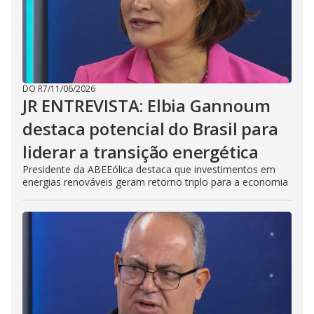
DO R7
/
11/06/2026
JR ENTREVISTA: Elbia Gannoum
destaca potencial do Brasil para
liderar a transição energética
Presidente da ABEEólica destaca que investimentos em
energias renováveis geram retorno triplo para a economia