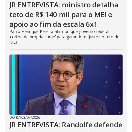
JR ENTREVISTA: ministro detalha
teto de R$ 140 mil para o MEI e
apoio ao fim da escala 6x1
Paulo Henrique Pereira afirmou que governo federal
‘cortou da própria carne’ para garantir reajuste do teto do
MEI
DO R7
/
03/07/2026
JR ENTREVISTA: Randolfe defende