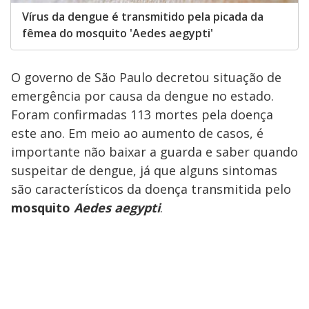
Vírus da dengue é transmitido pela picada da
fêmea do mosquito 'Aedes aegypti'
O governo de São Paulo decretou situação de
emergência por causa da dengue no estado.
Foram confirmadas 113 mortes pela doença
este ano. Em meio ao aumento de casos, é
importante não baixar a guarda e saber quando
suspeitar de dengue, já que alguns sintomas
são característicos da doença transmitida pelo
mosquito
Aedes aegypti
.