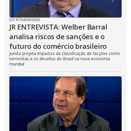
DO R7
/
04/06/2026
JR ENTREVISTA: Welber Barral
analisa riscos de sanções e o
futuro do comércio brasileiro
Jurista projeta impactos da classificação de facções como
terroristas e os desafios do Brasil na nova economia
mundial