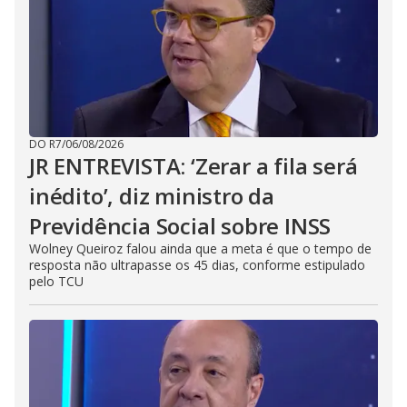
DO R7
/
06/08/2026
JR ENTREVISTA: ‘Zerar a fila será
inédito’, diz ministro da
Previdência Social sobre INSS
Wolney Queiroz falou ainda que a meta é que o tempo de
resposta não ultrapasse os 45 dias, conforme estipulado
pelo TCU