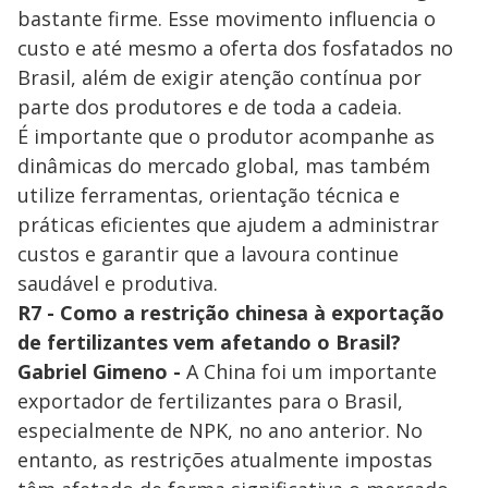
bastante firme. Esse movimento influencia o
custo e até mesmo a oferta dos fosfatados no
Brasil, além de exigir atenção contínua por
parte dos produtores e de toda a cadeia.
É importante que o produtor acompanhe as
dinâmicas do mercado global, mas também
utilize ferramentas, orientação técnica e
práticas eficientes que ajudem a administrar
custos e garantir que a lavoura continue
saudável e produtiva.
R7 - Como a restrição chinesa à exportação
de fertilizantes vem afetando o Brasil?
Gabriel Gimeno -
A China foi um importante
exportador de fertilizantes para o Brasil,
especialmente de NPK, no ano anterior. No
entanto, as restrições atualmente impostas