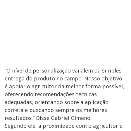
“O nível de personalização vai além da simples
entrega do produto no campo. Nosso objetivo
é apoiar o agricultor da melhor forma possível,
oferecendo recomendações técnicas
adequadas, orientando sobre a aplicação
correta e buscando sempre os melhores
resultados.” Disse Gabriel Gimeno.
Segundo ele, a proximidade com o agricultor é