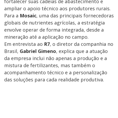
fortalecer suas cadeias de abastecimento e
ampliar o apoio técnico aos produtores rurais.
Para a
Mosaic
, uma das principais fornecedoras
globais de nutrientes agrícolas, a estratégia
envolve operar de forma integrada, desde a
mineração até a aplicação no campo.
Em entrevista ao
R7
, o diretor da companhia no
Brasil,
Gabriel Gimeno
, explica que a atuação
da empresa inclui não apenas a produção e a
mistura de fertilizantes, mas também o
acompanhamento técnico e a personalização
das soluções para cada realidade produtiva.