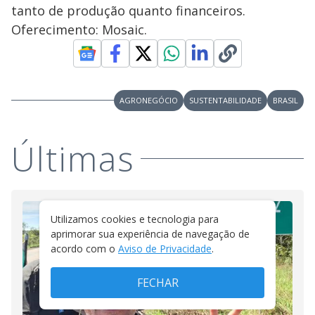
tanto de produção quanto financeiros.
Oferecimento: Mosaic.
AGRONEGÓCIO
SUSTENTABILIDADE
BRASIL
Últimas
Utilizamos cookies e tecnologia para
aprimorar sua experiência de navegação de
acordo com o
Aviso de Privacidade
.
FECHAR