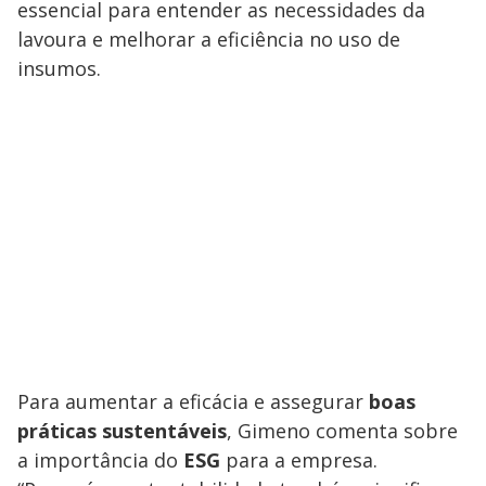
essencial para entender as necessidades da
lavoura e melhorar a eficiência no uso de
insumos.
Para aumentar a eficácia e assegurar
boas
práticas sustentáveis
, Gimeno comenta sobre
a importância do
ESG
para a empresa.