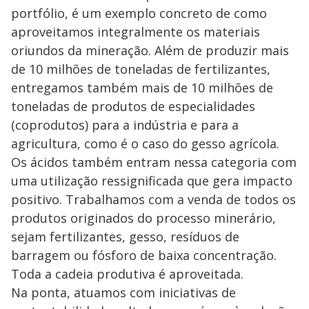
portfólio, é um exemplo concreto de como
aproveitamos integralmente os materiais
oriundos da mineração. Além de produzir mais
de 10 milhões de toneladas de fertilizantes,
entregamos também mais de 10 milhões de
toneladas de produtos de especialidades
(coprodutos) para a indústria e para a
agricultura, como é o caso do gesso agrícola.
Os ácidos também entram nessa categoria com
uma utilização ressignificada que gera impacto
positivo. Trabalhamos com a venda de todos os
produtos originados do processo minerário,
sejam fertilizantes, gesso, resíduos de
barragem ou fósforo de baixa concentração.
Toda a cadeia produtiva é aproveitada.
Na ponta, atuamos com iniciativas de