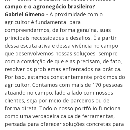
campo e o agronegócio brasileiro?
Gabriel Gimeno -
A proximidade com o
agricultor é fundamental para
compreendermos, de forma genuína, suas
principais necessidades e desafios. É a partir
dessa escuta ativa e dessa vivência no campo
que desenvolvemos nossas soluções, sempre
com a convicção de que elas precisam, de fato,
resolver os problemas enfrentados na prática.
Por isso, estamos constantemente próximos do
agricultor. Contamos com mais de 170 pessoas
atuando no campo, lado a lado com nossos
clientes, seja por meio de parceiros ou de
forma direta. Todo o nosso portfólio funciona
como uma verdadeira caixa de ferramentas,
pensada para oferecer soluções concretas para