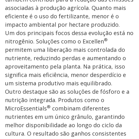
associadas à produção agrícola. Quanto mais
eficiente é o uso do fertilizante, menor é o
impacto ambiental por hectare produzido.
Um dos principais focos dessa evolução está no
®
nitrogênio. Soluções como o Excellen
permitem uma liberação mais controlada do
nutriente, reduzindo perdas e aumentando o
aproveitamento pela planta. Na prática, isso
significa mais eficiência, menor desperdício e
um sistema produtivo mais equilibrado.
Outro destaque são as soluções de fósforo e a
nutrição integrada. Produtos como o
®
MicroEssentials
combinam diferentes
nutrientes em um único grânulo, garantindo
melhor disponibilidade ao longo do ciclo da
cultura. O resultado são ganhos consistentes