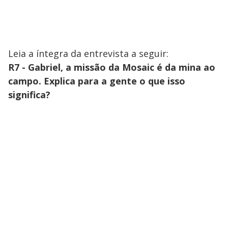
Leia a íntegra da entrevista a seguir:
R7 - Gabriel, a missão da Mosaic é da mina ao
campo. Explica para a gente o que isso
significa?