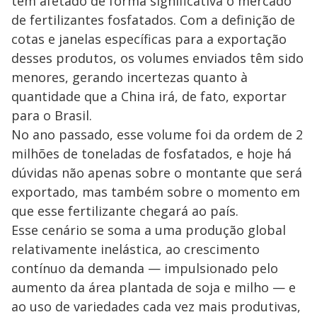
têm afetado de forma significativa o mercado
de fertilizantes fosfatados. Com a definição de
cotas e janelas específicas para a exportação
desses produtos, os volumes enviados têm sido
menores, gerando incertezas quanto à
quantidade que a China irá, de fato, exportar
para o Brasil.
No ano passado, esse volume foi da ordem de 2
milhões de toneladas de fosfatados, e hoje há
dúvidas não apenas sobre o montante que será
exportado, mas também sobre o momento em
que esse fertilizante chegará ao país.
Esse cenário se soma a uma produção global
relativamente inelástica, ao crescimento
contínuo da demanda — impulsionado pelo
aumento da área plantada de soja e milho — e
ao uso de variedades cada vez mais produtivas,