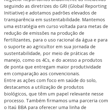
seguindo as diretrizes do GRI (Global Reporting
Initiative) e adotamos padrões elevados de
transparência em sustentabilidade. Mantemos
uma estratégia em curso voltada para metas de
redução de emissões na produção de
fertilizantes, para o uso racional da água e para
o suporte ao agricultor em sua jornada de
sustentabilidade, por meio de práticas de
manejo, como os 4Cs, e do acesso a produtos
de ponta que entregam maior produtividade
em comparação aos convencionais.
Entre as ações com foco em saúde do solo,
destacamos a utilização de produtos
biológicos, que têm um papel relevante nesse
processo. Também firmamos uma parceria com
o Itaú BBA para oferecer uma linha de