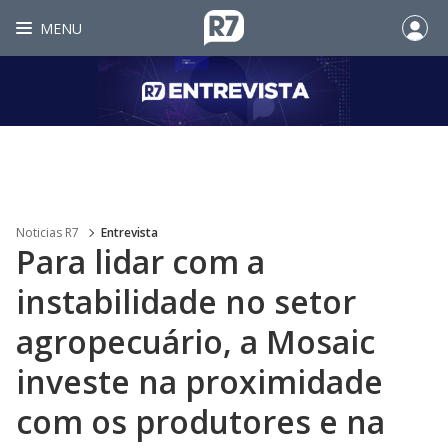
MENU
Noticias R7
Entrevista
Para lidar com a
instabilidade no setor
agropecuário, a Mosaic
investe na proximidade
com os produtores e na