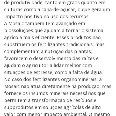
de produtividade, tanto em grãos quanto em
culturas como a cana-de-açúcar, o que gera um
impacto positivo no uso dos recursos.
A Mosaic também tem avançado em
biossoluções que ajudam a tornar o sistema
agrícola mais eficiente. Esses produtos não
substituem os fertilizantes tradicionais, mas
complementam a nutrição das plantas,
favorecem o desenvolvimento das raízes e
ajudam o agricultor a lidar melhor com
situações de estresse, como a falta de água.
No caso dos fertilizantes organominerais, a
Mosaic não atua diretamente na produção, mas
fornece os insumos minerais necessários que
permitem a transformação de resíduos e
subprodutos em soluções agrícolas de alto
valor com menor impacto ambiental. O mesmo