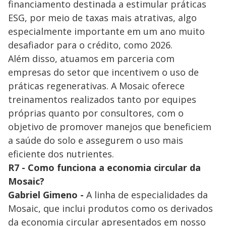
financiamento destinada a estimular práticas
ESG, por meio de taxas mais atrativas, algo
especialmente importante em um ano muito
desafiador para o crédito, como 2026.
Além disso, atuamos em parceria com
empresas do setor que incentivem o uso de
práticas regenerativas. A Mosaic oferece
treinamentos realizados tanto por equipes
próprias quanto por consultores, com o
objetivo de promover manejos que beneficiem
a saúde do solo e assegurem o uso mais
eficiente dos nutrientes.
R7 - Como funciona a economia circular da
Mosaic?
Gabriel Gimeno -
A linha de especialidades da
Mosaic, que inclui produtos como os derivados
da economia circular apresentados em nosso