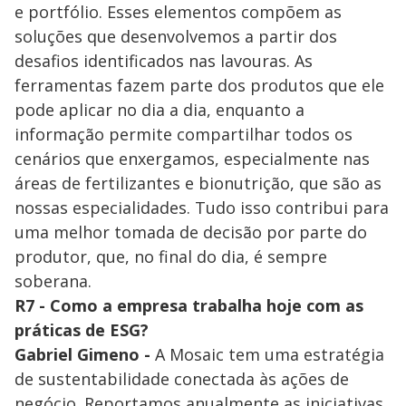
e portfólio. Esses elementos compõem as
soluções que desenvolvemos a partir dos
desafios identificados nas lavouras. As
ferramentas fazem parte dos produtos que ele
pode aplicar no dia a dia, enquanto a
informação permite compartilhar todos os
cenários que enxergamos, especialmente nas
áreas de fertilizantes e bionutrição, que são as
nossas especialidades. Tudo isso contribui para
uma melhor tomada de decisão por parte do
produtor, que, no final do dia, é sempre
soberana.
R7 - Como a empresa trabalha hoje com as
práticas de ESG?
Gabriel Gimeno -
A Mosaic tem uma estratégia
de sustentabilidade conectada às ações de
negócio. Reportamos anualmente as iniciativas