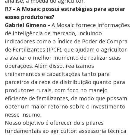
análise, a moeda do agricultor.
R7 - A Mosaic possui estratégias para apoiar
esses produtores?
Gabriel Gimeno -
A Mosaic fornece informações
de inteligência de mercado, incluindo
indicadores como o Índice de Poder de Compra
de Fertilizantes (IPCF), que ajudam o agricultor
a avaliar o melhor momento de realizar suas
operações. Além disso, realizamos
treinamentos e capacitações tanto para
parceiros da rede de distribuição quanto para
produtores rurais, com foco no manejo
eficiente de fertilizantes, de modo que possam
obter um maior retorno sobre o investimento
nesse insumo.
Nosso objetivo é oferecer dois pilares
fundamentais ao agricultor: assessoria técnica