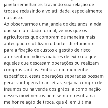
janela semelhante, travando sua relação de
troca e reduzindo a volatilidade, especialmente
no custo.
Ao observarmos uma janela de dez anos, ainda
que sem um dado formal, vemos que os
agricultores que compram de maneira mais
antecipada e utilizam o barter diretamente
para a fixação de custos e gestão de risco
apresentam índices maiores de êxito do que
aqueles que descasam operações ou realizam
compras tardias. Embora, em momentos
específicos, essas operações separadas possam
gerar vantagens financeiras, seja na compra de
insumos ou na venda dos grãos, a combinação
desses movimentos nem sempre resulta na
melhor relação de troca, que é, em última