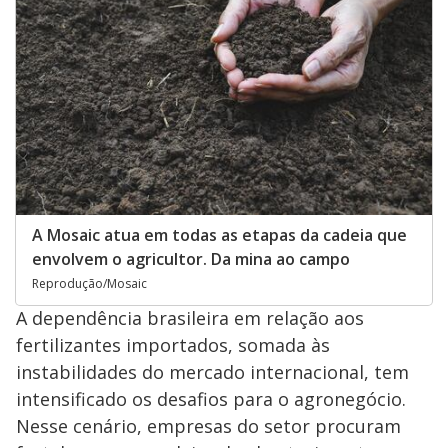
A Mosaic atua em todas as etapas da cadeia que
envolvem o agricultor. Da mina ao campo
Reprodução/Mosaic
A dependência brasileira em relação aos
fertilizantes importados, somada às
instabilidades do mercado internacional, tem
intensificado os desafios para o agronegócio.
Nesse cenário, empresas do setor procuram