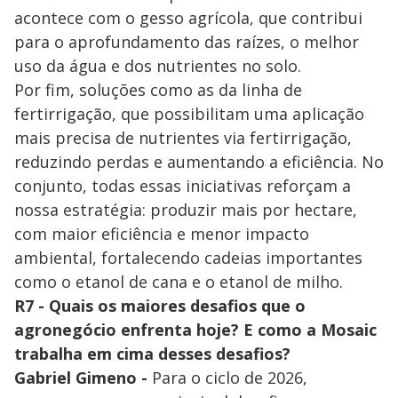
acontece com o gesso agrícola, que contribui
para o aprofundamento das raízes, o melhor
uso da água e dos nutrientes no solo.
Por fim, soluções como as da linha de
fertirrigação, que possibilitam uma aplicação
mais precisa de nutrientes via fertirrigação,
reduzindo perdas e aumentando a eficiência. No
conjunto, todas essas iniciativas reforçam a
nossa estratégia: produzir mais por hectare,
com maior eficiência e menor impacto
ambiental, fortalecendo cadeias importantes
como o etanol de cana e o etanol de milho.
R7 - Quais os maiores desafios que o
agronegócio enfrenta hoje? E como a Mosaic
trabalha em cima desses desafios?
Gabriel Gimeno -
Para o ciclo de 2026,