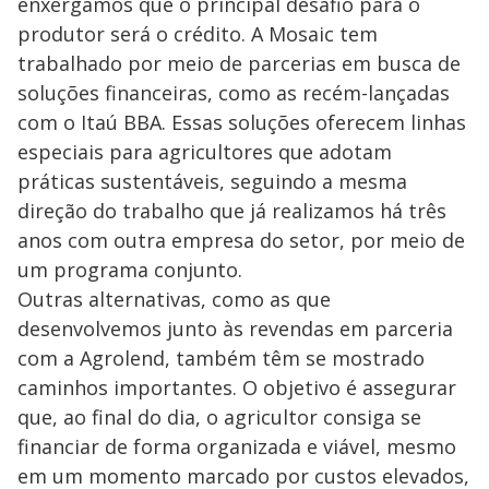
enxergamos que o principal desafio para o
produtor será o crédito. A Mosaic tem
trabalhado por meio de parcerias em busca de
soluções financeiras, como as recém-lançadas
com o Itaú BBA. Essas soluções oferecem linhas
especiais para agricultores que adotam
práticas sustentáveis, seguindo a mesma
direção do trabalho que já realizamos há três
anos com outra empresa do setor, por meio de
um programa conjunto.
Outras alternativas, como as que
desenvolvemos junto às revendas em parceria
com a Agrolend, também têm se mostrado
caminhos importantes. O objetivo é assegurar
que, ao final do dia, o agricultor consiga se
financiar de forma organizada e viável, mesmo
em um momento marcado por custos elevados,