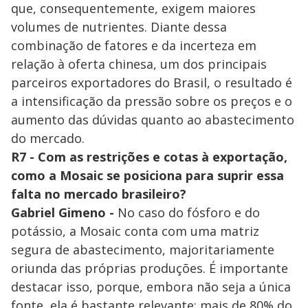
que, consequentemente, exigem maiores
volumes de nutrientes. Diante dessa
combinação de fatores e da incerteza em
relação à oferta chinesa, um dos principais
parceiros exportadores do Brasil, o resultado é
a intensificação da pressão sobre os preços e o
aumento das dúvidas quanto ao abastecimento
do mercado.
R7 - Com as restrições e cotas à exportação,
como a Mosaic se posiciona para suprir essa
falta no mercado brasileiro?
Gabriel Gimeno -
No caso do fósforo e do
potássio, a Mosaic conta com uma matriz
segura de abastecimento, majoritariamente
oriunda das próprias produções. É importante
destacar isso, porque, embora não seja a única
fonte, ela é bastante relevante: mais de 80% do