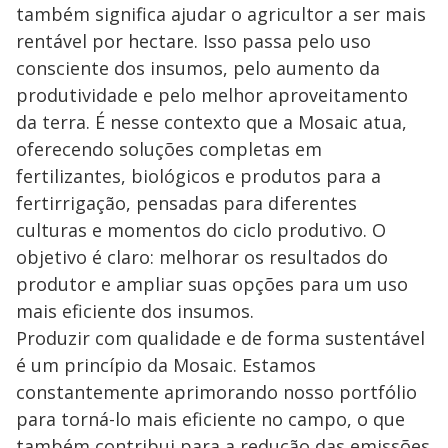
também significa ajudar o agricultor a ser mais
rentável por hectare. Isso passa pelo uso
consciente dos insumos, pelo aumento da
produtividade e pelo melhor aproveitamento
da terra. É nesse contexto que a Mosaic atua,
oferecendo soluções completas em
fertilizantes, biológicos e produtos para a
fertirrigação, pensadas para diferentes
culturas e momentos do ciclo produtivo. O
objetivo é claro: melhorar os resultados do
produtor e ampliar suas opções para um uso
mais eficiente dos insumos.
Produzir com qualidade e de forma sustentável
é um princípio da Mosaic. Estamos
constantemente aprimorando nosso portfólio
para torná-lo mais eficiente no campo, o que
também contribui para a redução das emissões