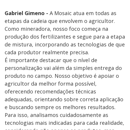
Gabriel Gimeno -
A Mosaic atua em todas as
etapas da cadeia que envolvem o agricultor.
Como mineradora, nosso foco começa na
produção dos fertilizantes e segue para a etapa
de mistura, incorporando as tecnologias de que
cada produtor realmente precisa.
É importante destacar que o nível de
personalização vai além da simples entrega do
produto no campo. Nosso objetivo é apoiar o
agricultor da melhor forma possível,
oferecendo recomendações técnicas
adequadas, orientando sobre correta aplicação
e buscando sempre os melhores resultados.
Para isso, analisamos cuidadosamente as
tecnologias mais indicadas para cada realidade,