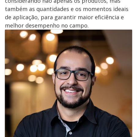
considerando não apenas os produtos, mas
também as quantidades e os momentos ideais
de aplicação, para garantir maior eficiência e
melhor desempenho no campo.