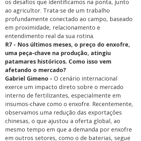
os desafios que identificamos na ponta, junto
ao agricultor. Trata-se de um trabalho
profundamente conectado ao campo, baseado
em proximidade, relacionamento e
entendimento real da sua rotina.
R7 - Nos últimos meses, o preço do enxofre,
uma peça-chave na produção, atingiu
patamares históricos. Como isso vem
afetando o mercado?
Gabriel Gimeno -
O cenário internacional
exerce um impacto direto sobre o mercado
interno de fertilizantes, especialmente em
insumos-chave como o enxofre. Recentemente,
observamos uma redução das exportações
chinesas, o que ajustou a oferta global, ao
mesmo tempo em que a demanda por enxofre
em outros setores, como o de baterias, segue