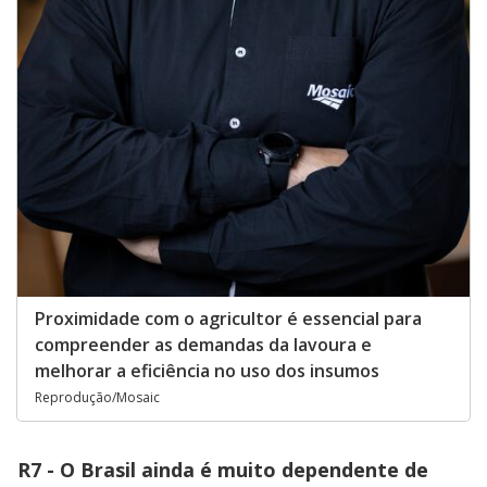
Proximidade com o agricultor é essencial para
compreender as demandas da lavoura e
melhorar a eficiência no uso dos insumos
Reprodução/Mosaic
R7 - O Brasil ainda é muito dependente de