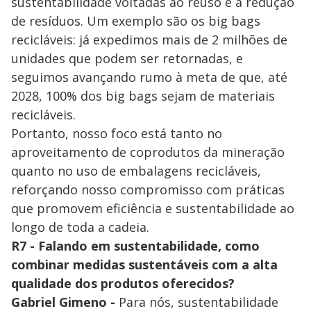
sustentabilidade voltadas ao reúso e à redução
de resíduos. Um exemplo são os big bags
recicláveis: já expedimos mais de 2 milhões de
unidades que podem ser retornadas, e
seguimos avançando rumo à meta de que, até
2028, 100% dos big bags sejam de materiais
recicláveis.
Portanto, nosso foco está tanto no
aproveitamento de coprodutos da mineração
quanto no uso de embalagens recicláveis,
reforçando nosso compromisso com práticas
que promovem eficiência e sustentabilidade ao
longo de toda a cadeia.
R7 - Falando em sustentabilidade, como
combinar medidas sustentáveis com a alta
qualidade dos produtos oferecidos?
Gabriel Gimeno -
Para nós, sustentabilidade