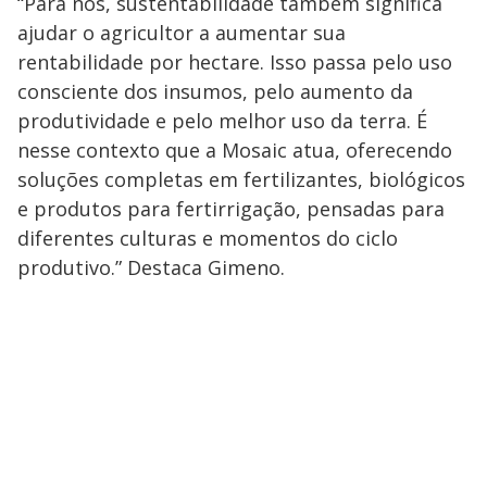
“Para nós, sustentabilidade também significa
ajudar o agricultor a aumentar sua
rentabilidade por hectare. Isso passa pelo uso
consciente dos insumos, pelo aumento da
produtividade e pelo melhor uso da terra. É
nesse contexto que a Mosaic atua, oferecendo
soluções completas em fertilizantes, biológicos
e produtos para fertirrigação, pensadas para
diferentes culturas e momentos do ciclo
produtivo.” Destaca Gimeno.