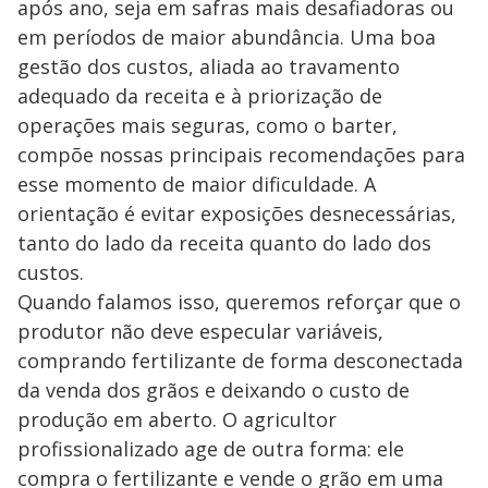
após ano, seja em safras mais desafiadoras ou
em períodos de maior abundância. Uma boa
gestão dos custos, aliada ao travamento
adequado da receita e à priorização de
operações mais seguras, como o barter,
compõe nossas principais recomendações para
esse momento de maior dificuldade. A
orientação é evitar exposições desnecessárias,
tanto do lado da receita quanto do lado dos
custos.
Quando falamos isso, queremos reforçar que o
produtor não deve especular variáveis,
comprando fertilizante de forma desconectada
da venda dos grãos e deixando o custo de
produção em aberto. O agricultor
profissionalizado age de outra forma: ele
compra o fertilizante e vende o grão em uma