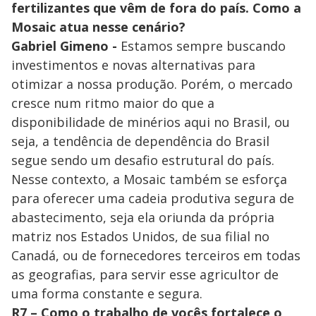
fertilizantes que vêm de fora do país. Como a
Mosaic atua nesse cenário?
Gabriel Gimeno -
Estamos sempre buscando
investimentos e novas alternativas para
otimizar a nossa produção. Porém, o mercado
cresce num ritmo maior do que a
disponibilidade de minérios aqui no Brasil, ou
seja, a tendência de dependência do Brasil
segue sendo um desafio estrutural do país.
Nesse contexto, a Mosaic também se esforça
para oferecer uma cadeia produtiva segura de
abastecimento, seja ela oriunda da própria
matriz nos Estados Unidos, de sua filial no
Canadá, ou de fornecedores terceiros em todas
as geografias, para servir esse agricultor de
uma forma constante e segura.
R7 – Como o trabalho de vocês fortalece o