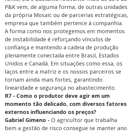
P&K vem, de alguma forma, de outras unidades
da própria Mosaic ou de parcerias estratégicas,
empresa que também pertence à companhia.
A forma como nos protegemos em momentos
de instabilidade é reforçando vínculos de
confiança e mantendo a cadeia de produção
plenamente conectada entre Brasil, Estados
Unidos e Canadá. Em situações como essa, os
laços entre a matriz e os nossos parceiros se
tornam ainda mais fortes, garantindo
linearidade e segurança no abastecimento.
R7 - Como o produtor deve agir em um
momento tão delicado, com diversos fatores
externos influenciando os preços?
Gabriel Gimeno -
O agricultor que trabalha
bem a gestão de risco consegue se manter ano