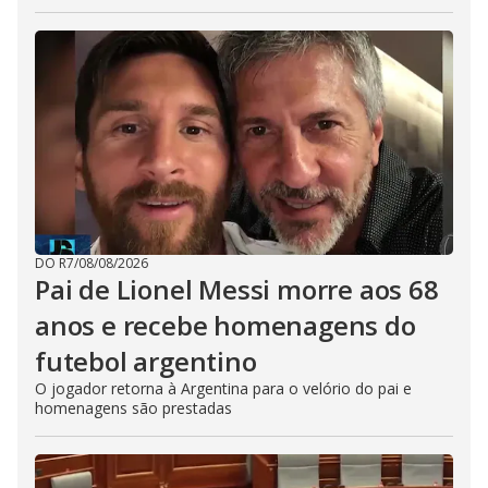
DO R7
/
08/08/2026
Pai de Lionel Messi morre aos 68
anos e recebe homenagens do
futebol argentino
O jogador retorna à Argentina para o velório do pai e
homenagens são prestadas