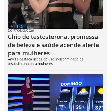
DO R7
/
08/08/2026
Chip de testosterona: promessa
de beleza e saúde acende alerta
para mulheres
Anvisa destaca riscos do uso indiscriminado de
testosterona para mulheres