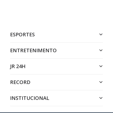
ESPORTES
ENTRETENIMENTO
JR 24H
RECORD
INSTITUCIONAL