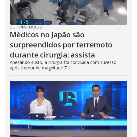
DO R7
/
09/08/2026
Médicos no Japão são
surpreendidos por terremoto
durante cirurgia; assista
Apesar do susto, a cirurgia foi concluída com sucesso
após tremor de magnitude 7,1