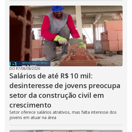
DO R7
/
08/08/2026
Salários de até R$ 10 mil:
desinteresse de jovens preocupa
setor da construção civil em
crescimento
Setor oferece salários atrativos, mas falta interesse dos
jovens em atuar na área