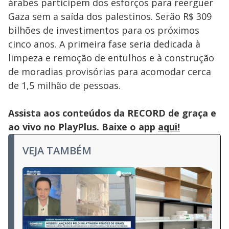
árabes participem dos esforços para reerguer
Gaza sem a saída dos palestinos. Serão R$ 309
bilhões de investimentos para os próximos
cinco anos. A primeira fase seria dedicada à
limpeza e remoção de entulhos e à construção
de moradias provisórias para acomodar cerca
de 1,5 milhão de pessoas.
Assista aos conteúdos da RECORD de graça e
ao vivo no PlayPlus. Baixe o app
aqui!
VEJA TAMBÉM