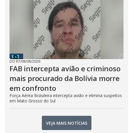
DO R7
/
08/08/2026
FAB intercepta avião e criminoso
mais procurado da Bolívia morre
em confronto
Força Aérea Brasileira intercepta avião e elimina suspeitos
em Mato Grosso do Sul
VEJA MAIS NOTÍCIAS