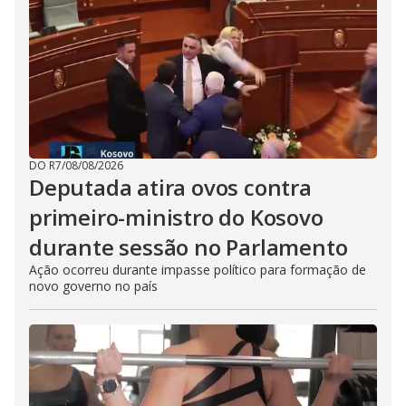
DO R7
/
08/08/2026
Deputada atira ovos contra
primeiro-ministro do Kosovo
durante sessão no Parlamento
Ação ocorreu durante impasse político para formação de
novo governo no país