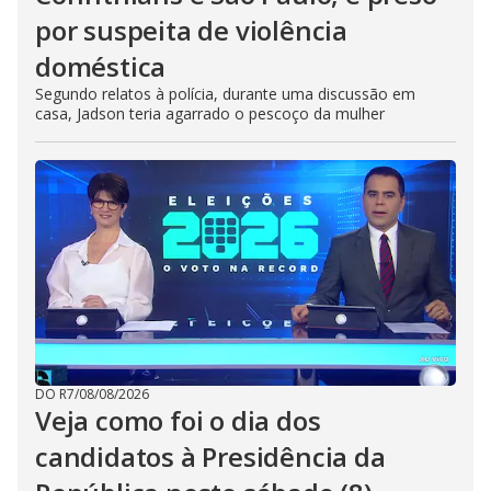
por suspeita de violência
doméstica
Segundo relatos à polícia, durante uma discussão em
casa, Jadson teria agarrado o pescoço da mulher
DO R7
/
08/08/2026
Veja como foi o dia dos
candidatos à Presidência da