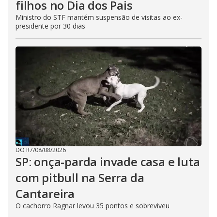
filhos no Dia dos Pais
Ministro do STF mantém suspensão de visitas ao ex-
presidente por 30 dias
DO R7
/
08/08/2026
SP: onça-parda invade casa e luta
com pitbull na Serra da
Cantareira
O cachorro Ragnar levou 35 pontos e sobreviveu