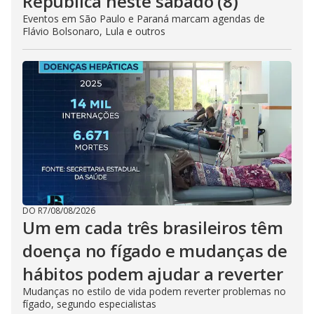
República neste sábado (8)
Eventos em São Paulo e Paraná marcam agendas de
Flávio Bolsonaro, Lula e outros
DO R7
/
08/08/2026
Um em cada três brasileiros têm
doença no fígado e mudanças de
hábitos podem ajudar a reverter
Mudanças no estilo de vida podem reverter problemas no
fígado, segundo especialistas