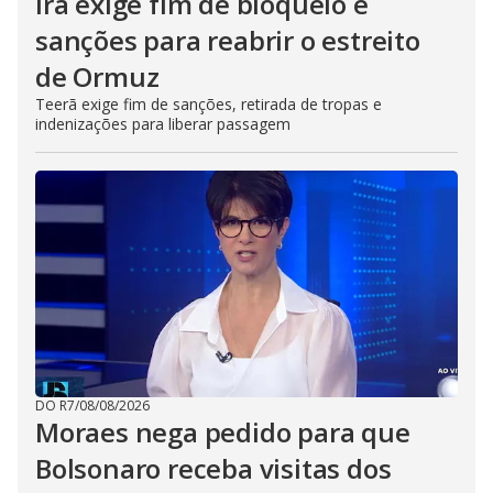
Irã exige fim de bloqueio e
sanções para reabrir o estreito
de Ormuz
Teerã exige fim de sanções, retirada de tropas e
indenizações para liberar passagem
DO R7
/
08/08/2026
Moraes nega pedido para que
Bolsonaro receba visitas dos