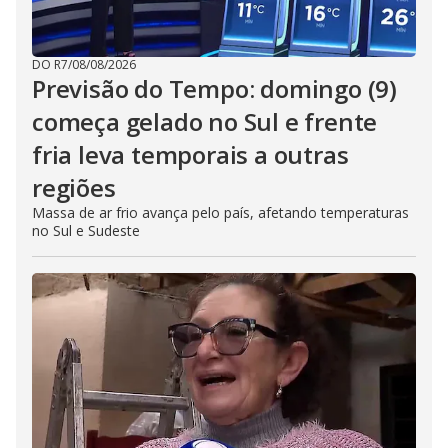
DO R7
/
08/08/2026
Previsão do Tempo: domingo (9)
começa gelado no Sul e frente
fria leva temporais a outras
regiões
Massa de ar frio avança pelo país, afetando temperaturas
no Sul e Sudeste