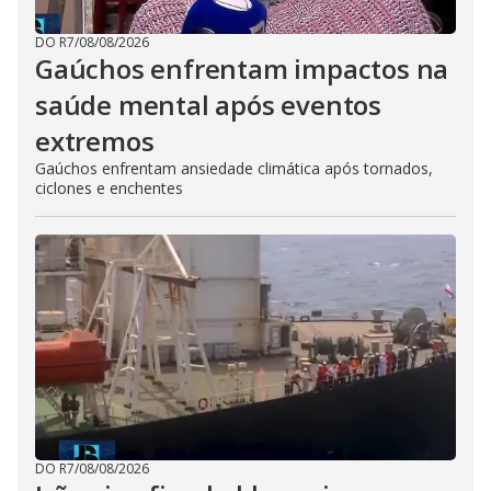
DO R7
/
08/08/2026
Gaúchos enfrentam impactos na
saúde mental após eventos
extremos
Gaúchos enfrentam ansiedade climática após tornados,
ciclones e enchentes
DO R7
/
08/08/2026