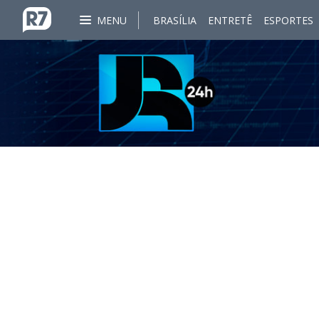
MENU
BRASÍLIA
ENTRETÊ
ESPORTES