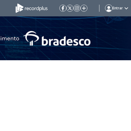
Entrar