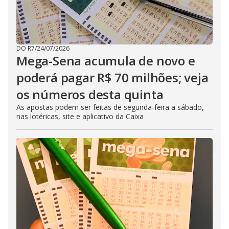
DO R7
/
24/07/2026
Mega-Sena acumula de novo e
poderá pagar R$ 70 milhões; veja
os números desta quinta
As apostas podem ser feitas de segunda-feira a sábado,
nas lotéricas, site e aplicativo da Caixa