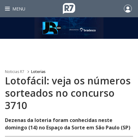
MENU
Noticias R7
Loterias
Lotofácil: veja os números
sorteados no concurso
3710
Dezenas da loteria foram conhecidas neste
domingo (14) no Espaço da Sorte em São Paulo (SP)