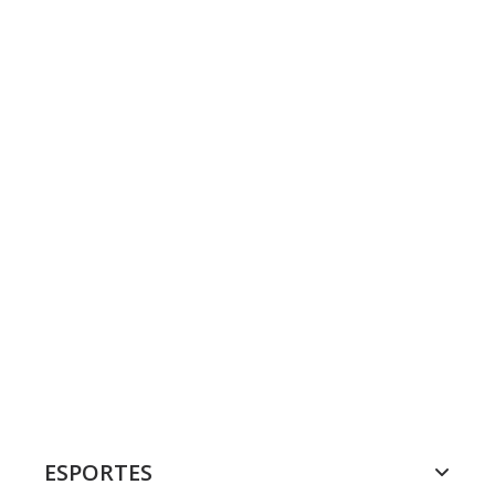
ESPORTES