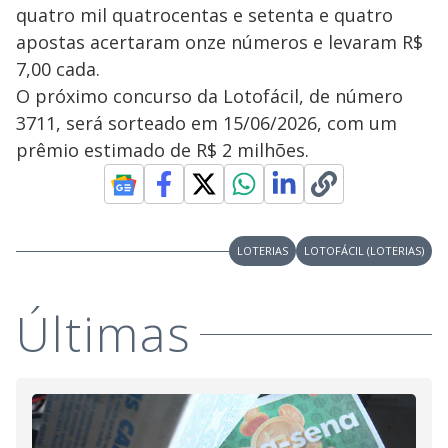
quatro mil quatrocentas e setenta e quatro
apostas acertaram onze números e levaram R$
7,00 cada.
O próximo concurso da Lotofácil, de número
3711, será sorteado em 15/06/2026, com um
prêmio estimado de R$ 2 milhões.
LOTERIAS
LOTOFÁCIL (LOTERIAS)
Últimas