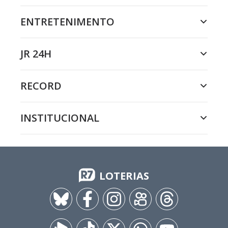
ENTRETENIMENTO
JR 24H
RECORD
INSTITUCIONAL
LOTERIAS