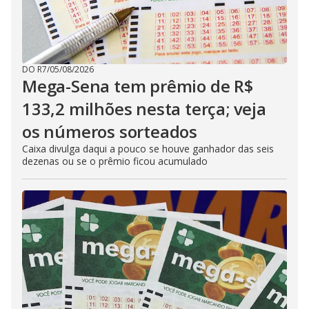
DO R7
/
05/08/2026
Mega-Sena tem prêmio de R$
133,2 milhões nesta terça; veja
os números sorteados
Caixa divulga daqui a pouco se houve ganhador das seis
dezenas ou se o prêmio ficou acumulado