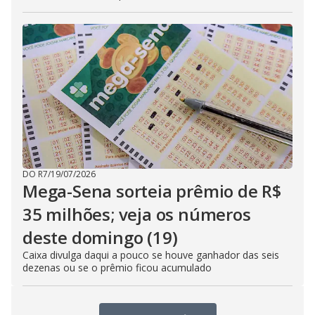
DO R7
/
19/07/2026
Mega-Sena sorteia prêmio de R$
35 milhões; veja os números
deste domingo (19)
Caixa divulga daqui a pouco se houve ganhador das seis
dezenas ou se o prêmio ficou acumulado