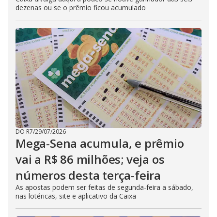
dezenas ou se o prêmio ficou acumulado
DO R7
/
29/07/2026
Mega-Sena acumula, e prêmio
vai a R$ 86 milhões; veja os
números desta terça-feira
As apostas podem ser feitas de segunda-feira a sábado,
nas lotéricas, site e aplicativo da Caixa