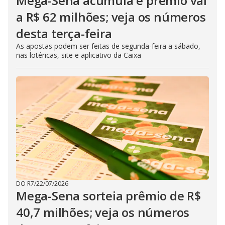
Mega-Sena acumula e prêmio vai
a R$ 62 milhões; veja os números
desta terça-feira
As apostas podem ser feitas de segunda-feira a sábado,
nas lotéricas, site e aplicativo da Caixa
DO R7
/
22/07/2026
Mega-Sena sorteia prêmio de R$
40,7 milhões; veja os números