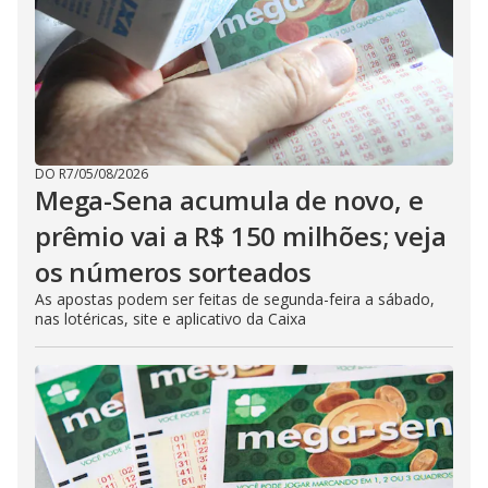
DO R7
/
05/08/2026
Mega-Sena acumula de novo, e
prêmio vai a R$ 150 milhões; veja
os números sorteados
As apostas podem ser feitas de segunda-feira a sábado,
nas lotéricas, site e aplicativo da Caixa