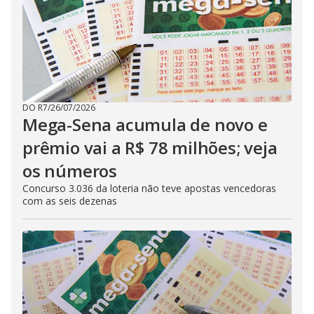
DO R7
/
26/07/2026
Mega-Sena acumula de novo e
prêmio vai a R$ 78 milhões; veja
os números
Concurso 3.036 da loteria não teve apostas vencedoras
com as seis dezenas