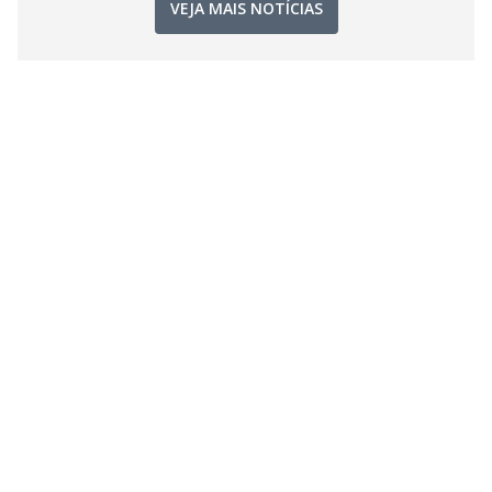
VEJA MAIS NOTÍCIAS