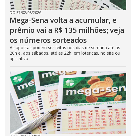
DO R7
/
02/08/2026
Mega-Sena volta a acumular, e
prêmio vai a R$ 135 milhões; veja
os números sorteados
As apostas podem ser feitas nos dias de semana até as
20h e, aos sábados, até as 22h, em lotéricas, no site ou
aplicativo