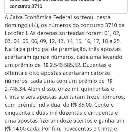
concurso 3710
A Caixa Econômica Federal sorteou, nesta
domingo (14), os números do concurso 3710 da
Lotofácil. As dezenas sorteadas foram: 01, 02,
03, 04, 05, 06, 09, 12, 13, 14, 15, 16, 17, 18 e 25.
Na faixa principal de premiação, três apostas
acertaram quinze números, cada uma levando
um prêmio de R$ 2.543.585,52. Duzentas e
oitenta e oito apostas acertaram catorze
números, cada uma com um prêmio de R$
2.746,34. Além disso, onze mil quinhentas e
trinta e seis apostas acertaram treze números,
com prêmio individual de R$ 35,00. Cento e
cinquenta e duas mil duzentas e cinquenta e
uma apostas fizeram doze acertos e ganharam
R$ 14,00 cada. Por fim, novecentas e trinta e