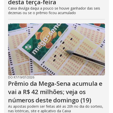
desta terça-feira
Caixa divulga daqui a pouco se houve ganhador das seis
dezenas ou se o prêmio ficou acumulado
DO R7
/
19/07/2026
Prêmio da Mega-Sena acumula e
vai a R$ 42 milhões; veja os
números deste domingo (19)
As apostas podem ser feitas até as 20h no dia do sorteio,
nas lotéricas, site e aplicativo da Caixa