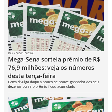
DO R7
/
29/07/2026
Mega-Sena sorteia prêmio de R$
76,9 milhões; veja os números
desta terça-feira
Caixa divulga daqui a pouco se houve ganhador das seis
dezenas ou se o prêmio ficou acumulado