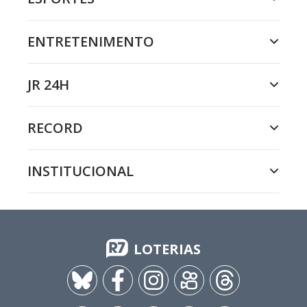
ENTRETENIMENTO
JR 24H
RECORD
INSTITUCIONAL
LOTERIAS