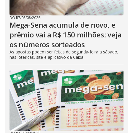
DO R7
/
05/08/2026
Mega-Sena acumula de novo, e
prêmio vai a R$ 150 milhões; veja
os números sorteados
As apostas podem ser feitas de segunda-feira a sábado,
nas lotéricas, site e aplicativo da Caixa