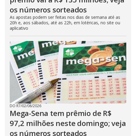
os números sorteados
As apostas podem ser feitas nos dias de semana até as
20h e, aos sábados, até as 22h, em lotéricas, no site ou
aplicativo
DO R7
/
02/08/2026
Mega-Sena tem prêmio de R$
97,2 milhões neste domingo; veja
os números sorteados