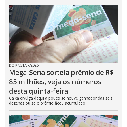
DO R7
/
31/07/2026
Mega-Sena sorteia prêmio de R$
85 milhões; veja os números
desta quinta-feira
Caixa divulga daqui a pouco se houve ganhador das seis
dezenas ou se o prêmio ficou acumulado