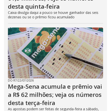
desta quinta-feira
Caixa divulga daqui a pouco se houve ganhador das seis
dezenas ou se o prêmio ficou acumulado
DO R7
/
22/07/2026
Mega-Sena acumula e prêmio vai
a R$ 62 milhões; veja os números
desta terça-feira
As apostas podem ser feitas de segunda-feira a sábado,