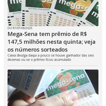
DO R7
/
07/08/2026
Mega-Sena tem prêmio de R$
147,5 milhões nesta quinta; veja
os números sorteados
Caixa divulga daqui a pouco se houve ganhador das seis
dezenas ou se o prêmio ficou acumulado