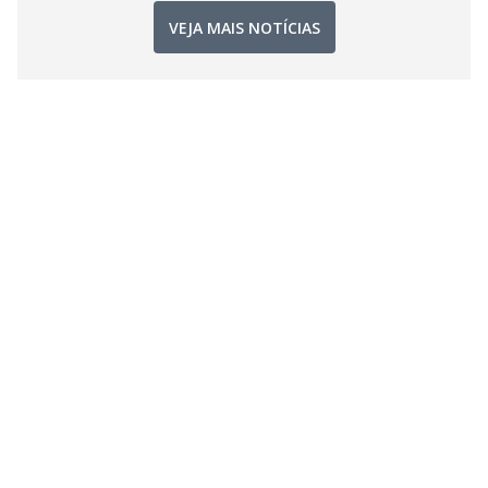
VEJA MAIS NOTÍCIAS