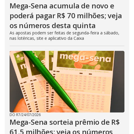
Mega-Sena acumula de novo e
poderá pagar R$ 70 milhões; veja
os números desta quinta
As apostas podem ser feitas de segunda-feira a sábado,
nas lotéricas, site e aplicativo da Caixa
DO R7
/
24/07/2026
Mega-Sena sorteia prêmio de R$
61,5 milhões; veja os números