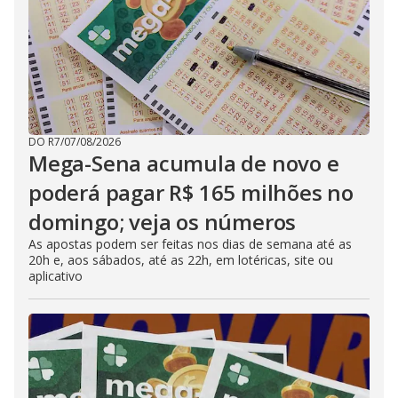
DO R7
/
07/08/2026
Mega-Sena acumula de novo e
poderá pagar R$ 165 milhões no
domingo; veja os números
As apostas podem ser feitas nos dias de semana até as
20h e, aos sábados, até as 22h, em lotéricas, site ou
aplicativo