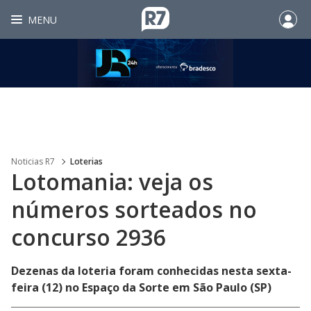
MENU
Noticias R7
Loterias
Lotomania: veja os
números sorteados no
concurso 2936
Dezenas da loteria foram conhecidas nesta sexta-
feira (12) no Espaço da Sorte em São Paulo (SP)