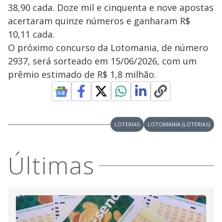
38,90 cada. Doze mil e cinquenta e nove apostas
acertaram quinze números e ganharam R$
10,11 cada.
O próximo concurso da Lotomania, de número
2937, será sorteado em 15/06/2026, com um
prêmio estimado de R$ 1,8 milhão.
LOTERIAS
LOTOMANIA (LOTERIAS)
Últimas