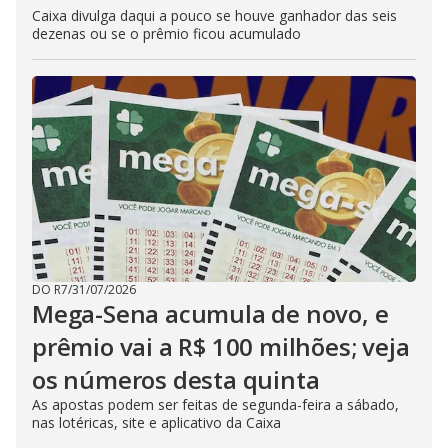
Caixa divulga daqui a pouco se houve ganhador das seis
dezenas ou se o prêmio ficou acumulado
DO R7
/
31/07/2026
Mega-Sena acumula de novo, e
prêmio vai a R$ 100 milhões; veja
os números desta quinta
As apostas podem ser feitas de segunda-feira a sábado,
nas lotéricas, site e aplicativo da Caixa