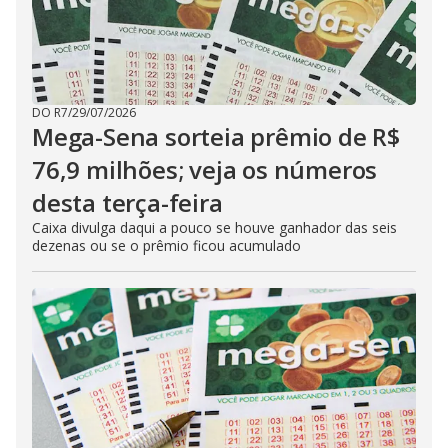
DO R7
/
29/07/2026
Mega-Sena sorteia prêmio de R$
76,9 milhões; veja os números
desta terça-feira
Caixa divulga daqui a pouco se houve ganhador das seis
dezenas ou se o prêmio ficou acumulado