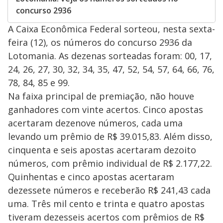
concurso 2936
A Caixa Econômica Federal sorteou, nesta sexta-
feira (12), os números do concurso 2936 da
Lotomania. As dezenas sorteadas foram: 00, 17,
24, 26, 27, 30, 32, 34, 35, 47, 52, 54, 57, 64, 66, 76,
78, 84, 85 e 99.
Na faixa principal de premiação, não houve
ganhadores com vinte acertos. Cinco apostas
acertaram dezenove números, cada uma
levando um prêmio de R$ 39.015,83. Além disso,
cinquenta e seis apostas acertaram dezoito
números, com prêmio individual de R$ 2.177,22.
Quinhentas e cinco apostas acertaram
dezessete números e receberão R$ 241,43 cada
uma. Três mil cento e trinta e quatro apostas
tiveram dezesseis acertos com prêmios de R$