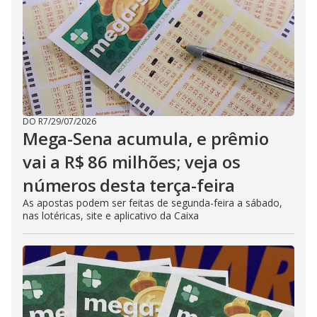
DO R7
/
29/07/2026
Mega-Sena acumula, e prêmio
vai a R$ 86 milhões; veja os
números desta terça-feira
As apostas podem ser feitas de segunda-feira a sábado,
nas lotéricas, site e aplicativo da Caixa