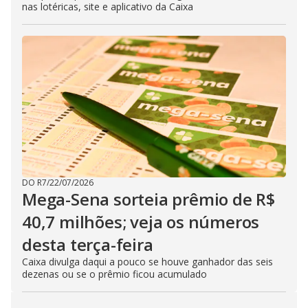
nas lotéricas, site e aplicativo da Caixa
DO R7
/
22/07/2026
Mega-Sena sorteia prêmio de R$
40,7 milhões; veja os números
desta terça-feira
Caixa divulga daqui a pouco se houve ganhador das seis
dezenas ou se o prêmio ficou acumulado