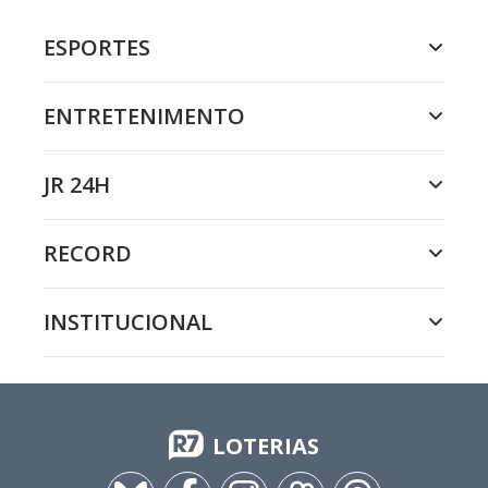
ESPORTES
ENTRETENIMENTO
JR 24H
RECORD
INSTITUCIONAL
LOTERIAS