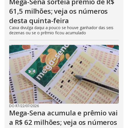
Mega-Sena sorteia prêmio de R$
61,5 milhões; veja os números
desta quinta-feira
Caixa divulga daqui a pouco se houve ganhador das seis
dezenas ou se o prêmio ficou acumulado
DO R7
/
22/07/2026
Mega-Sena acumula e prêmio vai
a R$ 62 milhões; veja os números