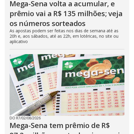
Mega-Sena volta a acumular, e
prêmio vai a R$ 135 milhões; veja
os números sorteados
As apostas podem ser feitas nos dias de semana até as
20h e, aos sábados, até as 22h, em lotéricas, no site ou
aplicativo
DO R7
/
02/08/2026
Mega-Sena tem prêmio de R$