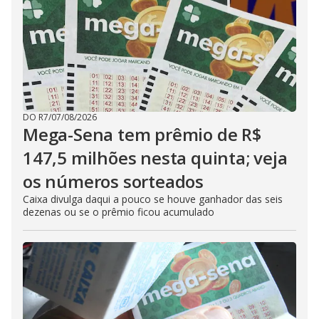
DO R7
/
07/08/2026
Mega-Sena tem prêmio de R$
147,5 milhões nesta quinta; veja
os números sorteados
Caixa divulga daqui a pouco se houve ganhador das seis
dezenas ou se o prêmio ficou acumulado