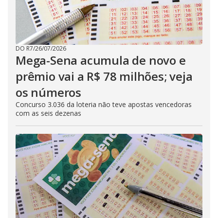
DO R7
/
26/07/2026
Mega-Sena acumula de novo e
prêmio vai a R$ 78 milhões; veja
os números
Concurso 3.036 da loteria não teve apostas vencedoras
com as seis dezenas