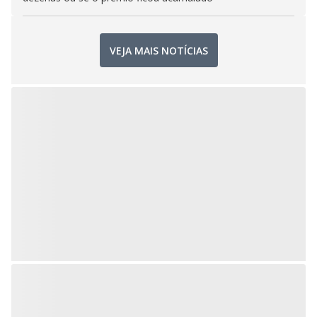
VEJA MAIS NOTÍCIAS