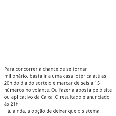
Para concorrer à chance de se tornar
milionário, basta ir a uma casa lotérica até as
20h do dia do sorteio e marcar de seis a 15
números no volante. Ou fazer a aposta pelo site
ou aplicativo da Caixa. O resultado é anunciado
às 21h.
Há, ainda, a opção de deixar que o sistema