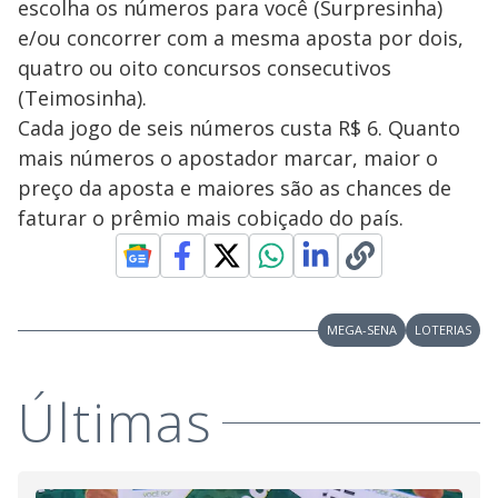
escolha os números para você (Surpresinha)
e/ou concorrer com a mesma aposta por dois,
quatro ou oito concursos consecutivos
(Teimosinha).
Cada jogo de seis números custa R$ 6. Quanto
mais números o apostador marcar, maior o
preço da aposta e maiores são as chances de
faturar o prêmio mais cobiçado do país.
MEGA-SENA
LOTERIAS
Últimas