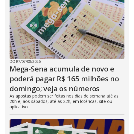
DO R7
/
07/08/2026
Mega-Sena acumula de novo e
poderá pagar R$ 165 milhões no
domingo; veja os números
As apostas podem ser feitas nos dias de semana até as
20h e, aos sábados, até as 22h, em lotéricas, site ou
aplicativo