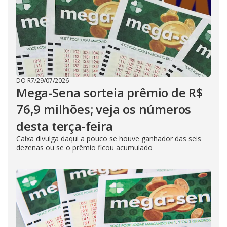
DO R7
/
29/07/2026
Mega-Sena sorteia prêmio de R$
76,9 milhões; veja os números
desta terça-feira
Caixa divulga daqui a pouco se houve ganhador das seis
dezenas ou se o prêmio ficou acumulado