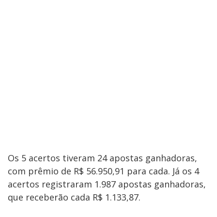
Os 5 acertos tiveram 24 apostas ganhadoras,
com prêmio de R$ 56.950,91 para cada. Já os 4
acertos registraram 1.987 apostas ganhadoras,
que receberão cada R$ 1.133,87.