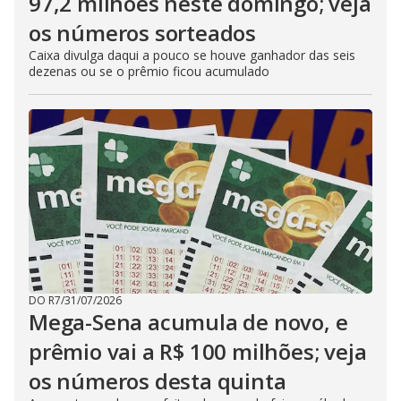
97,2 milhões neste domingo; veja
os números sorteados
Caixa divulga daqui a pouco se houve ganhador das seis
dezenas ou se o prêmio ficou acumulado
DO R7
/
31/07/2026
Mega-Sena acumula de novo, e
prêmio vai a R$ 100 milhões; veja
os números desta quinta