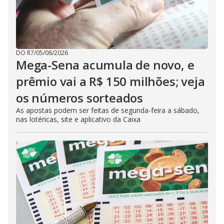
DO R7
/
05/08/2026
Mega-Sena acumula de novo, e
prêmio vai a R$ 150 milhões; veja
os números sorteados
As apostas podem ser feitas de segunda-feira a sábado,
nas lotéricas, site e aplicativo da Caixa