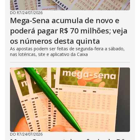
DO R7
/
24/07/2026
Mega-Sena acumula de novo e
poderá pagar R$ 70 milhões; veja
os números desta quinta
As apostas podem ser feitas de segunda-feira a sábado,
nas lotéricas, site e aplicativo da Caixa
DO R7
/
24/07/2026