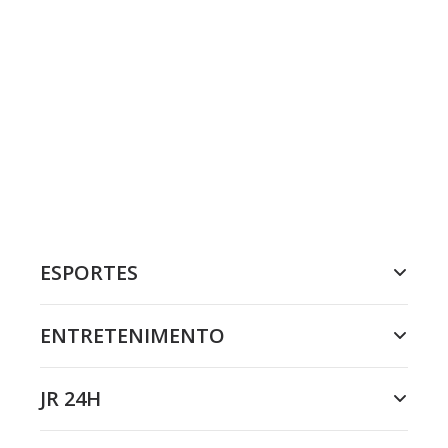
ESPORTES
ENTRETENIMENTO
JR 24H