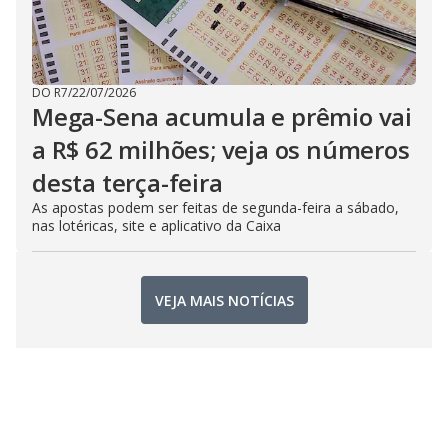
DO R7
/
22/07/2026
Mega-Sena acumula e prêmio vai
a R$ 62 milhões; veja os números
desta terça-feira
As apostas podem ser feitas de segunda-feira a sábado,
nas lotéricas, site e aplicativo da Caixa
VEJA MAIS NOTÍCIAS