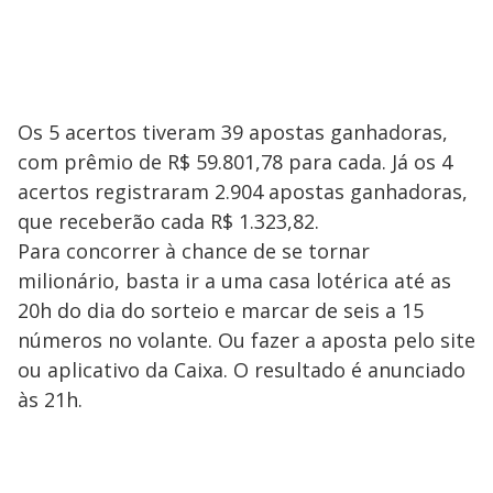
Os 5 acertos tiveram 39 apostas ganhadoras,
com prêmio de R$ 59.801,78 para cada. Já os 4
acertos registraram 2.904 apostas ganhadoras,
que receberão cada R$ 1.323,82.
Para concorrer à chance de se tornar
milionário, basta ir a uma casa lotérica até as
20h do dia do sorteio e marcar de seis a 15
números no volante. Ou fazer a aposta pelo site
ou aplicativo da Caixa. O resultado é anunciado
às 21h.