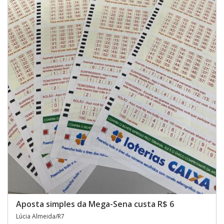
Aposta simples da Mega-Sena custa R$ 6
Lúcia Almeida/R7