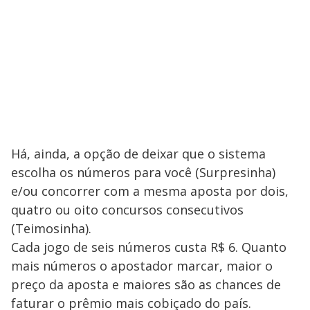
Há, ainda, a opção de deixar que o sistema
escolha os números para você (Surpresinha)
e/ou concorrer com a mesma aposta por dois,
quatro ou oito concursos consecutivos
(Teimosinha).
Cada jogo de seis números custa R$ 6. Quanto
mais números o apostador marcar, maior o
preço da aposta e maiores são as chances de
faturar o prêmio mais cobiçado do país.