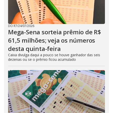
DO R7
/
24/07/2026
Mega-Sena sorteia prêmio de R$
61,5 milhões; veja os números
desta quinta-feira
Caixa divulga daqui a pouco se houve ganhador das seis
dezenas ou se o prêmio ficou acumulado