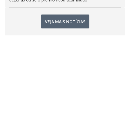
VEJA MAIS NOTÍCIAS