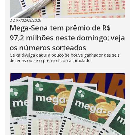
DO R7
/
02/08/2026
Mega-Sena tem prêmio de R$
97,2 milhões neste domingo; veja
os números sorteados
Caixa divulga daqui a pouco se houve ganhador das seis
dezenas ou se o prêmio ficou acumulado