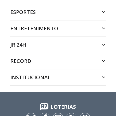
ESPORTES
ENTRETENIMENTO
JR 24H
RECORD
INSTITUCIONAL
LOTERIAS