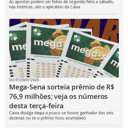
As apostas podem ser feitas de segunda-feira a sábado,
nas lotéricas, site e aplicativo da Caixa
DO R7
/
29/07/2026
Mega-Sena sorteia prêmio de R$
76,9 milhões; veja os números
desta terça-feira
Caixa divulga daqui a pouco se houve ganhador das seis
dezenas ou se o prêmio ficou acumulado