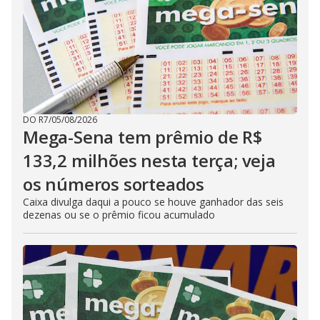
DO R7
/
05/08/2026
Mega-Sena tem prêmio de R$
133,2 milhões nesta terça; veja
os números sorteados
Caixa divulga daqui a pouco se houve ganhador das seis
dezenas ou se o prêmio ficou acumulado