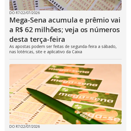
DO R7
/
22/07/2026
Mega-Sena acumula e prêmio vai
a R$ 62 milhões; veja os números
desta terça-feira
As apostas podem ser feitas de segunda-feira a sábado,
nas lotéricas, site e aplicativo da Caixa
DO R7
/
22/07/2026