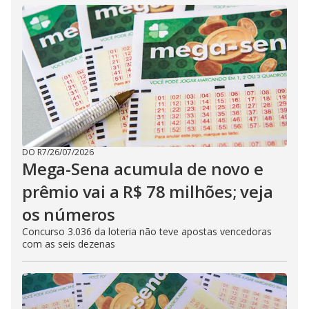
DO R7
/
26/07/2026
Mega-Sena acumula de novo e
prêmio vai a R$ 78 milhões; veja
os números
Concurso 3.036 da loteria não teve apostas vencedoras
com as seis dezenas