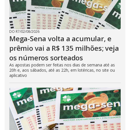
DO R7
/
02/08/2026
Mega-Sena volta a acumular, e
prêmio vai a R$ 135 milhões; veja
os números sorteados
As apostas podem ser feitas nos dias de semana até as
20h e, aos sábados, até as 22h, em lotéricas, no site ou
aplicativo