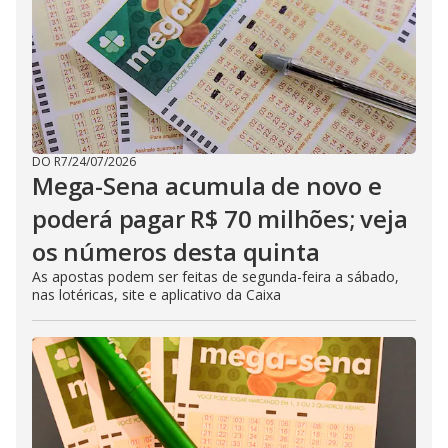
DO R7
/
24/07/2026
Mega-Sena acumula de novo e
poderá pagar R$ 70 milhões; veja
os números desta quinta
As apostas podem ser feitas de segunda-feira a sábado,
nas lotéricas, site e aplicativo da Caixa