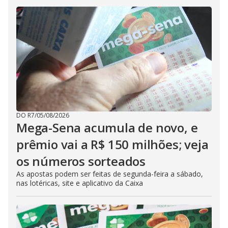
DO R7
/
05/08/2026
Mega-Sena acumula de novo, e
prêmio vai a R$ 150 milhões; veja
os números sorteados
As apostas podem ser feitas de segunda-feira a sábado,
nas lotéricas, site e aplicativo da Caixa