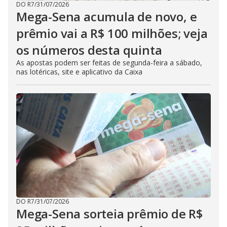
DO R7
/
31/07/2026
Mega-Sena acumula de novo, e
prêmio vai a R$ 100 milhões; veja
os números desta quinta
As apostas podem ser feitas de segunda-feira a sábado,
nas lotéricas, site e aplicativo da Caixa
DO R7
/
31/07/2026
Mega-Sena sorteia prêmio de R$