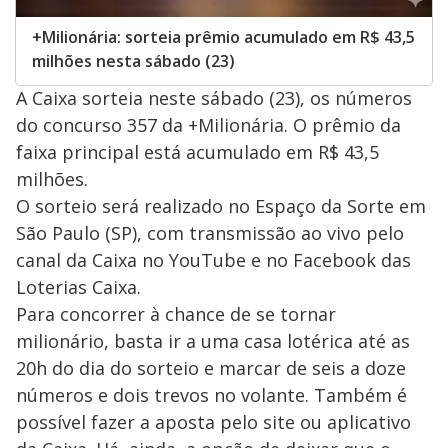
+Milionária: sorteia prêmio acumulado em R$ 43,5
milhões nesta sábado (23)
A Caixa sorteia neste sábado (23), os números
do concurso 357 da +Milionária. O prêmio da
faixa principal está acumulado em R$ 43,5
milhões.
O sorteio será realizado no Espaço da Sorte em
São Paulo (SP), com transmissão ao vivo pelo
canal da Caixa no YouTube e no Facebook das
Loterias Caixa.
Para concorrer à chance de se tornar
milionário, basta ir a uma casa lotérica até as
20h do dia do sorteio e marcar de seis a doze
números e dois trevos no volante. Também é
possível fazer a aposta pelo site ou aplicativo