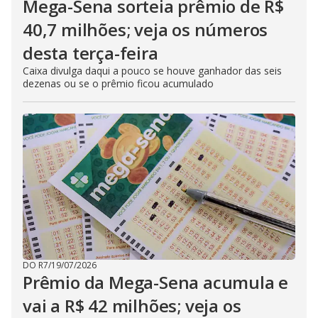
Mega-Sena sorteia prêmio de R$
40,7 milhões; veja os números
desta terça-feira
Caixa divulga daqui a pouco se houve ganhador das seis
dezenas ou se o prêmio ficou acumulado
DO R7
/
19/07/2026
Prêmio da Mega-Sena acumula e
vai a R$ 42 milhões; veja os