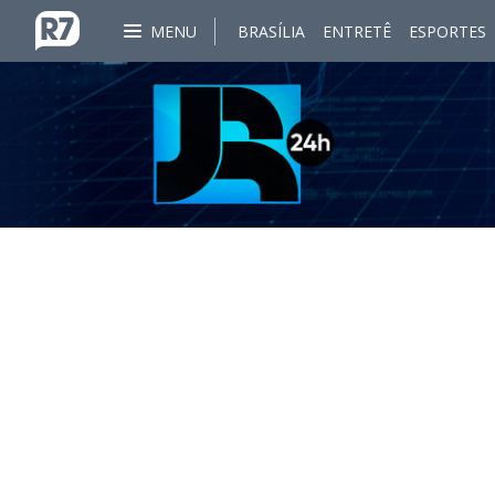
MENU
BRASÍLIA
ENTRETÊ
ESPORTES