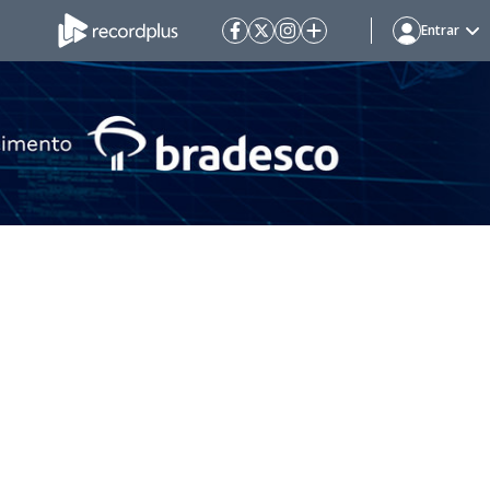
Entrar