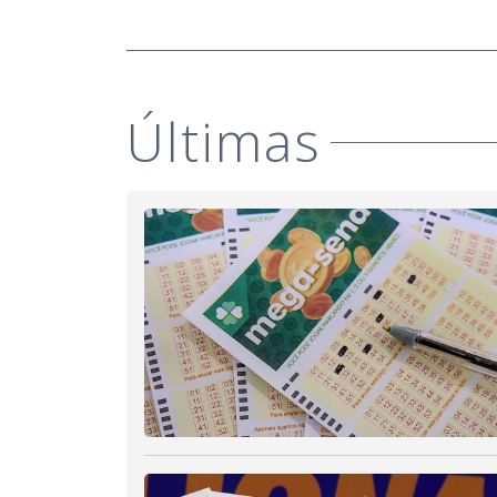
Últimas