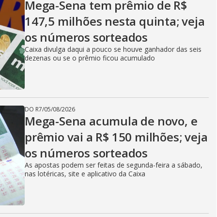
Mega-Sena tem prêmio de R$
147,5 milhões nesta quinta; veja
os números sorteados
Caixa divulga daqui a pouco se houve ganhador das seis
dezenas ou se o prêmio ficou acumulado
DO R7
/
05/08/2026
Mega-Sena acumula de novo, e
prêmio vai a R$ 150 milhões; veja
os números sorteados
As apostas podem ser feitas de segunda-feira a sábado,
nas lotéricas, site e aplicativo da Caixa