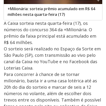
+Milionária: sorteia prêmio acumulado em R$ 64
milhões nesta quarta-feira (17)
A Caixa sorteia nesta quarta-feira (17), os
números do concurso 364 da +Milionária. O
prêmio da faixa principal está acumulado em
R$ 64 milhões.
O sorteio será realizado no Espaço da Sorte em
São Paulo (SP), com transmissão ao vivo pelo
canal da Caixa no YouTube e no Facebook das
Loterias Caixa.
Para concorrer à chance de se tornar
milionário, basta ir a uma casa lotérica até as
20h do dia do sorteio e marcar de seis a 12
números no volante, além de escolher dois
trevos entre os disponíveis. Também é possível