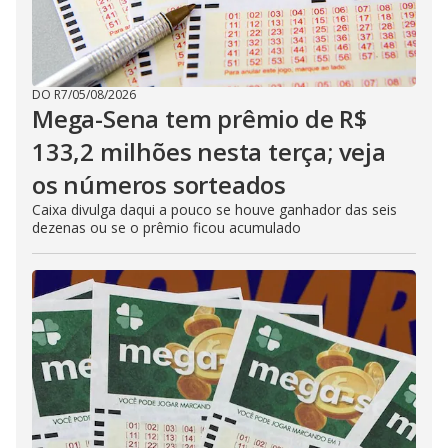
DO R7
/
05/08/2026
Mega-Sena tem prêmio de R$
133,2 milhões nesta terça; veja
os números sorteados
Caixa divulga daqui a pouco se houve ganhador das seis
dezenas ou se o prêmio ficou acumulado