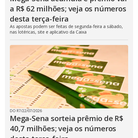
a R$ 62 milhões; veja os números
desta terça-feira
As apostas podem ser feitas de segunda-feira a sábado,
nas lotéricas, site e aplicativo da Caixa
DO R7
/
22/07/2026
Mega-Sena sorteia prêmio de R$
40,7 milhões; veja os números