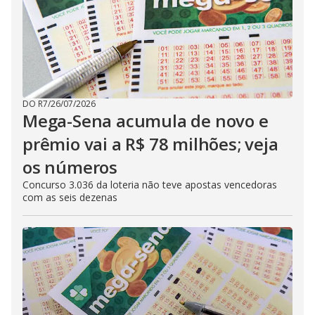
DO R7
/
26/07/2026
Mega-Sena acumula de novo e
prêmio vai a R$ 78 milhões; veja
os números
Concurso 3.036 da loteria não teve apostas vencedoras
com as seis dezenas