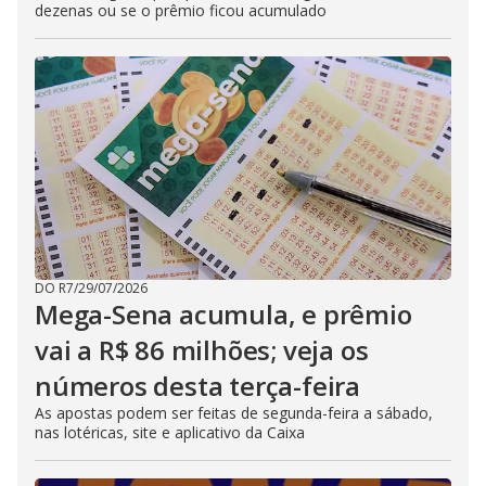
dezenas ou se o prêmio ficou acumulado
DO R7
/
29/07/2026
Mega-Sena acumula, e prêmio
vai a R$ 86 milhões; veja os
números desta terça-feira
As apostas podem ser feitas de segunda-feira a sábado,
nas lotéricas, site e aplicativo da Caixa