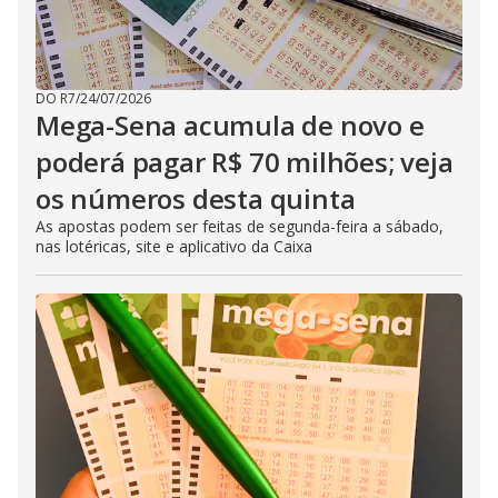
DO R7
/
24/07/2026
Mega-Sena acumula de novo e
poderá pagar R$ 70 milhões; veja
os números desta quinta
As apostas podem ser feitas de segunda-feira a sábado,
nas lotéricas, site e aplicativo da Caixa