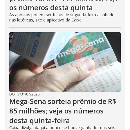
os números desta quinta
As apostas podem ser feitas de segunda-feira a sábado,
nas lotéricas, site e aplicativo da Caixa
DO R7
/
31/07/2026
Mega-Sena sorteia prêmio de R$
85 milhões; veja os números
desta quinta-feira
Caixa divulga daqui a pouco se houve ganhador das seis