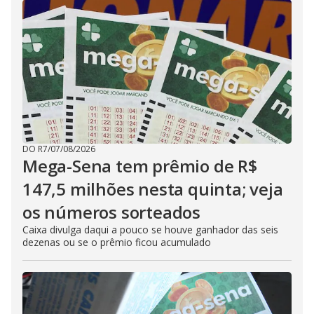
DO R7
/
07/08/2026
Mega-Sena tem prêmio de R$
147,5 milhões nesta quinta; veja
os números sorteados
Caixa divulga daqui a pouco se houve ganhador das seis
dezenas ou se o prêmio ficou acumulado