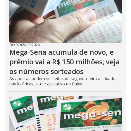
DO R7
/
05/08/2026
Mega-Sena acumula de novo, e
prêmio vai a R$ 150 milhões; veja
os números sorteados
As apostas podem ser feitas de segunda-feira a sábado,
nas lotéricas, site e aplicativo da Caixa