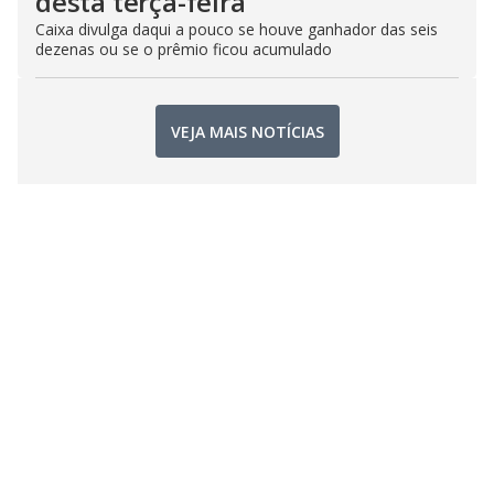
desta terça-feira
Caixa divulga daqui a pouco se houve ganhador das seis
dezenas ou se o prêmio ficou acumulado
VEJA MAIS NOTÍCIAS