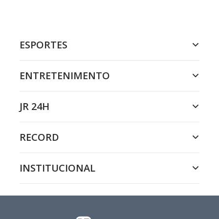
ESPORTES
ENTRETENIMENTO
JR 24H
RECORD
INSTITUCIONAL