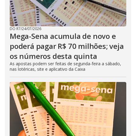
DO R7
/
24/07/2026
Mega-Sena acumula de novo e
poderá pagar R$ 70 milhões; veja
os números desta quinta
As apostas podem ser feitas de segunda-feira a sábado,
nas lotéricas, site e aplicativo da Caixa