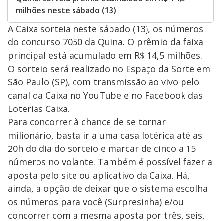
milhões neste sábado (13)
A Caixa sorteia neste sábado (13), os números
do concurso 7050 da Quina. O prêmio da faixa
principal está acumulado em R$ 14,5 milhões.
O sorteio será realizado no Espaço da Sorte em
São Paulo (SP), com transmissão ao vivo pelo
canal da Caixa no YouTube e no Facebook das
Loterias Caixa.
Para concorrer à chance de se tornar
milionário, basta ir a uma casa lotérica até as
20h do dia do sorteio e marcar de cinco a 15
números no volante. Também é possível fazer a
aposta pelo site ou aplicativo da Caixa. Há,
ainda, a opção de deixar que o sistema escolha
os números para você (Surpresinha) e/ou
concorrer com a mesma aposta por três, seis,