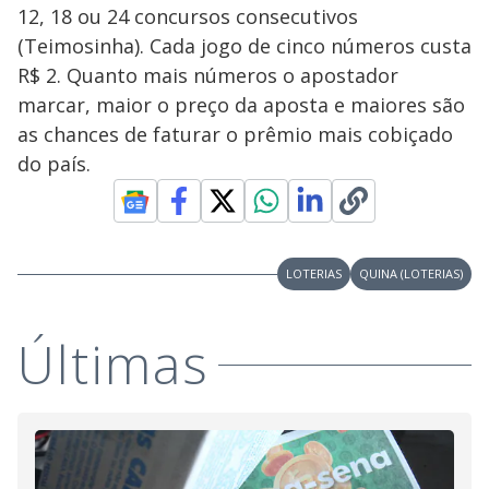
12, 18 ou 24 concursos consecutivos
(Teimosinha). Cada jogo de cinco números custa
R$ 2. Quanto mais números o apostador
marcar, maior o preço da aposta e maiores são
as chances de faturar o prêmio mais cobiçado
do país.
LOTERIAS
QUINA (LOTERIAS)
Últimas