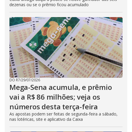
dezenas ou se o prêmio ficou acumulado
DO R7
/
29/07/2026
Mega-Sena acumula, e prêmio
vai a R$ 86 milhões; veja os
números desta terça-feira
As apostas podem ser feitas de segunda-feira a sábado,
nas lotéricas, site e aplicativo da Caixa