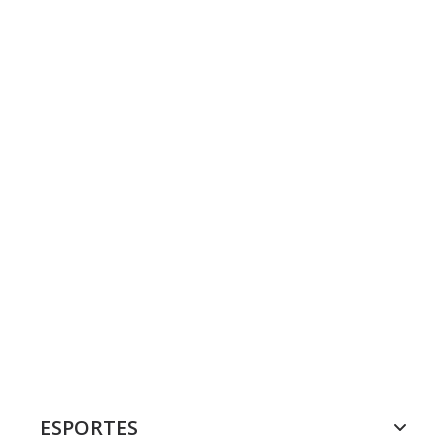
ESPORTES