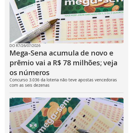
DO R7
/
26/07/2026
Mega-Sena acumula de novo e
prêmio vai a R$ 78 milhões; veja
os números
Concurso 3.036 da loteria não teve apostas vencedoras
com as seis dezenas