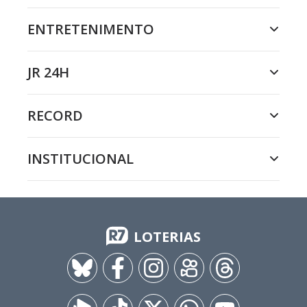
ENTRETENIMENTO
JR 24H
RECORD
INSTITUCIONAL
LOTERIAS