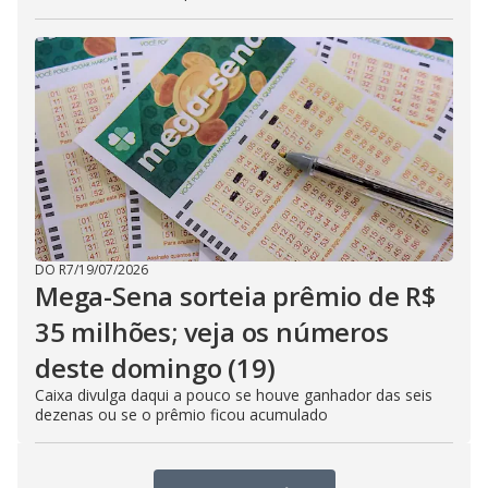
DO R7
/
19/07/2026
Mega-Sena sorteia prêmio de R$
35 milhões; veja os números
deste domingo (19)
Caixa divulga daqui a pouco se houve ganhador das seis
dezenas ou se o prêmio ficou acumulado