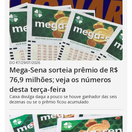
DO R7
/
29/07/2026
Mega-Sena sorteia prêmio de R$
76,9 milhões; veja os números
desta terça-feira
Caixa divulga daqui a pouco se houve ganhador das seis
dezenas ou se o prêmio ficou acumulado