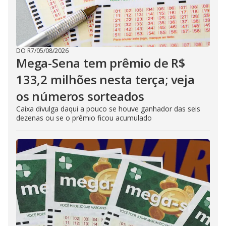
DO R7
/
05/08/2026
Mega-Sena tem prêmio de R$
133,2 milhões nesta terça; veja
os números sorteados
Caixa divulga daqui a pouco se houve ganhador das seis
dezenas ou se o prêmio ficou acumulado