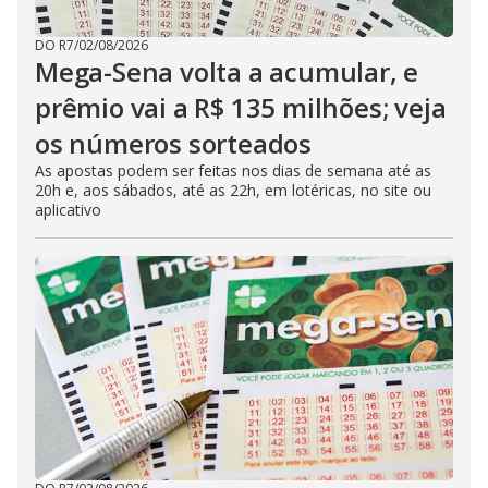
DO R7
/
02/08/2026
Mega-Sena volta a acumular, e
prêmio vai a R$ 135 milhões; veja
os números sorteados
As apostas podem ser feitas nos dias de semana até as
20h e, aos sábados, até as 22h, em lotéricas, no site ou
aplicativo