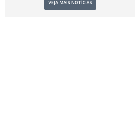
VEJA MAIS NOTÍCIAS