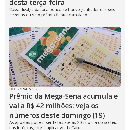
desta terça-feira
Caixa divulga daqui a pouco se houve ganhador das seis
dezenas ou se o prêmio ficou acumulado
DO R7
/
19/07/2026
Prêmio da Mega-Sena acumula e
vai a R$ 42 milhões; veja os
números deste domingo (19)
As apostas podem ser feitas até as 20h no dia do sorteio,
nas lotéricas, site e aplicativo da Caixa