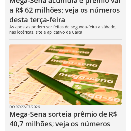
Mega-Sena acumula e prêmio vai
a R$ 62 milhões; veja os números
desta terça-feira
As apostas podem ser feitas de segunda-feira a sábado,
nas lotéricas, site e aplicativo da Caixa
DO R7
/
22/07/2026
Mega-Sena sorteia prêmio de R$
40,7 milhões; veja os números