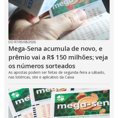
DO R7
/
05/08/2026
Mega-Sena acumula de novo, e
prêmio vai a R$ 150 milhões; veja
os números sorteados
As apostas podem ser feitas de segunda-feira a sábado,
nas lotéricas, site e aplicativo da Caixa