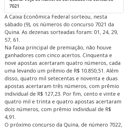
7021
A Caixa Econômica Federal sorteou, nesta
sábado (9), os números do concurso 7021 da
Quina. As dezenas sorteadas foram: 01, 24, 29,
57, 61.
Na faixa principal de premiação, não houve
ganhadores com cinco acertos. Cinquenta e
nove apostas acertaram quatro números, cada
uma levando um prêmio de R$ 10.850,51. Além
disso, quatro mil setecentas e noventa e duas
apostas acertaram três números, com prêmio
individual de R$ 127,23. Por fim, cento e vinte e
quatro mil e trinta e quatro apostas acertaram
dois números, com prêmio individual de R$
4,91.
O próximo concurso da Quina, de número 7022,