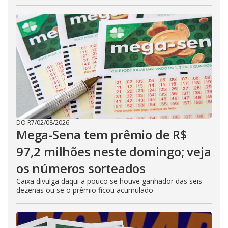
DO R7
/
02/08/2026
Mega-Sena tem prêmio de R$
97,2 milhões neste domingo; veja
os números sorteados
Caixa divulga daqui a pouco se houve ganhador das seis
dezenas ou se o prêmio ficou acumulado