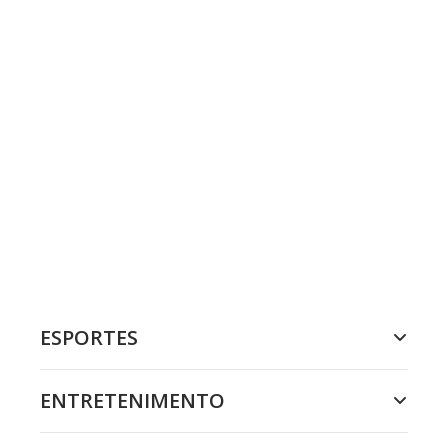
ESPORTES
ENTRETENIMENTO