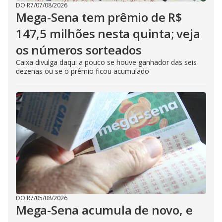
DO R7
/
07/08/2026
Mega-Sena tem prêmio de R$
147,5 milhões nesta quinta; veja
os números sorteados
Caixa divulga daqui a pouco se houve ganhador das seis
dezenas ou se o prêmio ficou acumulado
DO R7
/
05/08/2026
Mega-Sena acumula de novo, e