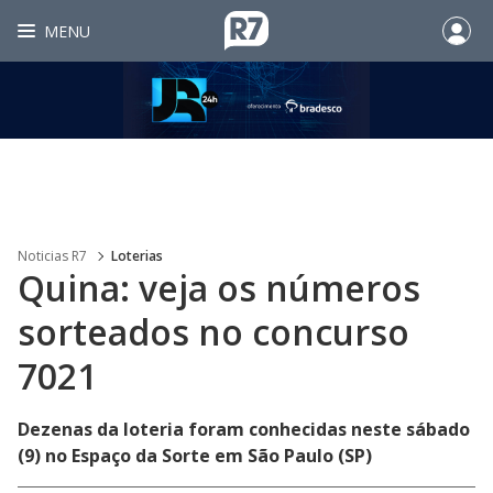
MENU
Noticias R7
Loterias
Quina: veja os números
sorteados no concurso
7021
Dezenas da loteria foram conhecidas neste sábado
(9) no Espaço da Sorte em São Paulo (SP)