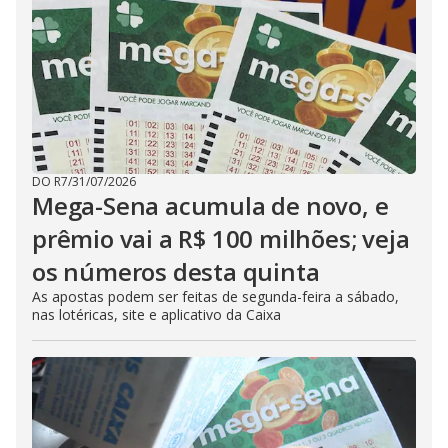
DO R7
/
31/07/2026
Mega-Sena acumula de novo, e
prêmio vai a R$ 100 milhões; veja
os números desta quinta
As apostas podem ser feitas de segunda-feira a sábado,
nas lotéricas, site e aplicativo da Caixa