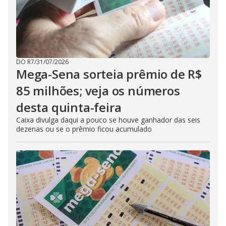
DO R7
/
31/07/2026
Mega-Sena sorteia prêmio de R$
85 milhões; veja os números
desta quinta-feira
Caixa divulga daqui a pouco se houve ganhador das seis
dezenas ou se o prêmio ficou acumulado