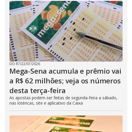
DO R7
/
22/07/2026
Mega-Sena acumula e prêmio vai
a R$ 62 milhões; veja os números
desta terça-feira
As apostas podem ser feitas de segunda-feira a sábado,
nas lotéricas, site e aplicativo da Caixa