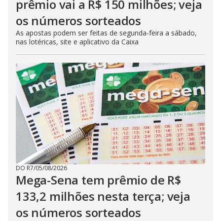
prêmio vai a R$ 150 milhões; veja
os números sorteados
As apostas podem ser feitas de segunda-feira a sábado,
nas lotéricas, site e aplicativo da Caixa
DO R7
/
05/08/2026
Mega-Sena tem prêmio de R$
133,2 milhões nesta terça; veja
os números sorteados