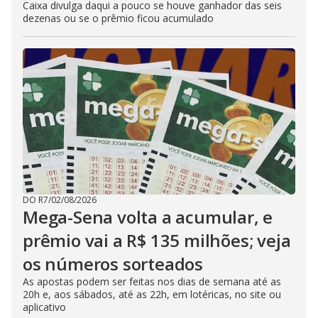
Caixa divulga daqui a pouco se houve ganhador das seis
dezenas ou se o prêmio ficou acumulado
DO R7
/
02/08/2026
Mega-Sena volta a acumular, e
prêmio vai a R$ 135 milhões; veja
os números sorteados
As apostas podem ser feitas nos dias de semana até as
20h e, aos sábados, até as 22h, em lotéricas, no site ou
aplicativo