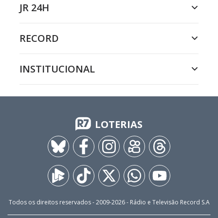
JR 24H
RECORD
INSTITUCIONAL
LOTERIAS
Todos os direitos reservados - 2009-
2026
- Rádio e Televisão Record S.A