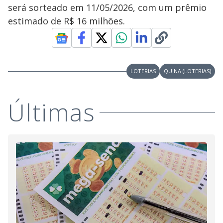
será sorteado em 11/05/2026, com um prêmio
estimado de R$ 16 milhões.
LOTERIAS
QUINA (LOTERIAS)
Últimas