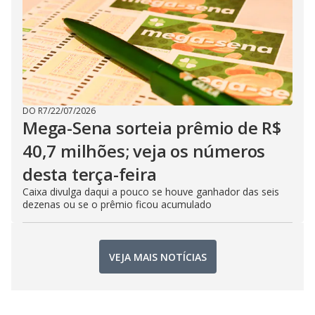
DO R7
/
22/07/2026
Mega-Sena sorteia prêmio de R$
40,7 milhões; veja os números
desta terça-feira
Caixa divulga daqui a pouco se houve ganhador das seis
dezenas ou se o prêmio ficou acumulado
VEJA MAIS NOTÍCIAS