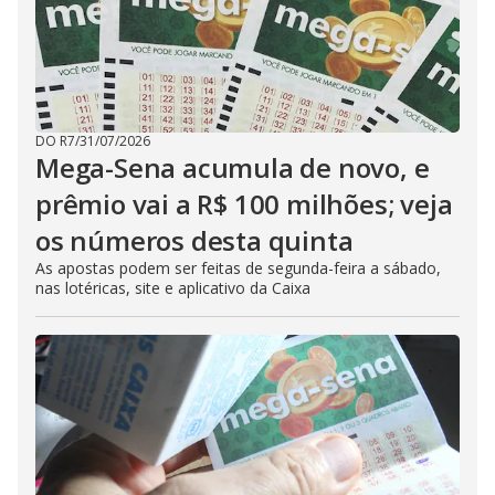
DO R7
/
31/07/2026
Mega-Sena acumula de novo, e
prêmio vai a R$ 100 milhões; veja
os números desta quinta
As apostas podem ser feitas de segunda-feira a sábado,
nas lotéricas, site e aplicativo da Caixa