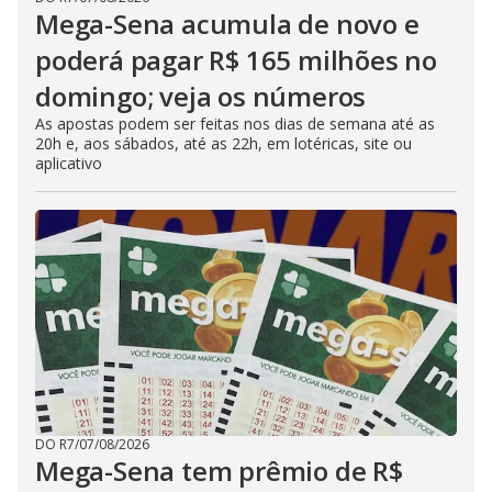
Mega-Sena acumula de novo e
poderá pagar R$ 165 milhões no
domingo; veja os números
As apostas podem ser feitas nos dias de semana até as
20h e, aos sábados, até as 22h, em lotéricas, site ou
aplicativo
DO R7
/
07/08/2026
Mega-Sena tem prêmio de R$