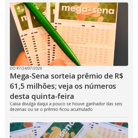
DO R7
/
24/07/2026
Mega-Sena sorteia prêmio de R$
61,5 milhões; veja os números
desta quinta-feira
Caixa divulga daqui a pouco se houve ganhador das seis
dezenas ou se o prêmio ficou acumulado