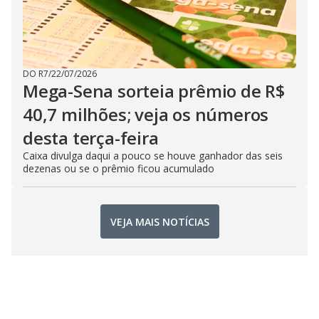
DO R7
/
22/07/2026
Mega-Sena sorteia prêmio de R$
40,7 milhões; veja os números
desta terça-feira
Caixa divulga daqui a pouco se houve ganhador das seis
dezenas ou se o prêmio ficou acumulado
VEJA MAIS NOTÍCIAS