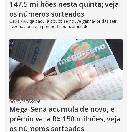
147,5 milhões nesta quinta; veja
os números sorteados
Caixa divulga daqui a pouco se houve ganhador das seis
dezenas ou se o prêmio ficou acumulado
DO R7
/
05/08/2026
Mega-Sena acumula de novo, e
prêmio vai a R$ 150 milhões; veja
os números sorteados