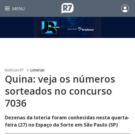
MENU
Noticias R7
Loterias
Quina: veja os números
sorteados no concurso
7036
Dezenas da loteria foram conhecidas nesta quarta-
feira (27) no Espaço da Sorte em São Paulo (SP)