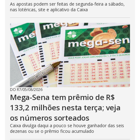
As apostas podem ser feitas de segunda-feira a sábado,
nas lotéricas, site e aplicativo da Caixa
DO R7
/
05/08/2026
Mega-Sena tem prêmio de R$
133,2 milhões nesta terça; veja
os números sorteados
Caixa divulga daqui a pouco se houve ganhador das seis
dezenas ou se o prêmio ficou acumulado