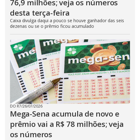
76,9 milhões; veja os números
desta terça-feira
Caixa divulga daqui a pouco se houve ganhador das seis
dezenas ou se o prêmio ficou acumulado
DO R7
/
26/07/2026
Mega-Sena acumula de novo e
prêmio vai a R$ 78 milhões; veja
os números