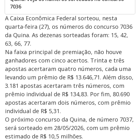
7036
A Caixa Econômica Federal sorteou, nesta
quarta-feira (27), os números do concurso 7036
da Quina. As dezenas sorteadas foram: 15, 42,
63, 66, 77.
Na faixa principal de premiação, não houve
ganhadores com cinco acertos. Trinta e três
apostas acertaram quatro números, cada uma
levando um prêmio de R$ 13.646,71. Além disso,
3.181 apostas acertaram três números, com
prêmio individual de R$ 134,83. Por fim, 80.690
apostas acertaram dois números, com prêmio
individual de R$ 5,31.
O próximo concurso da Quina, de número 7037,
será sorteado em 28/05/2026, com um prêmio
estimado de R$ 10,5 milhões.