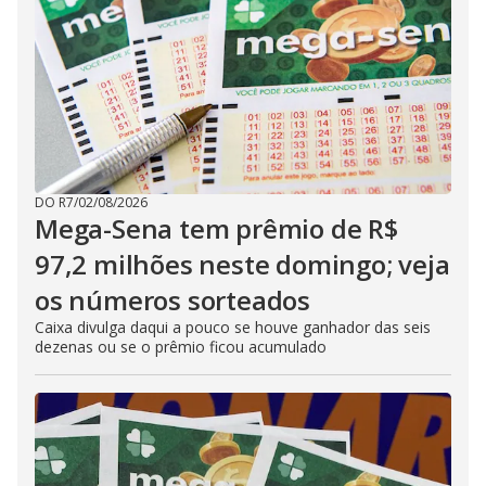
DO R7
/
02/08/2026
Mega-Sena tem prêmio de R$
97,2 milhões neste domingo; veja
os números sorteados
Caixa divulga daqui a pouco se houve ganhador das seis
dezenas ou se o prêmio ficou acumulado