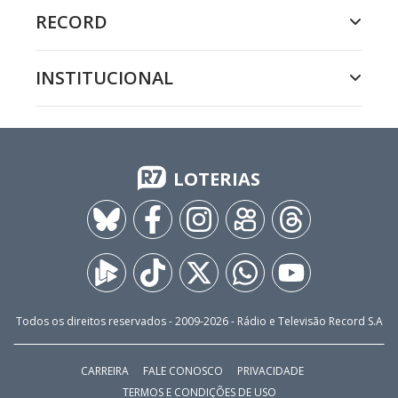
RECORD
INSTITUCIONAL
LOTERIAS
Todos os direitos reservados - 2009-
2026
- Rádio e Televisão Record S.A
CARREIRA
FALE CONOSCO
PRIVACIDADE
TERMOS E CONDIÇÕES DE USO