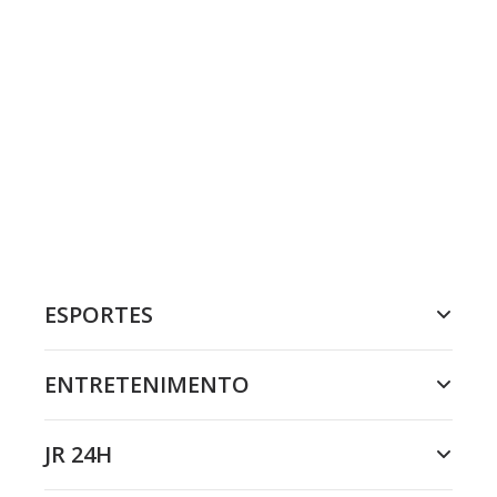
ESPORTES
ENTRETENIMENTO
JR 24H