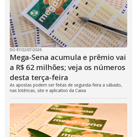
DO R7
/
22/07/2026
Mega-Sena acumula e prêmio vai
a R$ 62 milhões; veja os números
desta terça-feira
As apostas podem ser feitas de segunda-feira a sábado,
nas lotéricas, site e aplicativo da Caixa