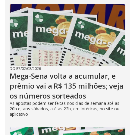
DO R7
/
02/08/2026
Mega-Sena volta a acumular, e
prêmio vai a R$ 135 milhões; veja
os números sorteados
As apostas podem ser feitas nos dias de semana até as
20h e, aos sábados, até as 22h, em lotéricas, no site ou
aplicativo