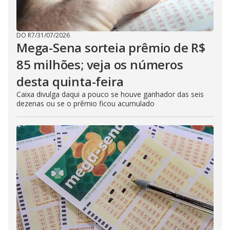
DO R7
/
31/07/2026
Mega-Sena sorteia prêmio de R$
85 milhões; veja os números
desta quinta-feira
Caixa divulga daqui a pouco se houve ganhador das seis
dezenas ou se o prêmio ficou acumulado