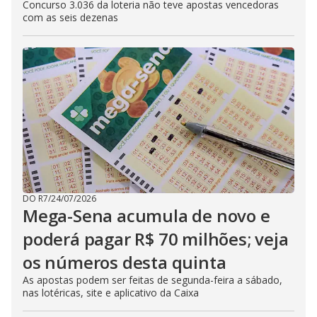
Concurso 3.036 da loteria não teve apostas vencedoras
com as seis dezenas
DO R7
/
24/07/2026
Mega-Sena acumula de novo e
poderá pagar R$ 70 milhões; veja
os números desta quinta
As apostas podem ser feitas de segunda-feira a sábado,
nas lotéricas, site e aplicativo da Caixa