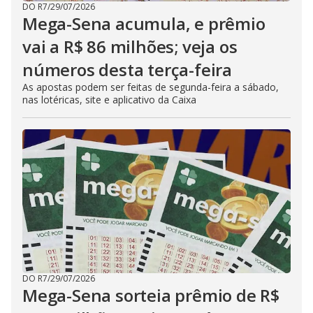
DO R7
/
29/07/2026
Mega-Sena acumula, e prêmio
vai a R$ 86 milhões; veja os
números desta terça-feira
As apostas podem ser feitas de segunda-feira a sábado,
nas lotéricas, site e aplicativo da Caixa
DO R7
/
29/07/2026
Mega-Sena sorteia prêmio de R$