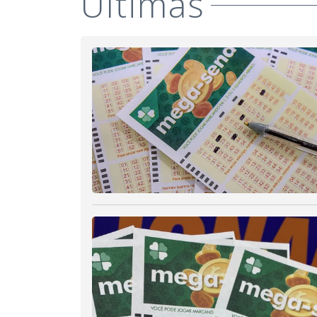
Últimas