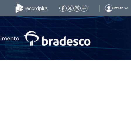
Entrar