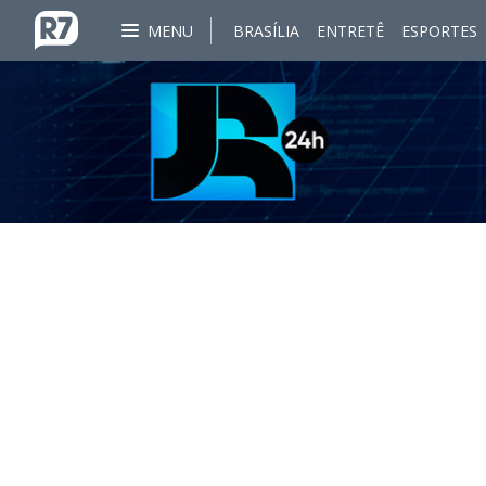
MENU
BRASÍLIA
ENTRETÊ
ESPORTES