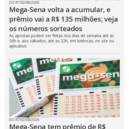
DO R7
/
02/08/2026
Mega-Sena volta a acumular, e
prêmio vai a R$ 135 milhões; veja
os números sorteados
As apostas podem ser feitas nos dias de semana até as
20h e, aos sábados, até as 22h, em lotéricas, no site ou
aplicativo
DO R7
/
02/08/2026
Mega-Sena tem prêmio de R$