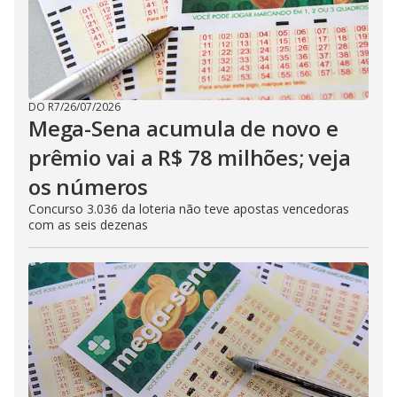
DO R7
/
26/07/2026
Mega-Sena acumula de novo e
prêmio vai a R$ 78 milhões; veja
os números
Concurso 3.036 da loteria não teve apostas vencedoras
com as seis dezenas