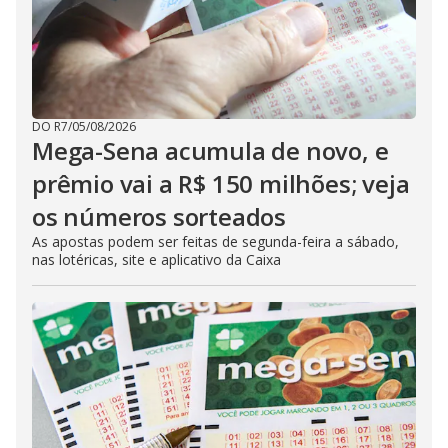
DO R7
/
05/08/2026
Mega-Sena acumula de novo, e
prêmio vai a R$ 150 milhões; veja
os números sorteados
As apostas podem ser feitas de segunda-feira a sábado,
nas lotéricas, site e aplicativo da Caixa