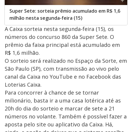
Super Sete: sorteia prêmio acumulado em R$ 1,6
milhão nesta segunda-feira (15)
A Caixa sorteia nesta segunda-feira (15), os
números do concurso 860 da Super Sete. O
prêmio da faixa principal está acumulado em
R$ 1,6 milhão.
O sorteio será realizado no Espaço da Sorte, em
São Paulo (SP), com transmissão ao vivo pelo
canal da Caixa no YouTube e no Facebook das
Loterias Caixa.
Para concorrer à chance de se tornar
milionário, basta ir a uma casa lotérica até as
20h do dia do sorteio e marcar de sete a 21
números no volante. Também é possível fazer a
aposta pelo site ou aplicativo da Caixa. Há,