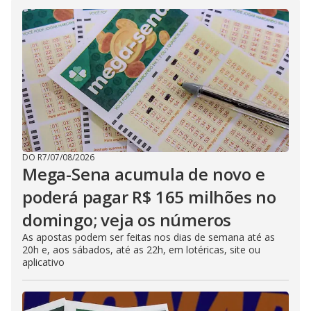
DO R7
/
07/08/2026
Mega-Sena acumula de novo e
poderá pagar R$ 165 milhões no
domingo; veja os números
As apostas podem ser feitas nos dias de semana até as
20h e, aos sábados, até as 22h, em lotéricas, site ou
aplicativo