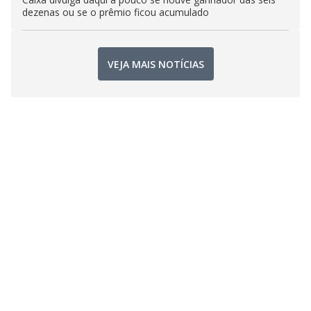
dezenas ou se o prêmio ficou acumulado
VEJA MAIS NOTÍCIAS