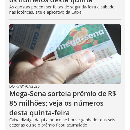
As apostas podem ser feitas de segunda-feira a sábado,
nas lotéricas, site e aplicativo da Caixa
DO R7
/
31/07/2026
Mega-Sena sorteia prêmio de R$
85 milhões; veja os números
desta quinta-feira
Caixa divulga daqui a pouco se houve ganhador das seis
dezenas ou se o prêmio ficou acumulado