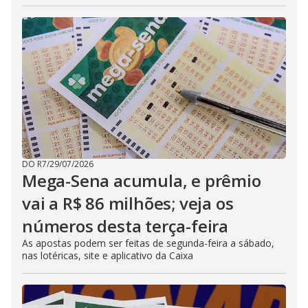
DO R7
/
29/07/2026
Mega-Sena acumula, e prêmio
vai a R$ 86 milhões; veja os
números desta terça-feira
As apostas podem ser feitas de segunda-feira a sábado,
nas lotéricas, site e aplicativo da Caixa