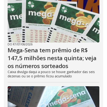
DO R7
/
07/08/2026
Mega-Sena tem prêmio de R$
147,5 milhões nesta quinta; veja
os números sorteados
Caixa divulga daqui a pouco se houve ganhador das seis
dezenas ou se o prêmio ficou acumulado