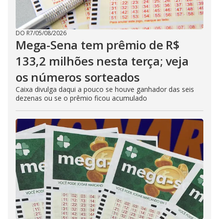
DO R7
/
05/08/2026
Mega-Sena tem prêmio de R$
133,2 milhões nesta terça; veja
os números sorteados
Caixa divulga daqui a pouco se houve ganhador das seis
dezenas ou se o prêmio ficou acumulado