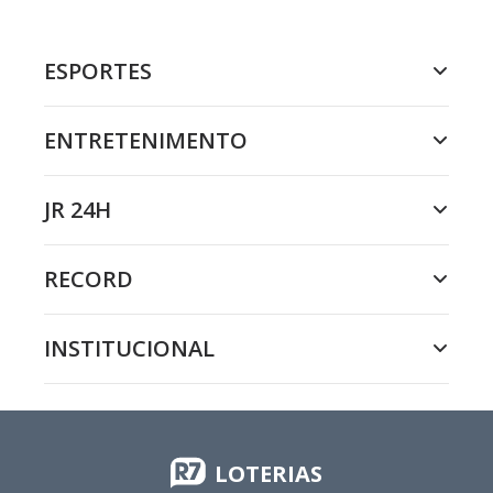
ESPORTES
ENTRETENIMENTO
JR 24H
RECORD
INSTITUCIONAL
LOTERIAS