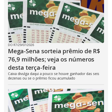
DO R7
/
29/07/2026
Mega-Sena sorteia prêmio de R$
76,9 milhões; veja os números
desta terça-feira
Caixa divulga daqui a pouco se houve ganhador das seis
dezenas ou se o prêmio ficou acumulado