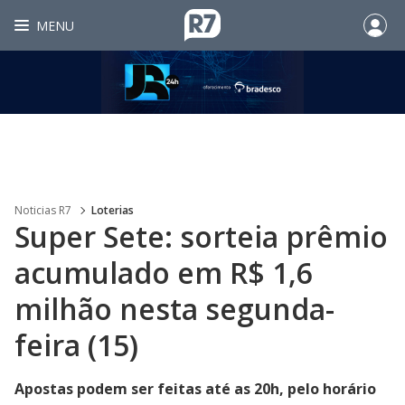
MENU
Noticias R7
Loterias
Super Sete: sorteia prêmio
acumulado em R$ 1,6
milhão nesta segunda-
feira (15)
Apostas podem ser feitas até as 20h, pelo horário