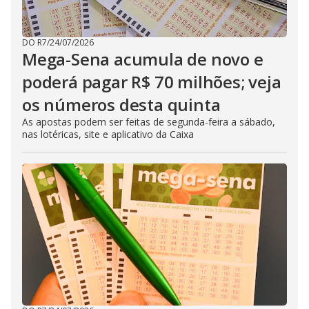
DO R7
/
24/07/2026
Mega-Sena acumula de novo e
poderá pagar R$ 70 milhões; veja
os números desta quinta
As apostas podem ser feitas de segunda-feira a sábado,
nas lotéricas, site e aplicativo da Caixa