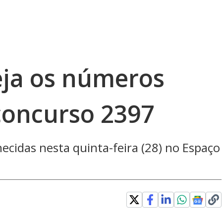
ja os números
concurso 2397
ecidas nesta quinta-feira (28) no Espaço