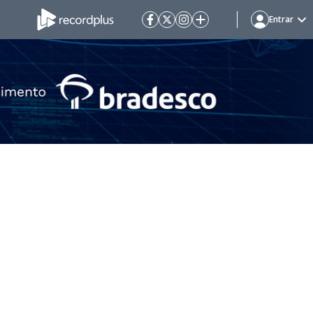
Entrar