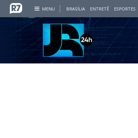
MENU
BRASÍLIA
ENTRETÊ
ESPORTES