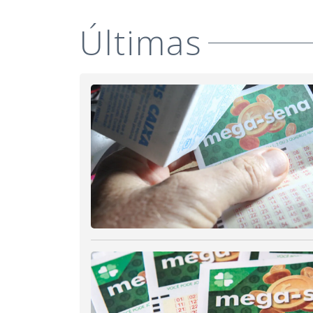
Últimas