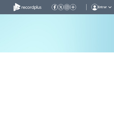
Entrar