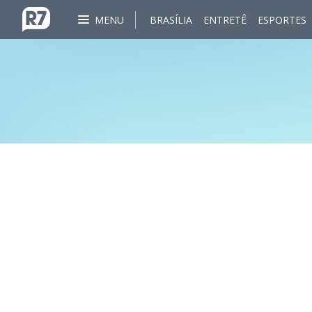
MENU
BRASÍLIA
ENTRETÊ
ESPORTES