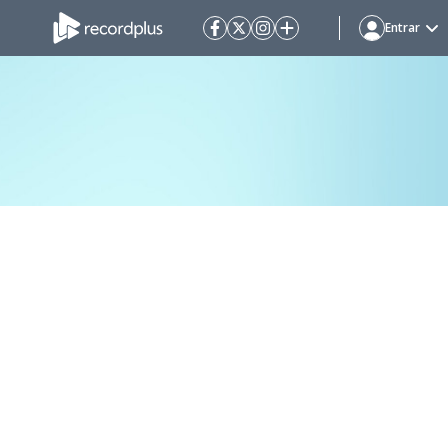
Entrar