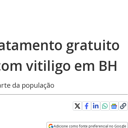
ratamento gratuito
com vitiligo em BH
rte da população
Adicione como fonte preferencial no Google