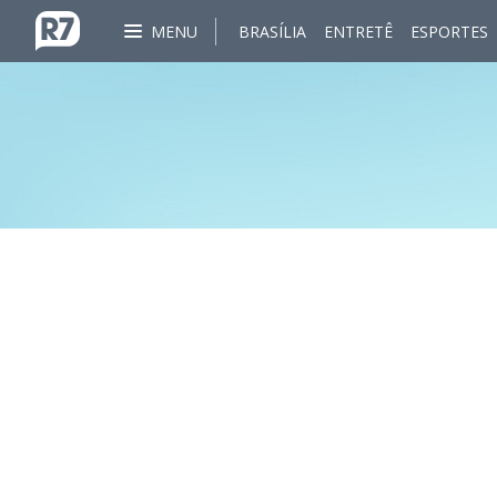
MENU
BRASÍLIA
ENTRETÊ
ESPORTES