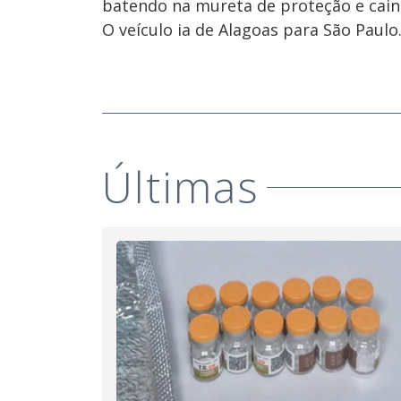
batendo na mureta de proteção e cai
O veículo ia de Alagoas para São Paulo
Últimas