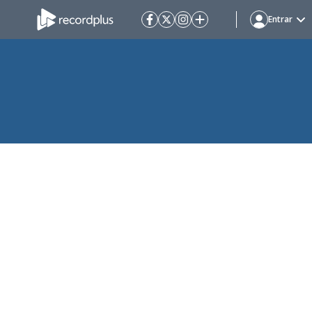
Entrar