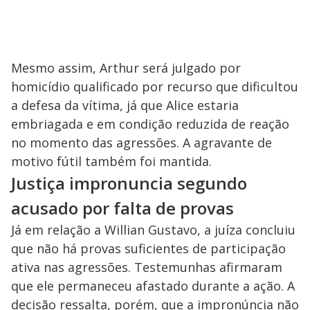
Mesmo assim, Arthur será julgado por
homicídio qualificado por recurso que dificultou
a defesa da vítima, já que Alice estaria
embriagada e em condição reduzida de reação
no momento das agressões. A agravante de
motivo fútil também foi mantida.
Justiça impronuncia segundo
acusado por falta de provas
Já em relação a Willian Gustavo, a juíza concluiu
que não há provas suficientes de participação
ativa nas agressões. Testemunhas afirmaram
que ele permaneceu afastado durante a ação. A
decisão ressalta, porém, que a impronúncia não