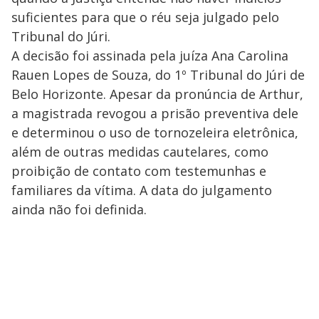
suficientes para que o réu seja julgado pelo
Tribunal do Júri.
A decisão foi assinada pela juíza Ana Carolina
Rauen Lopes de Souza, do 1º Tribunal do Júri de
Belo Horizonte. Apesar da pronúncia de Arthur,
a magistrada revogou a prisão preventiva dele
e determinou o uso de tornozeleira eletrônica,
além de outras medidas cautelares, como
proibição de contato com testemunhas e
familiares da vítima. A data do julgamento
ainda não foi definida.