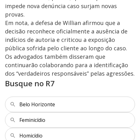
impede nova denúncia caso surjam novas
provas.
Em nota, a defesa de Willian afirmou que a
decisão reconhece oficialmente a ausência de
indícios de autoria e criticou a exposição
pública sofrida pelo cliente ao longo do caso.
Os advogados também disseram que
continuarão colaborando para a identificação
dos “verdadeiros responsáveis” pelas agressões.
Busque no R7
Belo Horizonte
Feminicídio
Homicídio