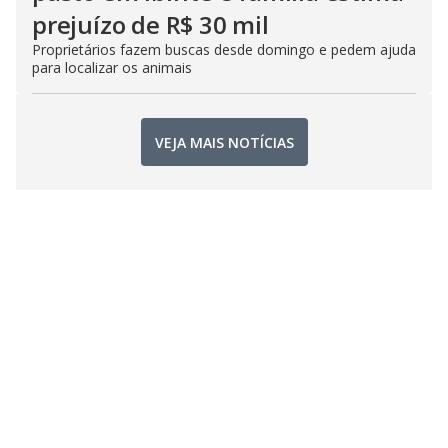
prejuízo de R$ 30 mil
Proprietários fazem buscas desde domingo e pedem ajuda
para localizar os animais
VEJA MAIS NOTÍCIAS