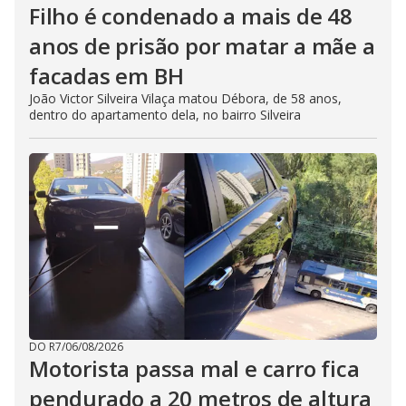
Filho é condenado a mais de 48
anos de prisão por matar a mãe a
facadas em BH
João Victor Silveira Vilaça matou Débora, de 58 anos,
dentro do apartamento dela, no bairro Silveira
DO R7
/
06/08/2026
Motorista passa mal e carro fica
pendurado a 20 metros de altura