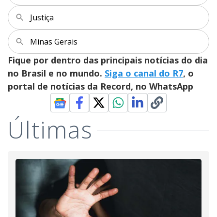
Justiça
Minas Gerais
Fique por dentro das principais notícias do dia
no Brasil e no mundo.
Siga o canal do R7
, o
portal de notícias da Record, no WhatsApp
Últimas