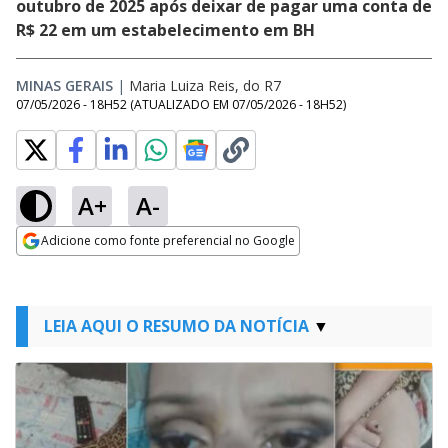
outubro de 2025 após deixar de pagar uma conta de
R$ 22 em um estabelecimento em BH
MINAS GERAIS
|
Maria Luiza Reis, do R7
07/05/2026 - 18H52
(ATUALIZADO EM
07/05/2026 - 18H52
)
A+
A-
Adicione como fonte preferencial no Google
Opens in new window
LEIA AQUI O RESUMO DA NOTÍCIA