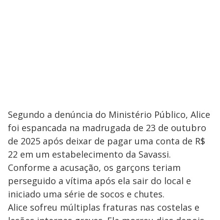
Segundo a denúncia do Ministério Público, Alice
foi espancada na madrugada de 23 de outubro
de 2025 após deixar de pagar uma conta de R$
22 em um estabelecimento da Savassi.
Conforme a acusação, os garçons teriam
perseguido a vítima após ela sair do local e
iniciado uma série de socos e chutes.
Alice sofreu múltiplas fraturas nas costelas e