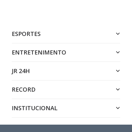
ESPORTES
ENTRETENIMENTO
JR 24H
RECORD
INSTITUCIONAL