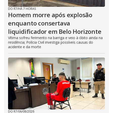
DO R7
/
HÁ 7 HORAS
Homem morre após explosão
enquanto consertava
liquidificador em Belo Horizonte
Vítima sofreu ferimento na barriga e veio à óbito ainda na
residência; Polícia Civil investiga possíveis causas do
acidente e da morte
DO R7
/
06/08/2026