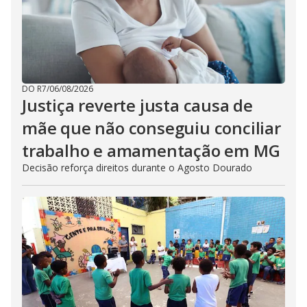
DO R7
/
06/08/2026
Justiça reverte justa causa de
mãe que não conseguiu conciliar
trabalho e amamentação em MG
Decisão reforça direitos durante o Agosto Dourado