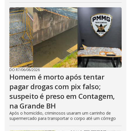
DO R7
/
06/08/2026
Homem é morto após tentar
pagar drogas com pix falso;
suspeito é preso em Contagem,
na Grande BH
Após o homicídio, criminosos usaram um carrinho de
supermercado para transportar o corpo até um córrego