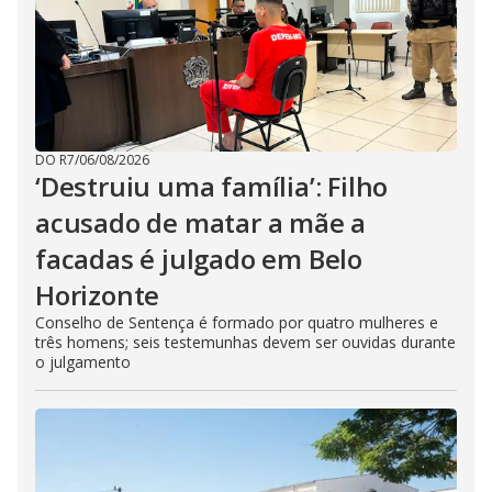
DO R7
/
06/08/2026
‘Destruiu uma família’: Filho
acusado de matar a mãe a
facadas é julgado em Belo
Horizonte
Conselho de Sentença é formado por quatro mulheres e
três homens; seis testemunhas devem ser ouvidas durante
o julgamento