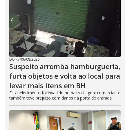
DO R7
/
06/08/2026
Suspeito arromba hamburgueria,
furta objetos e volta ao local para
levar mais itens em BH
Estabelecimento foi invadido no bairro Lagoa; comerciante
também teve prejuízo com danos na porta de entrada