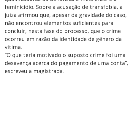
feminicídio. Sobre a acusação de transfobia, a
juíza afirmou que, apesar da gravidade do caso,
não encontrou elementos suficientes para
concluir, nesta fase do processo, que o crime
ocorreu em razão da identidade de gênero da
vítima.
“O que teria motivado o suposto crime foi uma
desavença acerca do pagamento de uma conta”,
escreveu a magistrada.