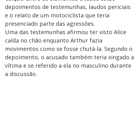
depoimentos de testemunhas, laudos periciais
e o relato de um motociclista que teria
presenciado parte das agressões.
Uma das testemunhas afirmou ter visto Alice
caída no chão enquanto Arthur fazia
movimentos como se fosse chutá-la. Segundo o
depoimento, o acusado também teria xingado a
vítima e se referido a ela no masculino durante
a discussão.