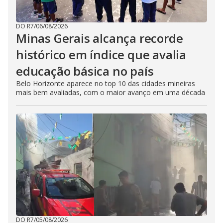
DO R7
/
06/08/2026
Minas Gerais alcança recorde
histórico em índice que avalia
educação básica no país
Belo Horizonte aparece no top 10 das cidades mineiras
mais bem avaliadas, com o maior avanço em uma década
DO R7
/
05/08/2026