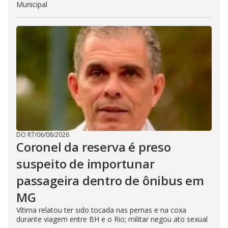
Municipal
DO R7
/
06/08/2026
Coronel da reserva é preso
suspeito de importunar
passageira dentro de ônibus em
MG
Vítima relatou ter sido tocada nas pernas e na coxa
durante viagem entre BH e o Rio; militar negou ato sexual