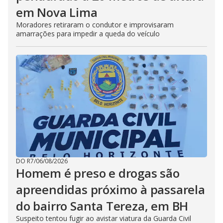
em Nova Lima
Moradores retiraram o condutor e improvisaram
amarrações para impedir a queda do veículo
DO R7
/
06/08/2026
Homem é preso e drogas são
apreendidas próximo à passarela
do bairro Santa Tereza, em BH
Suspeito tentou fugir ao avistar viatura da Guarda Civil