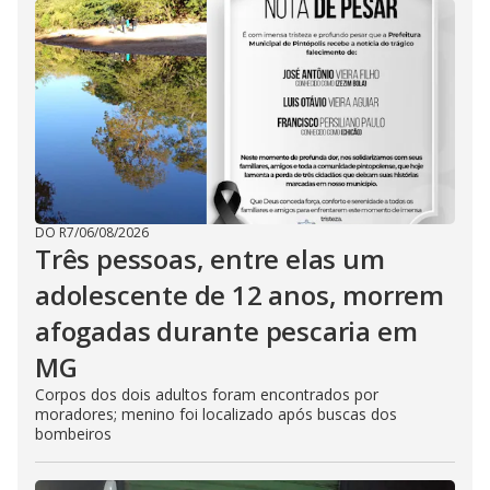
DO R7
/
06/08/2026
Três pessoas, entre elas um
adolescente de 12 anos, morrem
afogadas durante pescaria em
MG
Corpos dos dois adultos foram encontrados por
moradores; menino foi localizado após buscas dos
bombeiros