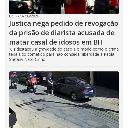
DO R7
/
07/08/2026
Justiça nega pedido de revogação
da prisão de diarista acusada de
matar casal de idosos em BH
Juiz destacou a gravidade do caso e o modo como o crime
teria sido cometido para não conceder liberdade à Paola
Stefany Neto Cirino