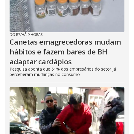
DO R7
/
HÁ 9 HORAS
Canetas emagrecedoras mudam
hábitos e fazem bares de BH
adaptar cardápios
Pesquisa aponta que 61% dos empresários do setor já
perceberam mudanças no consumo