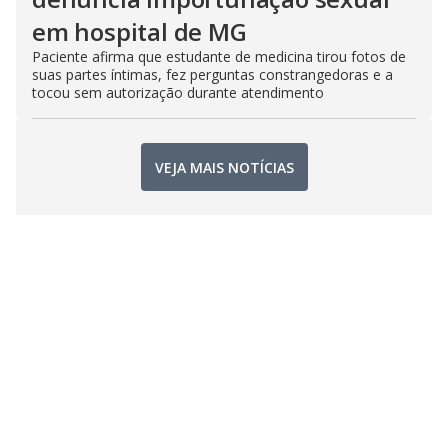
em hospital de MG
Paciente afirma que estudante de medicina tirou fotos de
suas partes íntimas, fez perguntas constrangedoras e a
tocou sem autorização durante atendimento
VEJA MAIS NOTÍCIAS