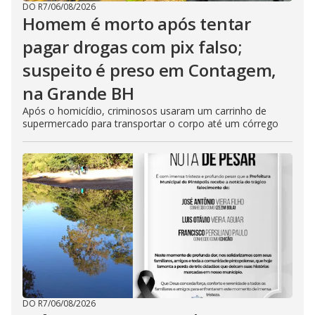
DO R7
/
06/08/2026
Homem é morto após tentar
pagar drogas com pix falso;
suspeito é preso em Contagem,
na Grande BH
Após o homicídio, criminosos usaram um carrinho de
supermercado para transportar o corpo até um córrego
DO R7
/
06/08/2026