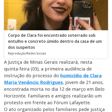
Corpo de Clara foi encontrado soterrado sob
entulho e concreto úmido dentro da casa de um
dos suspeitos
Reprodução/Redes Sociais
A Justiça de Minas Gerais realizará, nesta
quinta-feira (03), a primeira audiência de
instrução do processo do
homicídio de Clara
Maria Venâncio Rodrigues
, jovem de 21 anos,
encontrada morta no dia 12 de março em Belo
Horizonte. Familiares e amigos realizarão um
protesto em frente ao Fórum Lafayette.
O ato organizado pelos familiares pede justiça