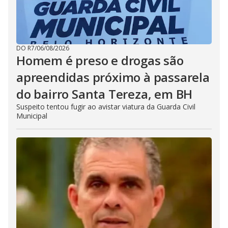
DO R7
/
06/08/2026
Homem é preso e drogas são
apreendidas próximo à passarela
do bairro Santa Tereza, em BH
Suspeito tentou fugir ao avistar viatura da Guarda Civil
Municipal