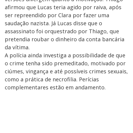
afirmou que Lucas teria agido por raiva, após
ser repreendido por Clara por fazer uma
saudação nazista. Já Lucas disse que o
assassinato foi orquestrado por Thiago, que
pretendia roubar o dinheiro da conta bancária
da vítima.
A polícia ainda investiga a possibilidade de que
o crime tenha sido premeditado, motivado por
ciúmes, vingança e até possíveis crimes sexuais,
como a prática de necrofilia. Perícias
complementares estão em andamento.