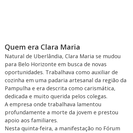
Quem era Clara Maria
Natural de Uberlândia, Clara Maria se mudou
para Belo Horizonte em busca de novas
oportunidades. Trabalhava como auxiliar de
cozinha em uma padaria artesanal da região da
Pampulha e era descrita como carismática,
dedicada e muito querida pelos colegas.
A empresa onde trabalhava lamentou
profundamente a morte da jovem e prestou
apoio aos familiares.
Nesta quinta-feira, a manifestação no Fórum