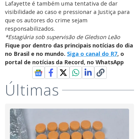
Lafayette é também uma tentativa de dar
visibilidade ao caso e pressionar a Justiça para
que os autores do crime sejam
responsabilizados.
*Estagiária sob supervisão de Gledson Leão
Fique por dentro das principais notícias do dia
no Brasil e no mundo.
Siga o canal do R7
, o
portal de notícias da Record, no WhatsApp
Últimas