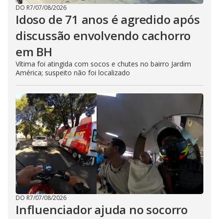
DO R7
/
07/08/2026
Idoso de 71 anos é agredido após
discussão envolvendo cachorro
em BH
Vítima foi atingida com socos e chutes no bairro Jardim
América; suspeito não foi localizado
DO R7
/
07/08/2026
Influenciador ajuda no socorro