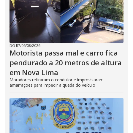
DO R7
/
06/08/2026
Motorista passa mal e carro fica
pendurado a 20 metros de altura
em Nova Lima
Moradores retiraram o condutor e improvisaram
amarrações para impedir a queda do veículo