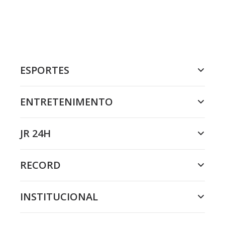
ESPORTES
ENTRETENIMENTO
JR 24H
RECORD
INSTITUCIONAL