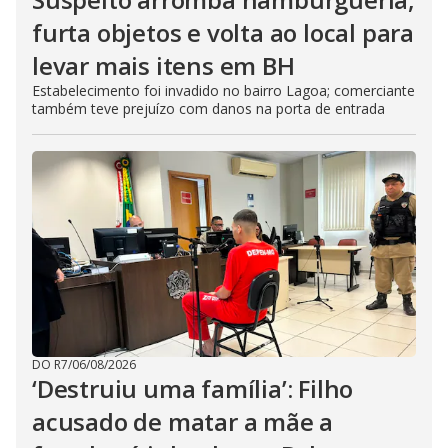
furta objetos e volta ao local para
levar mais itens em BH
Estabelecimento foi invadido no bairro Lagoa; comerciante
também teve prejuízo com danos na porta de entrada
DO R7
/
06/08/2026
‘Destruiu uma família’: Filho
acusado de matar a mãe a