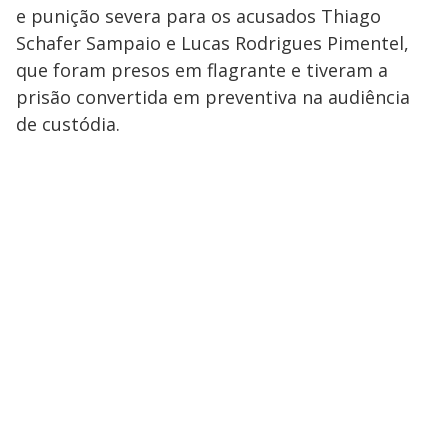
e punição severa para os acusados Thiago
Schafer Sampaio e Lucas Rodrigues Pimentel,
que foram presos em flagrante e tiveram a
prisão convertida em preventiva na audiência
de custódia.