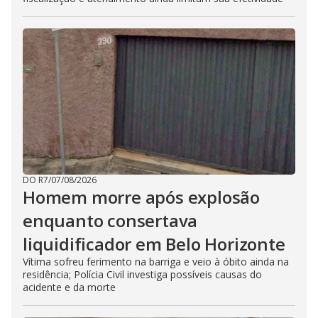
DO R7
/
07/08/2026
Homem morre após explosão
enquanto consertava
liquidificador em Belo Horizonte
Vítima sofreu ferimento na barriga e veio à óbito ainda na
residência; Polícia Civil investiga possíveis causas do
acidente e da morte