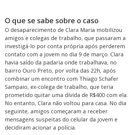
O que se sabe sobre o caso
O desaparecimento de Clara Maria mobilizou
amigos e colegas de trabalho, que passaram a
investigá-lo por conta própria após perderem
contato com a jovem no dia 9 de março. Clara
havia saído da padaria onde trabalhava, no
bairro Ouro Preto, por volta das 22h, após
combinar um encontro com Thiago Schafer
Sampaio, ex-colega de trabalho, que teria
prometido quitar uma dívida de R$400 com ela.
No entanto, Clara não voltou para casa. No dia
seguinte, amigos começaram a receber
mensagens suspeitas do celular da jovem e
decidiram acionar a polícia.