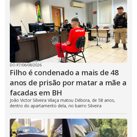
DO R7
/
06/08/2026
Filho é condenado a mais de 48
anos de prisão por matar a mãe a
facadas em BH
João Victor Silveira Vilaça matou Débora, de 58 anos,
dentro do apartamento dela, no bairro Silveira