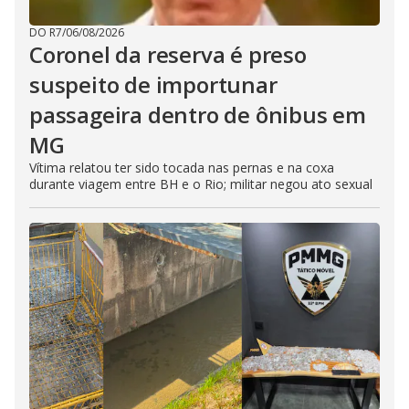
DO R7
/
06/08/2026
Coronel da reserva é preso
suspeito de importunar
passageira dentro de ônibus em
MG
Vítima relatou ter sido tocada nas pernas e na coxa
durante viagem entre BH e o Rio; militar negou ato sexual