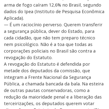
arma de fogo caíram 12,6% no Brasil, segundo
dados do Ipea (Instituto de Pesquisa Econômica
Aplicada).
— É um raciocínio perverso. Querem transferir
a segurança pública, dever do Estado, para
cada cidadão, que não tem preparo técnico
nem psicológico. Não é a toa que todas as
corporações policiais no Brasil são contra a
revogação do Estatuto.
A revogação do Estatuto é defendida por
metade dos deputados da comissão, que
integram a Frente Nacional da Segurança
Pública, a chamada bancada da bala. Na esteira
de outras pautas conservadoras, como a
redução da maioridade penal e a liberação das
terceirizações, os deputados querem votar