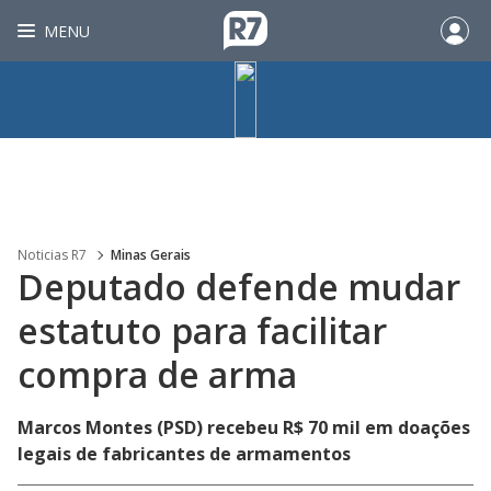
MENU
Noticias R7
Minas Gerais
Deputado defende mudar
estatuto para facilitar
compra de arma
Marcos Montes (PSD) recebeu R$ 70 mil em doações
legais de fabricantes de armamentos