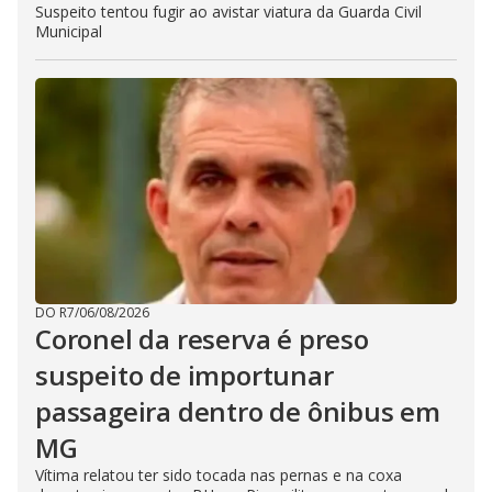
Suspeito tentou fugir ao avistar viatura da Guarda Civil
Municipal
DO R7
/
06/08/2026
Coronel da reserva é preso
suspeito de importunar
passageira dentro de ônibus em
MG
Vítima relatou ter sido tocada nas pernas e na coxa