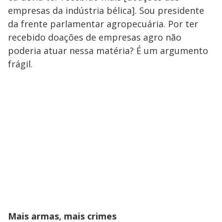
empresas da indústria bélica]. Sou presidente
da frente parlamentar agropecuária. Por ter
recebido doações de empresas agro não
poderia atuar nessa matéria? É um argumento
frágil.
Mais armas, mais crimes