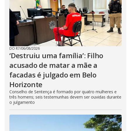
DO R7
/
06/08/2026
‘Destruiu uma família’: Filho
acusado de matar a mãe a
facadas é julgado em Belo
Horizonte
Conselho de Sentença é formado por quatro mulheres e
três homens; seis testemunhas devem ser ouvidas durante
o julgamento