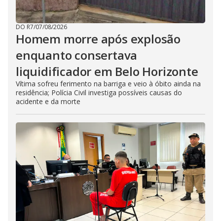
DO R7
/
07/08/2026
Homem morre após explosão
enquanto consertava
liquidificador em Belo Horizonte
Vítima sofreu ferimento na barriga e veio à óbito ainda na
residência; Polícia Civil investiga possíveis causas do
acidente e da morte