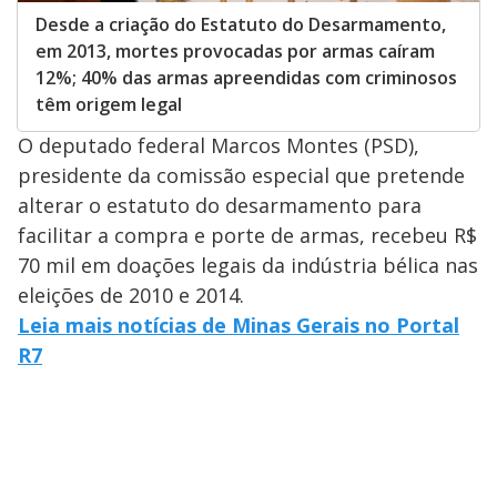
Desde a criação do Estatuto do Desarmamento,
em 2013, mortes provocadas por armas caíram
12%; 40% das armas apreendidas com criminosos
têm origem legal
O deputado federal Marcos Montes (PSD),
presidente da comissão especial que pretende
alterar o estatuto do desarmamento para
facilitar a compra e porte de armas, recebeu R$
70 mil em doações legais da indústria bélica nas
eleições de 2010 e 2014.
Leia mais notícias de Minas Gerais no Portal
R7