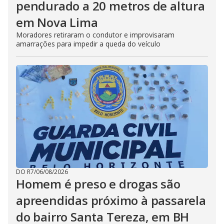
pendurado a 20 metros de altura
em Nova Lima
Moradores retiraram o condutor e improvisaram
amarrações para impedir a queda do veículo
DO R7
/
06/08/2026
Homem é preso e drogas são
apreendidas próximo à passarela
do bairro Santa Tereza, em BH