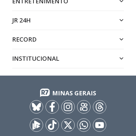
ENTRETENIMENTO
JR 24H
RECORD
INSTITUCIONAL
MINAS GERAIS