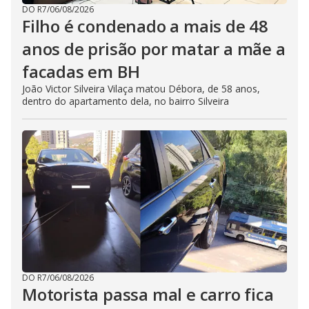
DO R7
/
06/08/2026
Filho é condenado a mais de 48
anos de prisão por matar a mãe a
facadas em BH
João Victor Silveira Vilaça matou Débora, de 58 anos,
dentro do apartamento dela, no bairro Silveira
DO R7
/
06/08/2026
Motorista passa mal e carro fica