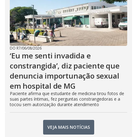
DO R7
/
06/08/2026
‘Eu me senti invadida e
constrangida’, diz paciente que
denuncia importunação sexual
em hospital de MG
Paciente afirma que estudante de medicina tirou fotos de
suas partes íntimas, fez perguntas constrangedoras e a
tocou sem autorização durante atendimento
VEJA MAIS NOTÍCIAS