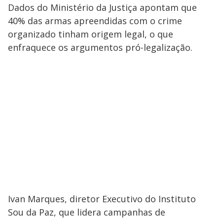
Dados do Ministério da Justiça apontam que
40% das armas apreendidas com o crime
organizado tinham origem legal, o que
enfraquece os argumentos pró-legalização.
Ivan Marques, diretor Executivo do Instituto
Sou da Paz, que lidera campanhas de