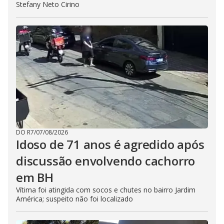
Stefany Neto Cirino
DO R7
/
07/08/2026
Idoso de 71 anos é agredido após
discussão envolvendo cachorro
em BH
Vítima foi atingida com socos e chutes no bairro Jardim
América; suspeito não foi localizado