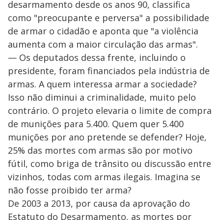
desarmamento desde os anos 90, classifica
como "preocupante e perversa" a possibilidade
de armar o cidadão e aponta que "a violência
aumenta com a maior circulação das armas".
— Os deputados dessa frente, incluindo o
presidente, foram financiados pela indústria de
armas. A quem interessa armar a sociedade?
Isso não diminui a criminalidade, muito pelo
contrário. O projeto elevaria o limite de compra
de munições para 5.400. Quem quer 5.400
munições por ano pretende se defender? Hoje,
25% das mortes com armas são por motivo
fútil, como briga de trânsito ou discussão entre
vizinhos, todas com armas ilegais. Imagina se
não fosse proibido ter arma?
De 2003 a 2013, por causa da aprovação do
Estatuto do Desarmamento, as mortes por