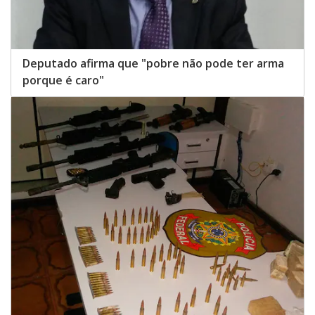
Deputado afirma que "pobre não pode ter arma
porque é caro"