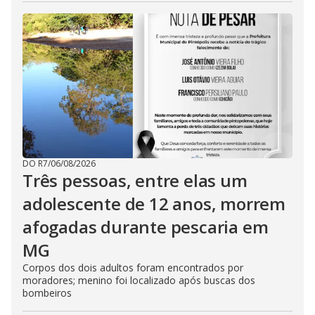
DO R7
/
06/08/2026
Três pessoas, entre elas um
adolescente de 12 anos, morrem
afogadas durante pescaria em
MG
Corpos dos dois adultos foram encontrados por
moradores; menino foi localizado após buscas dos
bombeiros