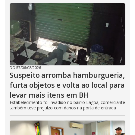
DO R7
/
06/08/2026
Suspeito arromba hamburgueria,
furta objetos e volta ao local para
levar mais itens em BH
Estabelecimento foi invadido no bairro Lagoa; comerciante
também teve prejuízo com danos na porta de entrada