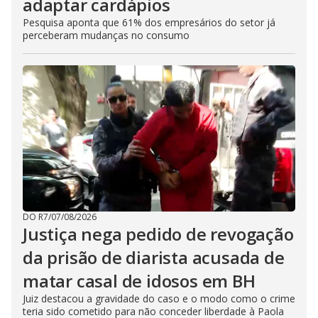
adaptar cardápios
Pesquisa aponta que 61% dos empresários do setor já
perceberam mudanças no consumo
DO R7
/
07/08/2026
Justiça nega pedido de revogação
da prisão de diarista acusada de
matar casal de idosos em BH
Juiz destacou a gravidade do caso e o modo como o crime
teria sido cometido para não conceder liberdade à Paola