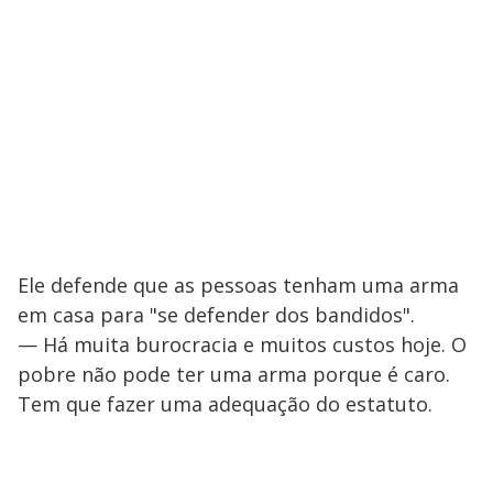
Ele defende que as pessoas tenham uma arma
em casa para "se defender dos bandidos".
— Há muita burocracia e muitos custos hoje. O
pobre não pode ter uma arma porque é caro.
Tem que fazer uma adequação do estatuto.