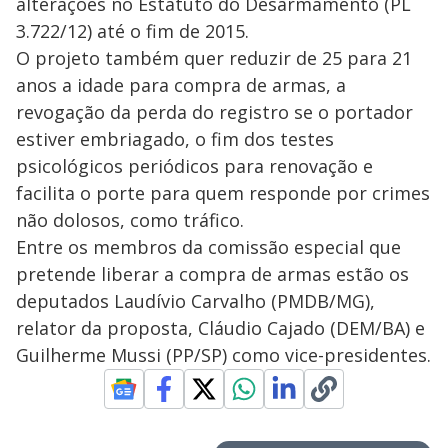
alterações no Estatuto do Desarmamento (PL
3.722/12) até o fim de 2015.
O projeto também quer reduzir de 25 para 21
anos a idade para compra de armas, a
revogação da perda do registro se o portador
estiver embriagado, o fim dos testes
psicológicos periódicos para renovação e
facilita o porte para quem responde por crimes
não dolosos, como tráfico.
Entre os membros da comissão especial que
pretende liberar a compra de armas estão os
deputados Laudívio Carvalho (PMDB/MG),
relator da proposta, Cláudio Cajado (DEM/BA) e
Guilherme Mussi (PP/SP) como vice-presidentes.