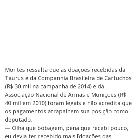
Montes ressalta que as doações recebidas da
Taurus e da Companhia Brasileira de Cartuchos
(R$ 30 mil na campanha de 2014) e da
Associação Nacional de Armas e Munições (R$
40 mil em 2010) foram legais e não acredita que
os pagamentos atrapalhem sua posição como
deputado.
— Olha que bobagem, pena que recebi pouco,
eu devia ter recebido mais [doações das