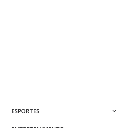
ESPORTES