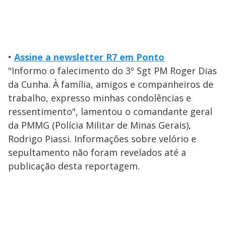
•
Assine a newsletter R7 em Ponto
"Informo o falecimento do 3º Sgt PM Roger Dias
da Cunha. À família, amigos e companheiros de
trabalho, expresso minhas condolências e
ressentimento", lamentou o comandante geral
da PMMG (Polícia Militar de Minas Gerais),
Rodrigo Piassi. Informações sobre velório e
sepultamento não foram revelados até a
publicação desta reportagem.