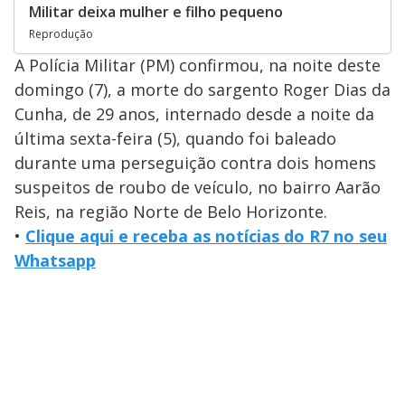
Militar deixa mulher e filho pequeno
Reprodução
A Polícia Militar (PM) confirmou, na noite deste
domingo (7), a morte do sargento Roger Dias da
Cunha, de 29 anos, internado desde a noite da
última sexta-feira (5), quando foi baleado
durante uma perseguição contra dois homens
suspeitos de roubo de veículo, no bairro Aarão
Reis, na região Norte de Belo Horizonte.
•
Clique aqui e receba as notícias do R7 no seu
Whatsapp