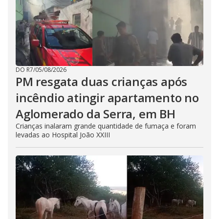
DO R7
/
05/08/2026
PM resgata duas crianças após
incêndio atingir apartamento no
Aglomerado da Serra, em BH
Crianças inalaram grande quantidade de fumaça e foram
levadas ao Hospital João XXIII