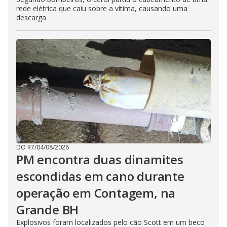
rede elétrica que caiu sobre a vítima, causando uma
descarga
DO R7
/
04/08/2026
PM encontra duas dinamites
escondidas em cano durante
operação em Contagem, na
Grande BH
Explosivos foram localizados pelo cão Scott em um beco