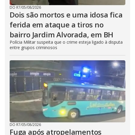
DO R7
/
05/08/2026
Dois são mortos e uma idosa fica
ferida em ataque a tiros no
bairro Jardim Alvorada, em BH
Polícia Militar suspeita que o crime esteja ligado à disputa
entre grupos criminosos
DO R7
/
05/08/2026
Fuga após atropelamentos