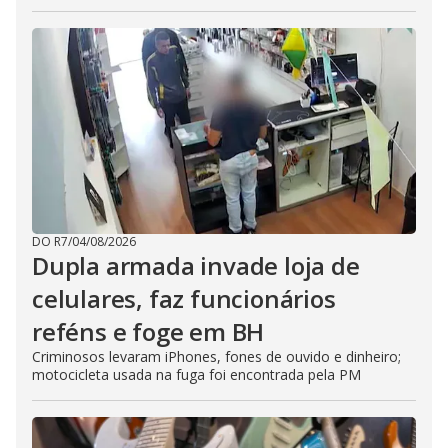
DO R7
/
04/08/2026
Dupla armada invade loja de
celulares, faz funcionários
reféns e foge em BH
Criminosos levaram iPhones, fones de ouvido e dinheiro;
motocicleta usada na fuga foi encontrada pela PM