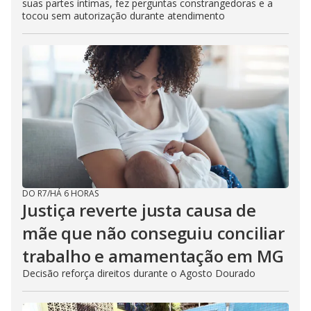
suas partes íntimas, fez perguntas constrangedoras e a
tocou sem autorização durante atendimento
DO R7
/
HÁ 6 HORAS
Justiça reverte justa causa de
mãe que não conseguiu conciliar
trabalho e amamentação em MG
Decisão reforça direitos durante o Agosto Dourado