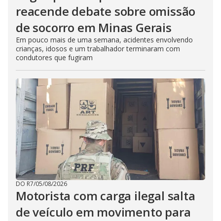
reacende debate sobre omissão
de socorro em Minas Gerais
Em pouco mais de uma semana, acidentes envolvendo
crianças, idosos e um trabalhador terminaram com
condutores que fugiram
DO R7
/
05/08/2026
Motorista com carga ilegal salta
de veículo em movimento para