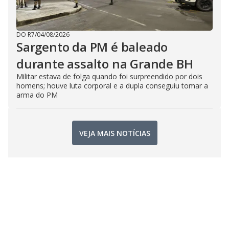
DO R7
/
04/08/2026
Sargento da PM é baleado
durante assalto na Grande BH
Militar estava de folga quando foi surpreendido por dois
homens; houve luta corporal e a dupla conseguiu tomar a
arma do PM
VEJA MAIS NOTÍCIAS