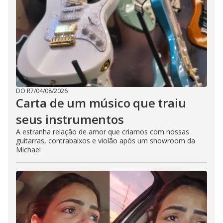
DO R7
/
04/08/2026
Carta de um músico que traiu
seus instrumentos
A estranha relação de amor que criamos com nossas
guitarras, contrabaixos e violão após um showroom da
Michael