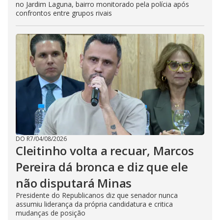
no Jardim Laguna, bairro monitorado pela polícia após
confrontos entre grupos rivais
DO R7
/
04/08/2026
Cleitinho volta a recuar, Marcos
Pereira dá bronca e diz que ele
não disputará Minas
Presidente do Republicanos diz que senador nunca
assumiu liderança da própria candidatura e critica
mudanças de posição