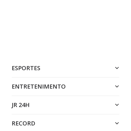
ESPORTES
ENTRETENIMENTO
JR 24H
RECORD