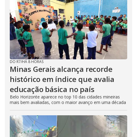
DO R7
/
HÁ 8 HORAS
Minas Gerais alcança recorde
histórico em índice que avalia
educação básica no país
Belo Horizonte aparece no top 10 das cidades mineiras
mais bem avaliadas, com o maior avanço em uma década