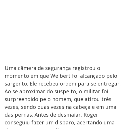
Uma câmera de segurança registrou o
momento em que Welbert foi alcançado pelo
sargento. Ele recebeu ordem para se entregar.
Ao se aproximar do suspeito, o militar foi
surpreendido pelo homem, que atirou três
vezes, sendo duas vezes na cabeça e em uma
das pernas. Antes de desmaiar, Roger
conseguiu fazer um disparo, acertando uma