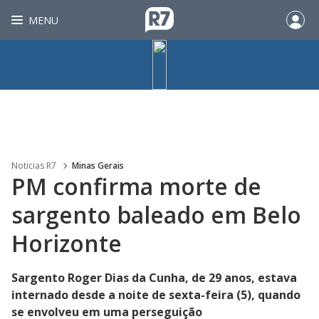
MENU
Noticias R7
Minas Gerais
PM confirma morte de
sargento baleado em Belo
Horizonte
Sargento Roger Dias da Cunha, de 29 anos, estava
internado desde a noite de sexta-feira (5), quando
se envolveu em uma perseguição