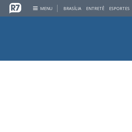
MENU
BRASÍLIA
ENTRETÊ
ESPORTES