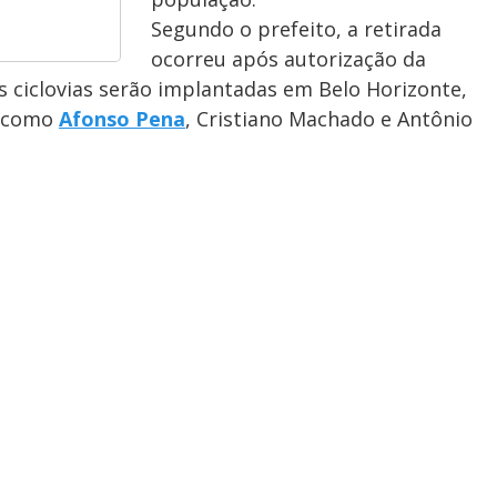
Segundo o prefeito, a retirada
ocorreu após autorização da
s ciclovias serão implantadas em Belo Horizonte,
, como
Afonso Pena
, Cristiano Machado e Antônio