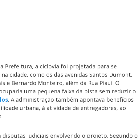
Prefeitura, a ciclovia foi projetada para se
es na cidade, como os das avenidas Santos Dumont,
ais e Bernardo Monteiro, além da Rua Piauí. O
ocuparia uma pequena faixa da pista sem reduzir o
los
. A administração também apontava benefícios
ilidade urbana, à atividade de entregadores, ao
.
a disputas judiciais envolvendo o projeto. Segundo o