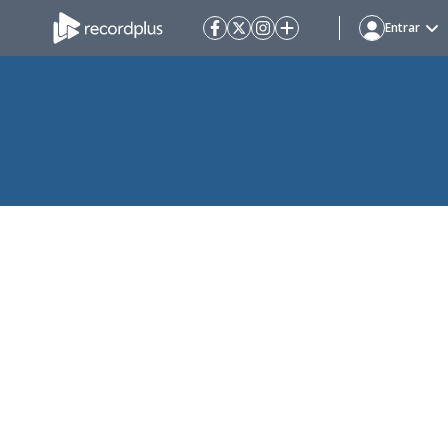
Entrar