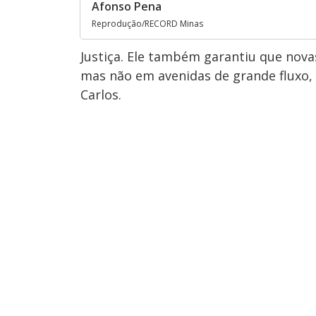
Afonso Pena
Reprodução/RECORD Minas
Justiça. Ele também garantiu que nova
mas não em avenidas de grande fluxo
Carlos.