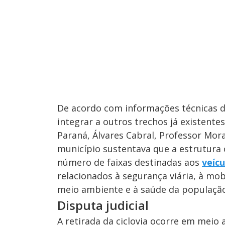
De acordo com informações técnicas da 
integrar a outros trechos já existent
Paraná, Álvares Cabral, Professor Mor
município sustentava que a estrutura 
número de faixas destinadas aos
veícu
relacionados à segurança viária, à mob
meio ambiente e à saúde da população
Disputa judicial
A retirada da ciclovia ocorre em meio 