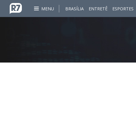
MENU
BRASÍLIA
ENTRETÊ
ESPORTES