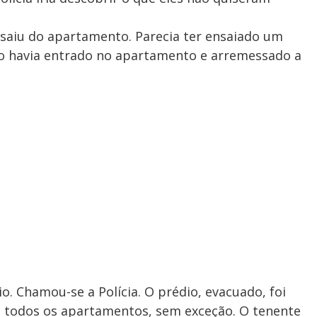
 saiu do apartamento. Parecia ter ensaiado um
ão havia entrado no apartamento e arremessado a
io. Chamou-se a Polícia. O prédio, evacuado, foi
em todos os apartamentos, sem exceção. O tenente