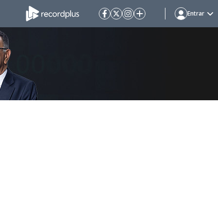
Entrar