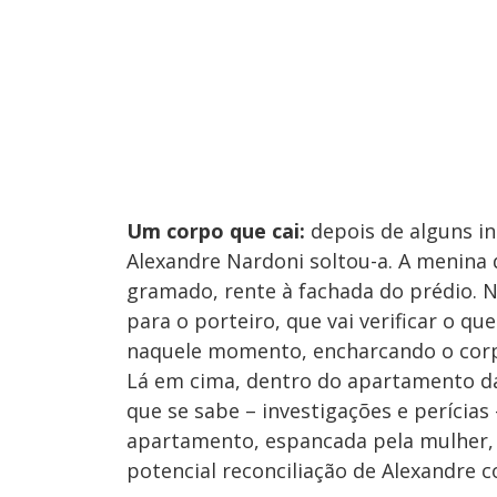
Um corpo que cai:
depois de alguns in
Alexandre Nardoni soltou-a. A menina
gramado, rente à fachada do prédio. 
para o porteiro, que vai verificar o que
naquele momento, encharcando o corpi
Lá em cima, dentro do apartamento da
que se sabe – investigações e perícias
apartamento, espancada pela mulher,
potencial reconciliação de Alexandre c