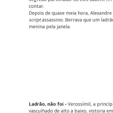
contar.
Depois de quase meia hora, Alexandre
script
assassino. Berrava que um ladr
menina pela janela.
Ladrão, não foi -
Verossímil, a princíp
vasculhado de alto a baixo, vistoria 