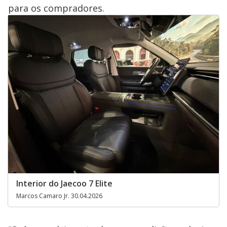
para os compradores.
Interior do Jaecoo 7 Elite
Marcos Camaro Jr. 30.04.2026