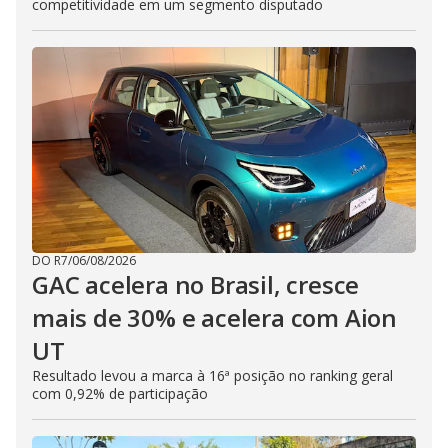
competitividade em um segmento disputado
DO R7
/
06/08/2026
GAC acelera no Brasil, cresce
mais de 30% e acelera com Aion
UT
Resultado levou a marca à 16ª posição no ranking geral
com 0,92% de participação