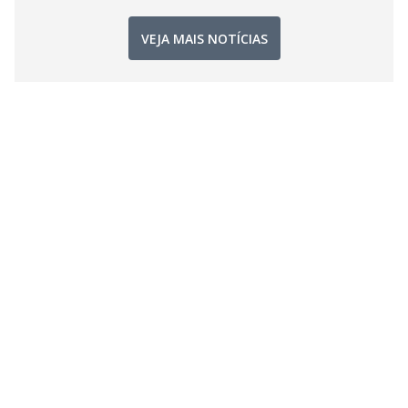
VEJA MAIS NOTÍCIAS