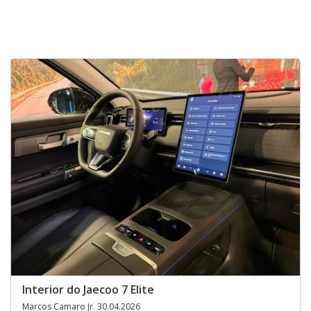
Interior do Jaecoo 7 Elite
Marcos Camaro Jr. 30.04.2026