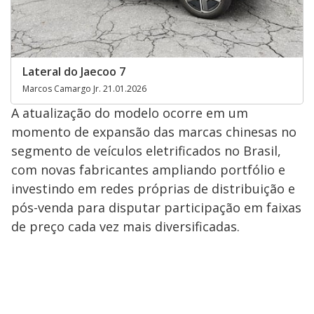
Lateral do Jaecoo 7
Marcos Camargo Jr. 21.01.2026
A atualização do modelo ocorre em um
momento de expansão das marcas chinesas no
segmento de veículos eletrificados no Brasil,
com novas fabricantes ampliando portfólio e
investindo em redes próprias de distribuição e
pós-venda para disputar participação em faixas
de preço cada vez mais diversificadas.