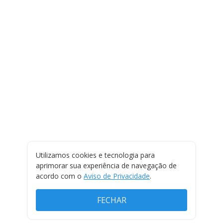
Utilizamos cookies e tecnologia para
aprimorar sua experiência de navegação de
acordo com o
Aviso de Privacidade
.
FECHAR