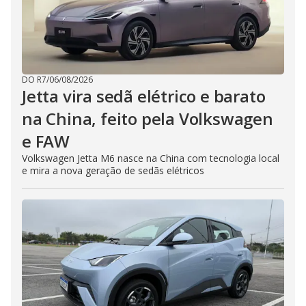
DO R7
/
06/08/2026
Jetta vira sedã elétrico e barato
na China, feito pela Volkswagen
e FAW
Volkswagen Jetta M6 nasce na China com tecnologia local
e mira a nova geração de sedãs elétricos