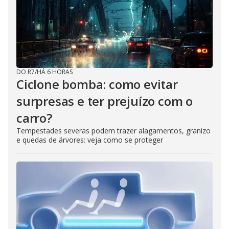
DO R7
/
HÁ 6 HORAS
Ciclone bomba: como evitar
surpresas e ter prejuízo com o
carro?
Tempestades severas podem trazer alagamentos, granizo
e quedas de árvores: veja como se proteger