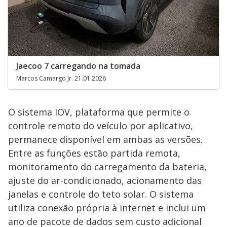
Jaecoo 7 carregando na tomada
Marcos Camargo Jr. 21.01.2026
O sistema IOV, plataforma que permite o
controle remoto do veículo por aplicativo,
permanece disponível em ambas as versões.
Entre as funções estão partida remota,
monitoramento do carregamento da bateria,
ajuste do ar-condicionado, acionamento das
janelas e controle do teto solar. O sistema
utiliza conexão própria à internet e inclui um
ano de pacote de dados sem custo adicional