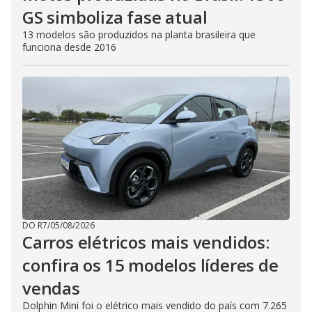
GS simboliza fase atual
13 modelos são produzidos na planta brasileira que
funciona desde 2016
DO R7
/
05/08/2026
Carros elétricos mais vendidos:
confira os 15 modelos líderes de
vendas
Dolphin Mini foi o elétrico mais vendido do país com 7.265