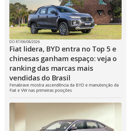
DO R7
/
06/08/2026
Fiat lidera, BYD entra no Top 5 e
chinesas ganham espaço: veja o
ranking das marcas mais
vendidas do Brasil
Fenabrave mostra ascendência da BYD e manutenção da
Fiat e VW nas primeiras posições