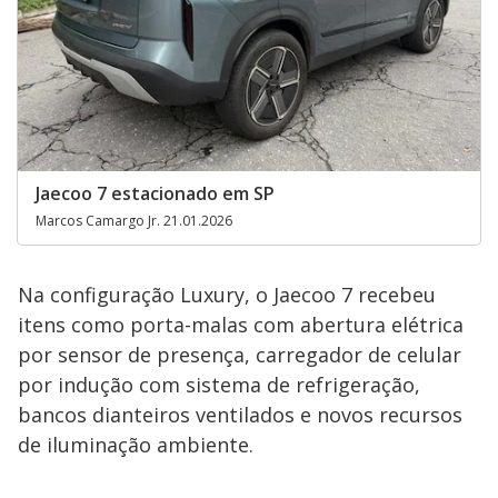
Jaecoo 7 estacionado em SP
Marcos Camargo Jr. 21.01.2026
Na configuração Luxury, o Jaecoo 7 recebeu
itens como porta-malas com abertura elétrica
por sensor de presença, carregador de celular
por indução com sistema de refrigeração,
bancos dianteiros ventilados e novos recursos
de iluminação ambiente.