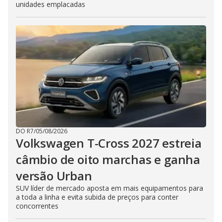
unidades emplacadas
DO R7
/
05/08/2026
Volkswagen T-Cross 2027 estreia
câmbio de oito marchas e ganha
versão Urban
SUV líder de mercado aposta em mais equipamentos para
a toda a linha e evita subida de preços para conter
concorrentes