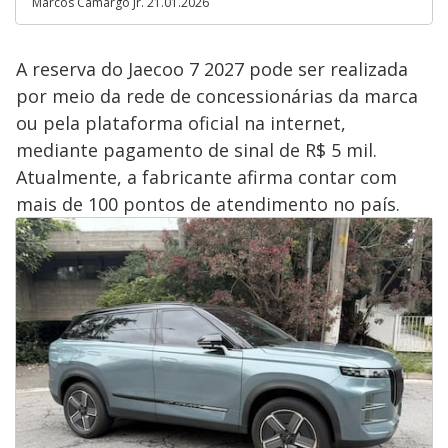
Marcos Camargo Jr. 21.01.2026
A reserva do Jaecoo 7 2027 pode ser realizada
por meio da rede de concessionárias da marca
ou pela plataforma oficial na internet,
mediante pagamento de sinal de R$ 5 mil.
Atualmente, a fabricante afirma contar com
mais de 100 pontos de atendimento no país.