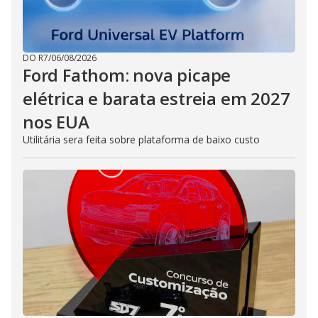
DO R7
/
06/08/2026
Ford Fathom: nova picape
elétrica e barata estreia em 2027
nos EUA
Utilitária sera feita sobre plataforma de baixo custo