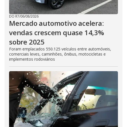
DO R7
/
06/08/2026
Mercado automotivo acelera:
vendas crescem quase 14,3%
sobre 2025
Foram emplacados 550.125 veículos entre automóveis,
comerciais leves, caminhões, ônibus, motocicletas e
implementos rodoviários