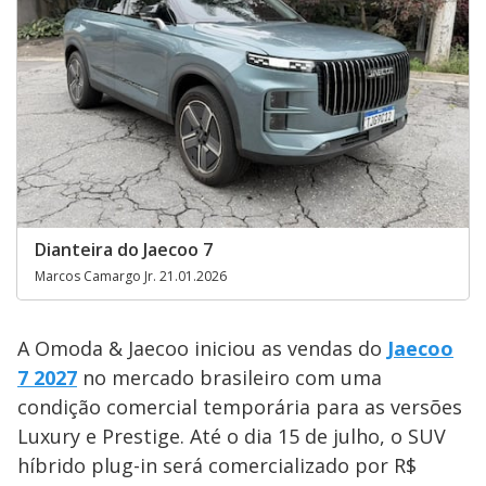
Dianteira do Jaecoo 7
Marcos Camargo Jr. 21.01.2026
A Omoda & Jaecoo iniciou as vendas do
Jaecoo
7 2027
no mercado brasileiro com uma
condição comercial temporária para as versões
Luxury e Prestige. Até o dia 15 de julho, o SUV
híbrido plug-in será comercializado por R$