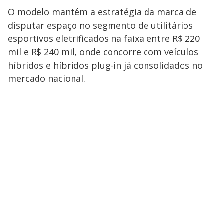
O modelo mantém a estratégia da marca de
disputar espaço no segmento de utilitários
esportivos eletrificados na faixa entre R$ 220
mil e R$ 240 mil, onde concorre com veículos
híbridos e híbridos plug-in já consolidados no
mercado nacional.