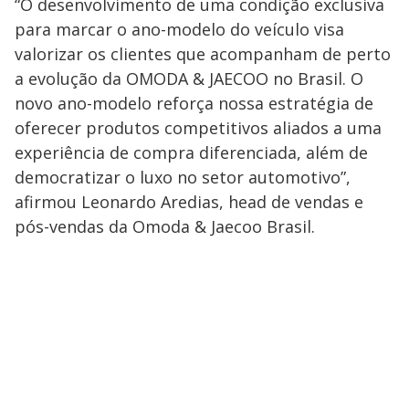
“O desenvolvimento de uma condição exclusiva
para marcar o ano-modelo do veículo visa
valorizar os clientes que acompanham de perto
a evolução da OMODA & JAECOO no Brasil. O
novo ano-modelo reforça nossa estratégia de
oferecer produtos competitivos aliados a uma
experiência de compra diferenciada, além de
democratizar o luxo no setor automotivo”,
afirmou Leonardo Aredias, head de vendas e
pós-vendas da Omoda & Jaecoo Brasil.