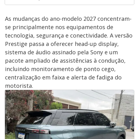
As mudanças do ano-modelo 2027 concentram-
se principalmente nos equipamentos de
tecnologia, segurança e conectividade. A versão
Prestige passa a oferecer head-up display,
sistema de áudio assinado pela Sony e um
pacote ampliado de assistências à condução,
incluindo monitoramento de ponto cego,
centralização em faixa e alerta de fadiga do
motorista.