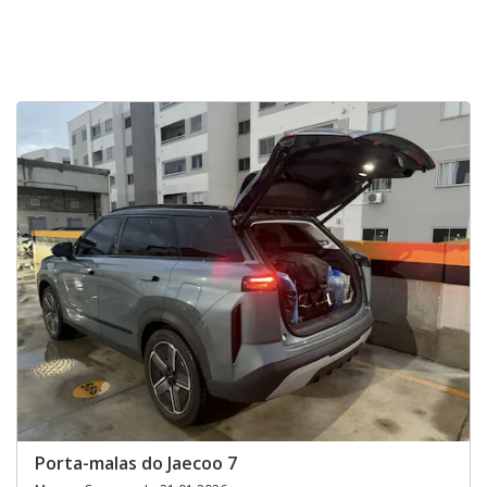
Porta-malas do Jaecoo 7