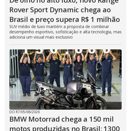
Rover Sport Dynamic chega ao
Brasil e preço supera R$ 1 milhão
SUV médio de luxo mantém a proposta de combinar
desempenho esportivo, sofisticação e alta tecnologia, mas
adiciona um visual mais exclusivo
DO R7
/
05/08/2026
BMW Motorrad chega a 150 mil
motos produzidas no Brasil: 1300