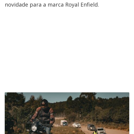
novidade para a marca Royal Enfield.