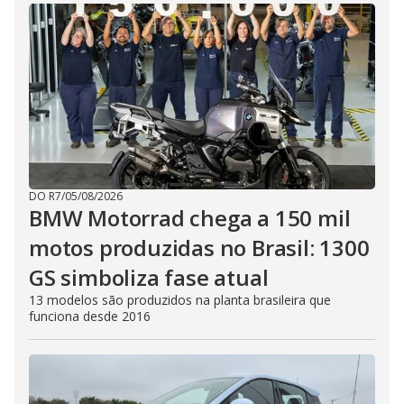
DO R7
/
05/08/2026
BMW Motorrad chega a 150 mil
motos produzidas no Brasil: 1300
GS simboliza fase atual
13 modelos são produzidos na planta brasileira que
funciona desde 2016