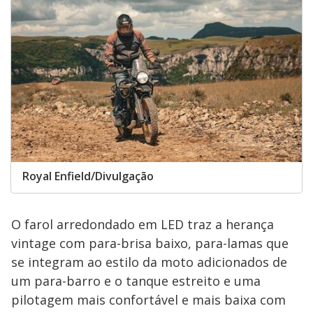
Royal Enfield/Divulgação
O farol arredondado em LED traz a herança
vintage com para-brisa baixo, para-lamas que
se integram ao estilo da moto adicionados de
um para-barro e o tanque estreito e uma
pilotagem mais confortável e mais baixa com