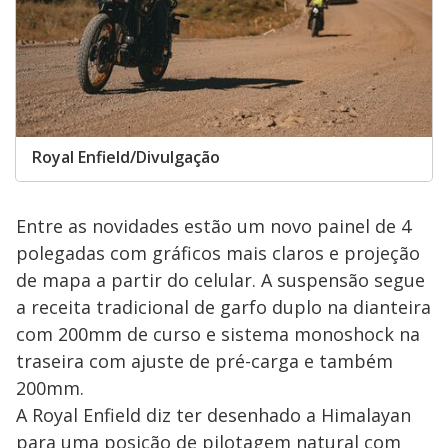
Royal Enfield/Divulgação
Entre as novidades estão um novo painel de 4
polegadas com gráficos mais claros e projeção
de mapa a partir do celular. A suspensão segue
a receita tradicional de garfo duplo na dianteira
com 200mm de curso e sistema monoshock na
traseira com ajuste de pré-carga e também
200mm.
A Royal Enfield diz ter desenhado a Himalayan
para uma posição de pilotagem natural com