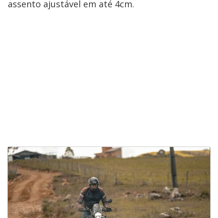
assento ajustável em até 4cm.