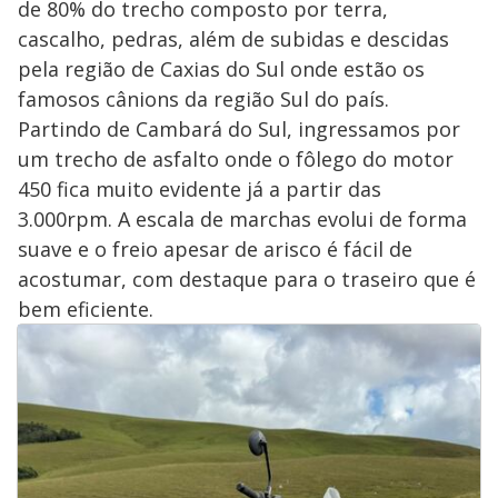
de 80% do trecho composto por terra,
cascalho, pedras, além de subidas e descidas
pela região de Caxias do Sul onde estão os
famosos cânions da região Sul do país.
Partindo de Cambará do Sul, ingressamos por
um trecho de asfalto onde o fôlego do motor
450 fica muito evidente já a partir das
3.000rpm. A escala de marchas evolui de forma
suave e o freio apesar de arisco é fácil de
acostumar, com destaque para o traseiro que é
bem eficiente.