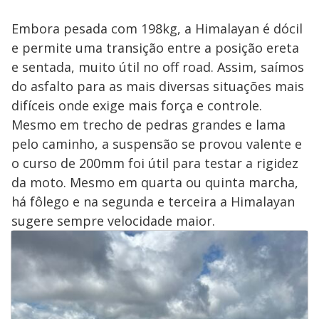
Embora pesada com 198kg, a Himalayan é dócil
e permite uma transição entre a posição ereta
e sentada, muito útil no off road. Assim, saímos
do asfalto para as mais diversas situações mais
difíceis onde exige mais força e controle.
Mesmo em trecho de pedras grandes e lama
pelo caminho, a suspensão se provou valente e
o curso de 200mm foi útil para testar a rigidez
da moto. Mesmo em quarta ou quinta marcha,
há fôlego e na segunda e terceira a Himalayan
sugere sempre velocidade maior.