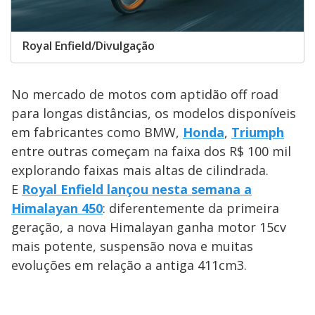
Royal Enfield/Divulgação
No mercado de motos com aptidão off road
para longas distâncias, os modelos disponíveis
em fabricantes como BMW,
Honda
,
Triumph
entre outras começam na faixa dos R$ 100 mil
explorando faixas mais altas de cilindrada.
E
Royal Enfield lançou nesta semana a
Himalayan 450
: diferentemente da primeira
geração, a nova Himalayan ganha motor 15cv
mais potente, suspensão nova e muitas
evoluções em relação a antiga 411cm3.