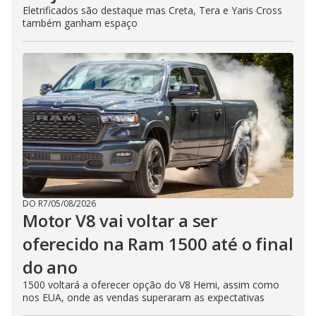
Eletrificados são destaque mas Creta, Tera e Yaris Cross
também ganham espaço
DO R7
/
05/08/2026
Motor V8 vai voltar a ser
oferecido na Ram 1500 até o final
do ano
1500 voltará a oferecer opção do V8 Hemi, assim como
nos EUA, onde as vendas superaram as expectativas