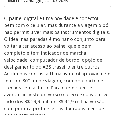
Marcos Camargo Jr. 21.03.2025
O painel digital é uma novidade e conectou
bem com o celular, mas durante a viagem o pó
não permitiu ver mais os instrumentos digitais.
O ideal nas paradas é molhar o conjunto para
voltar a ter acesso ao painel que é bem
completo e tem indicador de marcha,
velocidade, computador de bordo, opção de
desligamento do ABS traseiro entre outros.
Ao fim das contas, a Himalayan foi aprovada em
mais de 300km de viagem, com boa parte de
trechos sem asfalto. Para quem quer se
aventurar neste universo o preço é convidativo
indo dos R$ 29,9 mil até R$ 31,9 mil na versão
com pintura preta e letras douradas além de