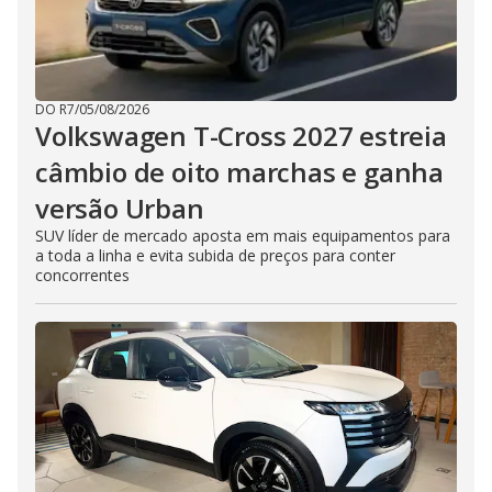
DO R7
/
05/08/2026
Volkswagen T-Cross 2027 estreia
câmbio de oito marchas e ganha
versão Urban
SUV líder de mercado aposta em mais equipamentos para
a toda a linha e evita subida de preços para conter
concorrentes