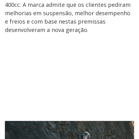
400cc. A marca admite que os clientes pediram
melhorias em suspensão, melhor desempenho
e freios e com base nestas premissas
desenvolveram a nova geração.