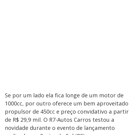
Se por um lado ela fica longe de um motor de
1000cc, por outro oferece um bem aproveitado
propulsor de 450cc e preço convidativo a partir
de R$ 29,9 mil. O R7-Autos Carros testou a
novidade durante o evento de lançamento