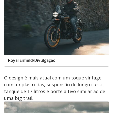
Royal Enfield/Divulgação
O design é mais atual com um toque vintage
com amplas rodas, suspensão de longo curso,
tanque de 17 litros e porte altivo similar ao de
uma big trail.