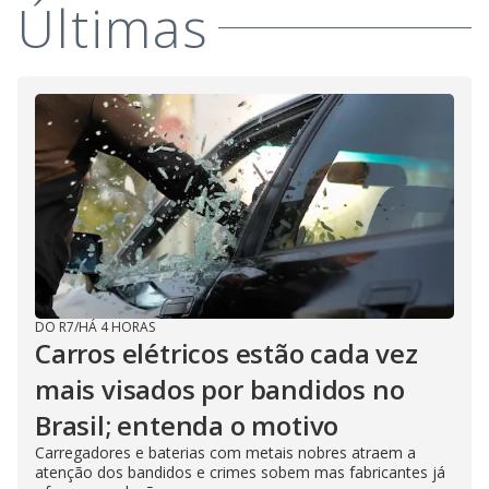
Últimas
DO R7
/
HÁ 4 HORAS
Carros elétricos estão cada vez
mais visados por bandidos no
Brasil; entenda o motivo
Carregadores e baterias com metais nobres atraem a
atenção dos bandidos e crimes sobem mas fabricantes já