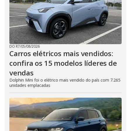
DO R7
/
05/08/2026
Carros elétricos mais vendidos:
confira os 15 modelos líderes de
vendas
Dolphin Mini foi o elétrico mais vendido do país com 7.265
unidades emplacadas