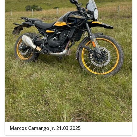
Marcos Camargo Jr. 21.03.2025