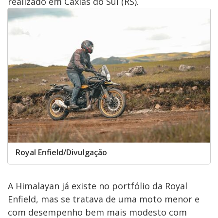
realizado em Caxias do Sul (RS).
Royal Enfield/Divulgação
A Himalayan já existe no portfólio da Royal
Enfield, mas se tratava de uma moto menor e
com desempenho bem mais modesto com