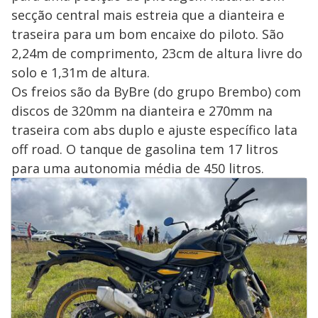
secção central mais estreia que a dianteira e
traseira para um bom encaixe do piloto. São
2,24m de comprimento, 23cm de altura livre do
solo e 1,31m de altura.
Os freios são da ByBre (do grupo Brembo) com
discos de 320mm na dianteira e 270mm na
traseira com abs duplo e ajuste específico lata
off road. O tanque de gasolina tem 17 litros
para uma autonomia média de 450 litros.