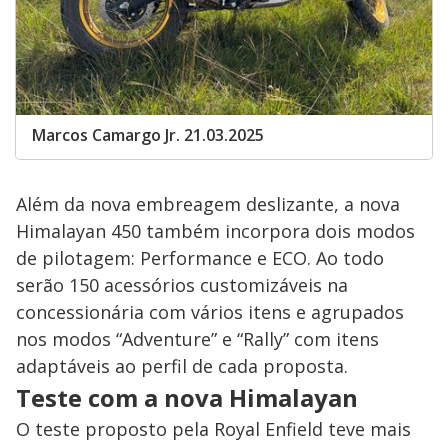
Marcos Camargo Jr. 21.03.2025
Além da nova embreagem deslizante, a nova
Himalayan 450 também incorpora dois modos
de pilotagem: Performance e ECO. Ao todo
serão 150 acessórios customizáveis na
concessionária com vários itens e agrupados
nos modos “Adventure” e “Rally” com itens
adaptáveis ao perfil de cada proposta.
Teste com a nova Himalayan
O teste proposto pela Royal Enfield teve mais