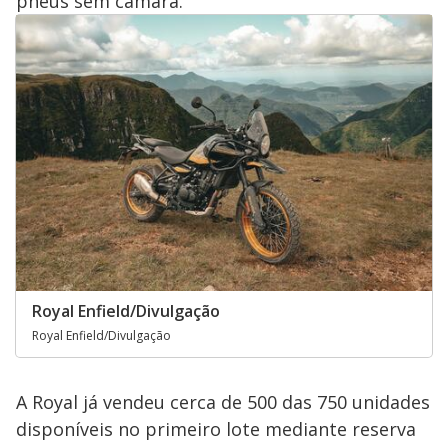
pneus sem câmara.
Royal Enfield/Divulgação
Royal Enfield/Divulgação
A Royal já vendeu cerca de 500 das 750 unidades
disponíveis no primeiro lote mediante reserva