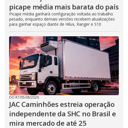
picape média mais barata do país
Picape média ganhará configuração voltada ao trabalho
pesado, enquanto demais versões recebem atualizações
para ganhar espaço diante de Hilux, Ranger e S10
DO R7
/
05/08/2026
JAC Caminhões estreia operação
independente da SHC no Brasil e
mira mercado de até 25