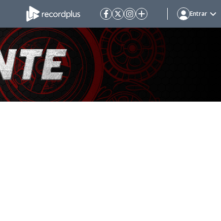
Entrar