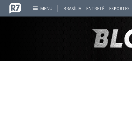
MENU
BRASÍLIA
ENTRETÊ
ESPORTES