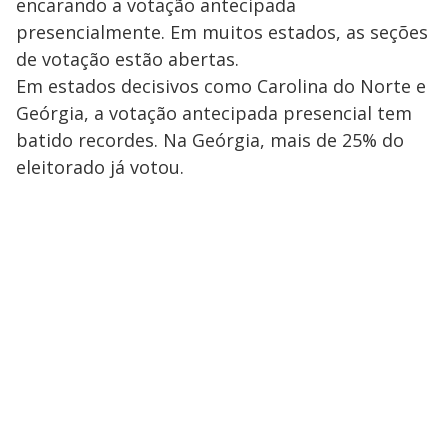
encarando a votação antecipada
presencialmente. Em muitos estados, as seções
de votação estão abertas.
Em estados decisivos como Carolina do Norte e
Geórgia, a votação antecipada presencial tem
batido recordes. Na Geórgia, mais de 25% do
eleitorado já votou.