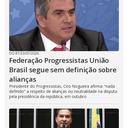
DO R7
/
23/07/2026
Federação Progressistas União
Brasil segue sem definição sobre
alianças
Presidente do Progressistas, Ciro Nogueira afirma: “nada
definido” a respeito de alianças ou neutralidade na disputa
pela presidência da república, em outubro