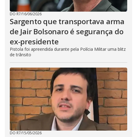
DO R7
/
16/06/2026
Sargento que transportava arma
de Jair Bolsonaro é segurança do
ex-presidente
Pistola foi apreendida durante pela Polícia Militar uma blitz
de trânsito
DO R7
/
15/05/2026