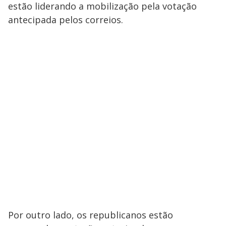
estão liderando a mobilização pela votação
antecipada pelos correios.
Por outro lado, os republicanos estão