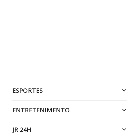
ESPORTES
ENTRETENIMENTO
JR 24H