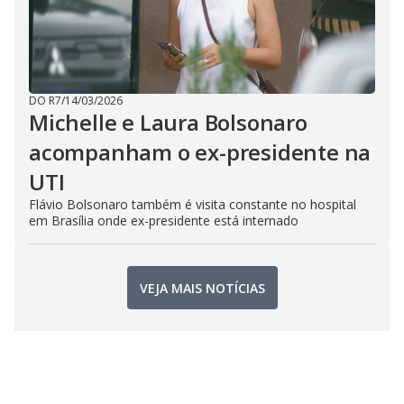
DO R7
/
14/03/2026
Michelle e Laura Bolsonaro
acompanham o ex-presidente na
UTI
Flávio Bolsonaro também é visita constante no hospital
em Brasília onde ex-presidente está internado
VEJA MAIS NOTÍCIAS