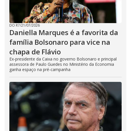
DO R7
/
21/07/2026
Daniella Marques é a favorita da
família Bolsonaro para vice na
chapa de Flávio
Ex-presidente da Caixa no governo Bolsonaro e principal
assessora de Paulo Guedes no Ministério da Economia
ganha espaço na pré-campanha