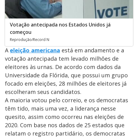
Votação antecipada nos Estados Unidos já
começou
Reprodução/Record N
A
eleição americana
está em andamento e a
votação antecipada tem levado milhões de
eleitores às urnas. De acordo com dados da
Universidade da Flórida, que possui um grupo
focado em eleições, 28 milhões de eleitores já
escolheram seus candidatos.
A maioria votou pelo correio, e os democratas
têm tido, mais uma vez, a liderança nesse
quesito, assim como ocorreu nas eleições de
2020. Com base nos dados de 25 estados que
relatam o registro partidário, os democratas