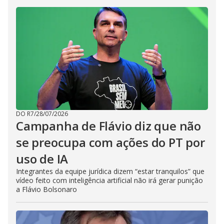
DO R7
/
28/07/2026
Campanha de Flávio diz que não
se preocupa com ações do PT por
uso de IA
Integrantes da equipe jurídica dizem “estar tranquilos” que
vídeo feito com inteligência artificial não irá gerar punição
a Flávio Bolsonaro