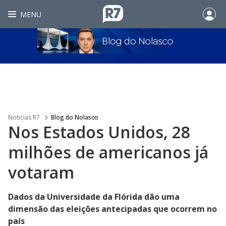
MENU
Noticias R7
Blog do Nolasco
Nos Estados Unidos, 28
milhões de americanos já
votaram
Dados da Universidade da Flórida dão uma
dimensão das eleições antecipadas que ocorrem no
país