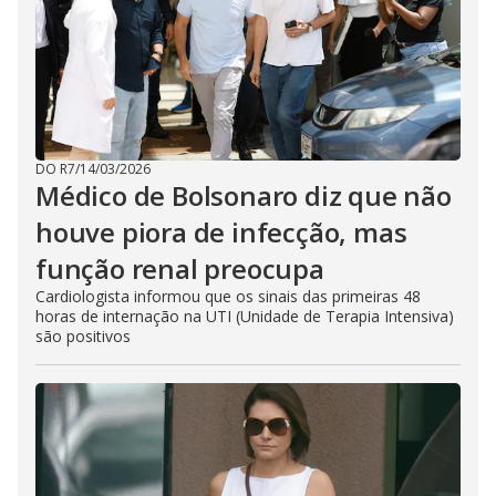
DO R7
/
14/03/2026
Médico de Bolsonaro diz que não
houve piora de infecção, mas
função renal preocupa
Cardiologista informou que os sinais das primeiras 48
horas de internação na UTI (Unidade de Terapia Intensiva)
são positivos