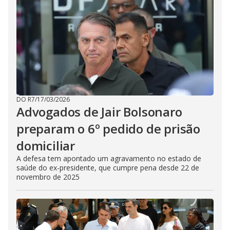
DO R7
/
17/03/2026
Advogados de Jair Bolsonaro
preparam o 6º pedido de prisão
domiciliar
A defesa tem apontado um agravamento no estado de
saúde do ex-presidente, que cumpre pena desde 22 de
novembro de 2025