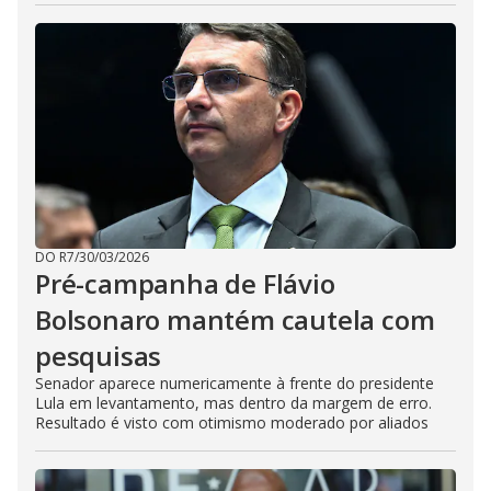
DO R7
/
30/03/2026
Pré-campanha de Flávio
Bolsonaro mantém cautela com
pesquisas
Senador aparece numericamente à frente do presidente
Lula em levantamento, mas dentro da margem de erro.
Resultado é visto com otimismo moderado por aliados