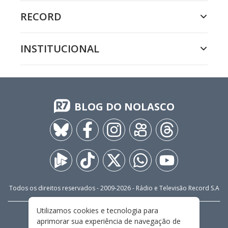
RECORD
INSTITUCIONAL
BLOG DO NOLASCO
Todos os direitos reservados - 2009-
2026
- Rádio e Televisão Record S.A
Utilizamos cookies e tecnologia para
CARREIRA
FALE CONOSCO
PRIVACIDADE
aprimorar sua experiência de navegação de