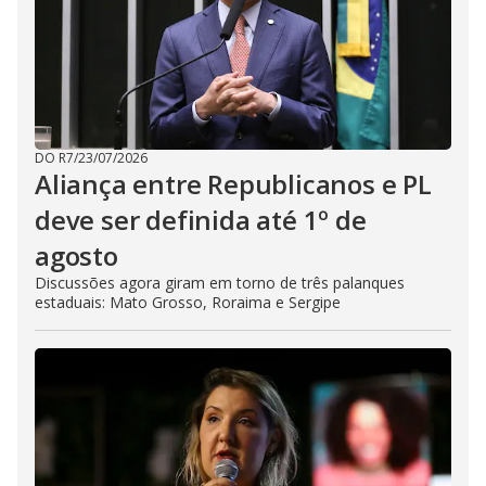
DO R7
/
23/07/2026
Aliança entre Republicanos e PL
deve ser definida até 1º de
agosto
Discussões agora giram em torno de três palanques
estaduais: Mato Grosso, Roraima e Sergipe