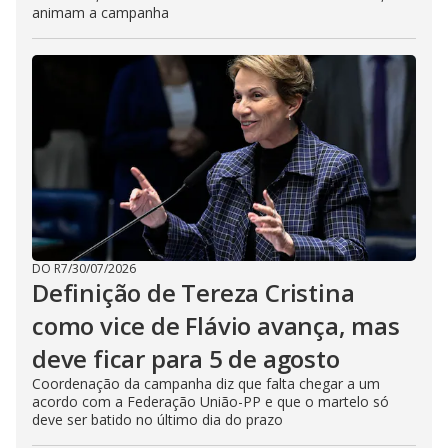
animam a campanha
DO R7
/
30/07/2026
Definição de Tereza Cristina
como vice de Flávio avança, mas
deve ficar para 5 de agosto
​Coordenação da campanha diz que falta chegar a um
acordo com a Federação União-PP e que o martelo só
deve ser batido no último dia do prazo