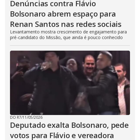
Denúncias contra Flávio
Bolsonaro abrem espaço para
Renan Santos nas redes sociais
Levantamento mostra crescimento de engajamento para
pré-candidato do Missão, que ainda é pouco conhecido
DO R7
/
11/05/2026
Deputado exalta Bolsonaro, pede
votos para Flávio e vereadora