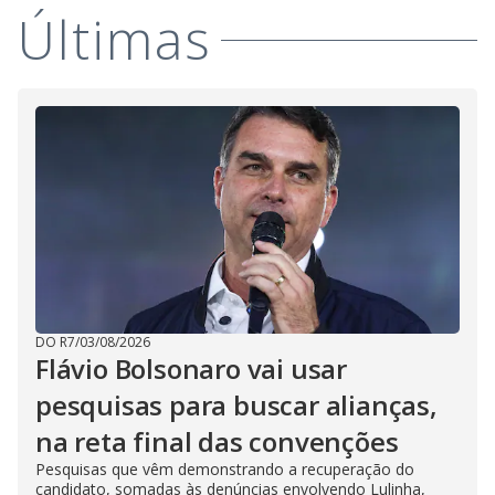
Últimas
DO R7
/
03/08/2026
Flávio Bolsonaro vai usar
pesquisas para buscar alianças,
na reta final das convenções
Pesquisas que vêm demonstrando a recuperação do
candidato, somadas às denúncias envolvendo Lulinha,