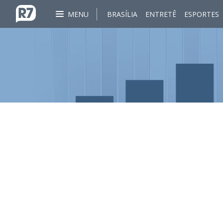
MENU
BRASÍLIA
ENTRETÊ
ESPORTES