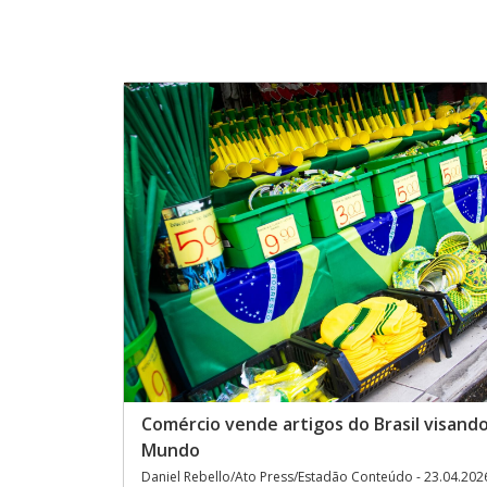
Comércio vende artigos do Brasil visand
Mundo
Daniel Rebello/Ato Press/Estadão Conteúdo - 23.04.202