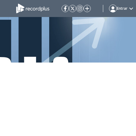
Entrar