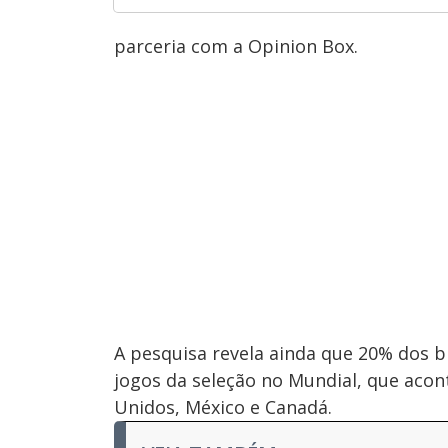
parceria com a Opinion Box.
A pesquisa revela ainda que 20% dos br
jogos da seleção no Mundial, que acon
Unidos, México e Canadá.