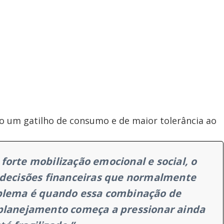
o um gatilho de consumo e de maior tolerância ao
forte mobilização emocional e social, o
 decisões financeiras que normalmente
oblema é quando essa combinação de
 planejamento começa a pressionar ainda