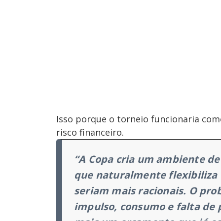
Isso porque o torneio funcionaria com
risco financeiro.
“A Copa cria um ambiente de 
que naturalmente flexibiliza
seriam mais racionais. O pr
impulso, consumo e falta de