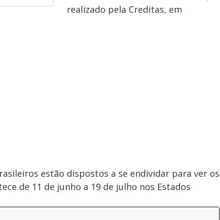
realizado pela Creditas, em
asileiros estão dispostos a se endividar para ver os
tece de 11 de junho a 19 de julho nos Estados