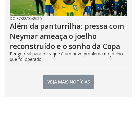
DO R7
/
22/05/2026
Além da panturrilha: pressa com
Neymar ameaça o joelho
reconstruído e o sonho da Copa
Perigo real para o craque é um novo problema no joelho
que foi operado
VEJA MAIS NOTÍCIAS