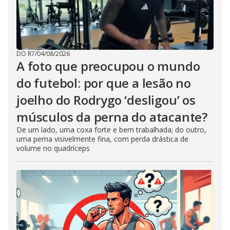
DO R7
/
04/08/2026
A foto que preocupou o mundo
do futebol: por que a lesão no
joelho do Rodrygo ‘desligou’ os
músculos da perna do atacante?
De um lado, uma coxa forte e bem trabalhada; do outro,
uma perna visivelmente fina, com perda drástica de
volume no quadríceps