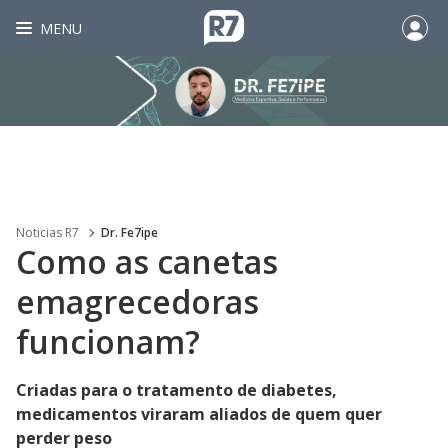
MENU
Noticias R7
Dr. Fe7ipe
Como as canetas
emagrecedoras
funcionam?
Criadas para o tratamento de diabetes,
medicamentos viraram aliados de quem quer
perder peso