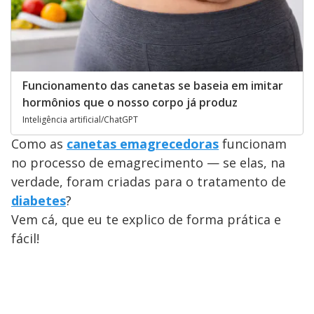
Funcionamento das canetas se baseia em imitar
hormônios que o nosso corpo já produz
Inteligência artificial/ChatGPT
Como as
canetas emagrecedoras
funcionam
no processo de emagrecimento — se elas, na
verdade, foram criadas para o tratamento de
diabetes
?
Vem cá, que eu te explico de forma prática e
fácil!