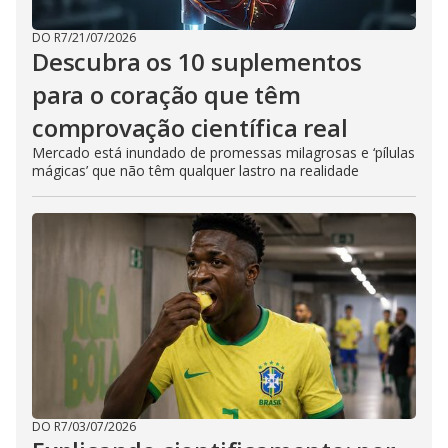
DO R7
/
21/07/2026
Descubra os 10 suplementos
para o coração que têm
comprovação científica real
Mercado está inundado de promessas milagrosas e ‘pílulas
mágicas’ que não têm qualquer lastro na realidade
DO R7
/
03/07/2026