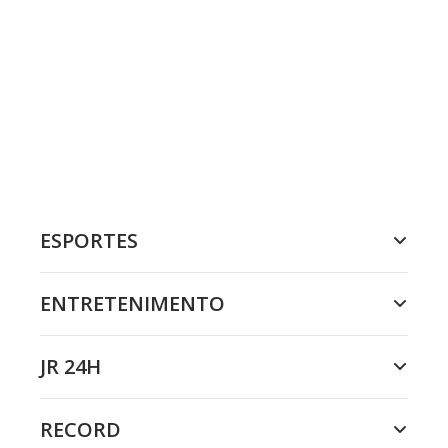
ESPORTES
ENTRETENIMENTO
JR 24H
RECORD