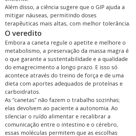
Além disso, a ciência sugere que o GIP ajuda a
mitigar náuseas, permitindo doses
terapêuticas mais altas, com melhor tolerância.
O veredito
Embora a caneta regule o apetite e melhore o
metabolismo, a preservação da massa magra é
o que garante a sustentabilidade e a qualidade
do emagrecimento a longo prazo. E isso só
acontece através do treino de força e de uma
dieta com aportes adequados de proteínas e
carboidratos.
As “canetas” não fazem o trabalho sozinhas;
elas devolvem ao paciente a autonomia. Ao
silenciar o ruído alimentar e recalibrar a
comunicação entre o intestino e o cérebro,
essas moléculas permitem que as escolhas