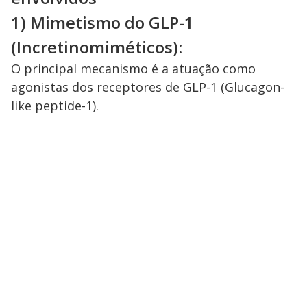
1) Mimetismo do GLP-1
(Incretinomiméticos):
O principal mecanismo é a atuação como
agonistas dos receptores de GLP-1 (Glucagon-
like peptide-1).