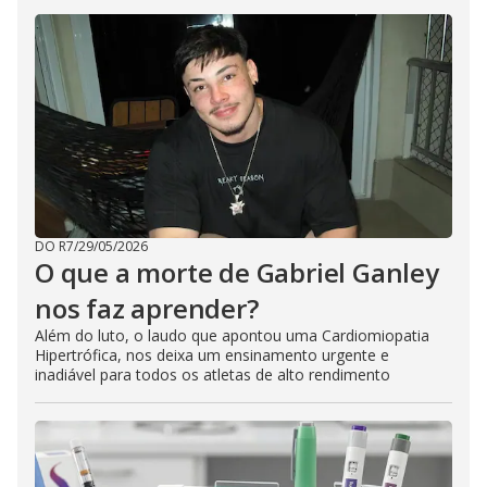
DO R7
/
29/05/2026
O que a morte de Gabriel Ganley
nos faz aprender?
Além do luto, o laudo que apontou uma Cardiomiopatia
Hipertrófica, nos deixa um ensinamento urgente e
inadiável para todos os atletas de alto rendimento