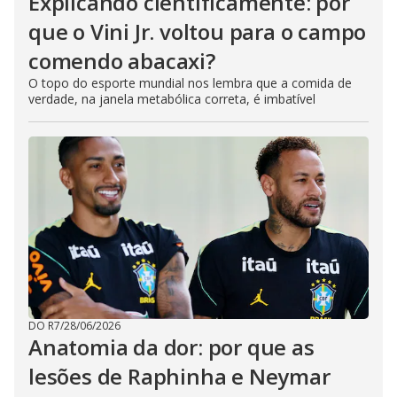
Explicando cientificamente: por
que o Vini Jr. voltou para o campo
comendo abacaxi?
O topo do esporte mundial nos lembra que a comida de
verdade, na janela metabólica correta, é imbatível
DO R7
/
28/06/2026
Anatomia da dor: por que as
lesões de Raphinha e Neymar