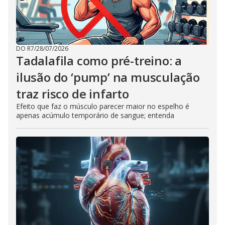
DO R7
/
28/07/2026
Tadalafila como pré-treino: a
ilusão do ‘pump’ na musculação
traz risco de infarto
Efeito que faz o músculo parecer maior no espelho é
apenas acúmulo temporário de sangue; entenda