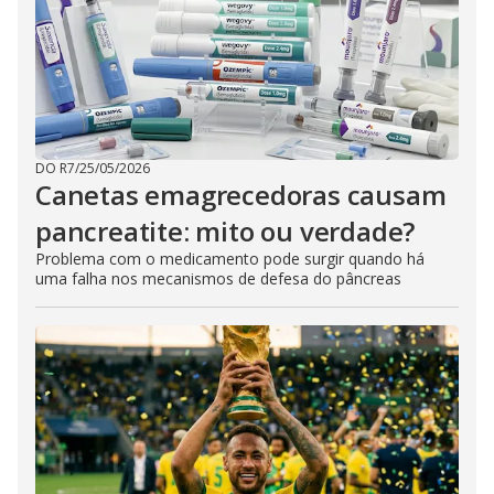
DO R7
/
25/05/2026
Canetas emagrecedoras causam
pancreatite: mito ou verdade?
Problema com o medicamento pode surgir quando há
uma falha nos mecanismos de defesa do pâncreas