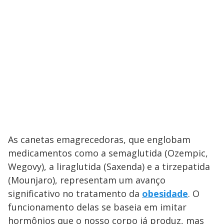
As canetas emagrecedoras, que englobam
medicamentos como a semaglutida (Ozempic,
Wegovy), a liraglutida (Saxenda) e a tirzepatida
(Mounjaro), representam um avanço
significativo no tratamento da
obesidade
. O
funcionamento delas se baseia em imitar
hormônios que o nosso corpo já produz, mas