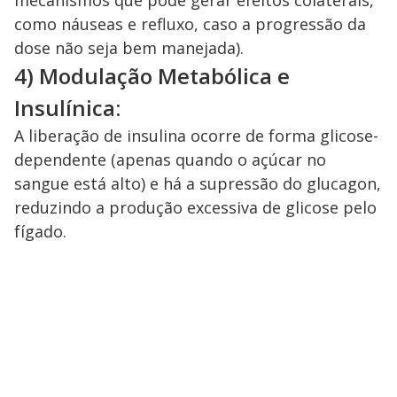
como náuseas e refluxo, caso a progressão da
dose não seja bem manejada).
4) Modulação Metabólica e
Insulínica:
A liberação de insulina ocorre de forma glicose-
dependente (apenas quando o açúcar no
sangue está alto) e há a supressão do glucagon,
reduzindo a produção excessiva de glicose pelo
fígado.