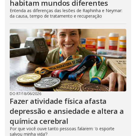
habitam mundos diferentes
Entenda as diferenças das lesões de Raphinha e Neymar:
da causa, tempo de tratamento e recuperação
DO R7
/
18/06/2026
Fazer atividade física afasta
depressão e ansiedade e altera a
química cerebral
Por que você ouve tanto pessoas falarem: ‘o esporte
salvou minha vida’?