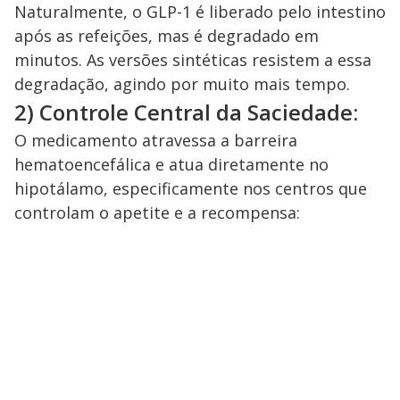
Naturalmente, o GLP-1 é liberado pelo intestino
após as refeições, mas é degradado em
minutos. As versões sintéticas resistem a essa
degradação, agindo por muito mais tempo.
2) Controle Central da Saciedade:
O medicamento atravessa a barreira
hematoencefálica e atua diretamente no
hipotálamo, especificamente nos centros que
controlam o apetite e a recompensa: