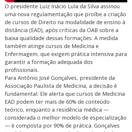
O presidente Luiz Inácio Lula da Silva assinou
uma nova regulamentação que proíbe a criação
de cursos de Direito na modalidade de ensino à
distância (EAD), após críticas da OAB sobre a
baixa qualidade dessas formações. A medida
também atinge cursos de Medicina e
Enfermagem, que exigem prática intensiva para
garantir a formação adequada dos
profissionais.
Para Antônio José Gonçalves, presidente da
Associação Paulista de Medicina, a decisão é
fundamental. Ele alerta que cursos de Medicina
EAD podem ter mais de 60% de conteúdo
teórico, enquanto a residência médica —
considerada o melhor modelo de especialização
— é composta por 90% de prática. Gonçalves