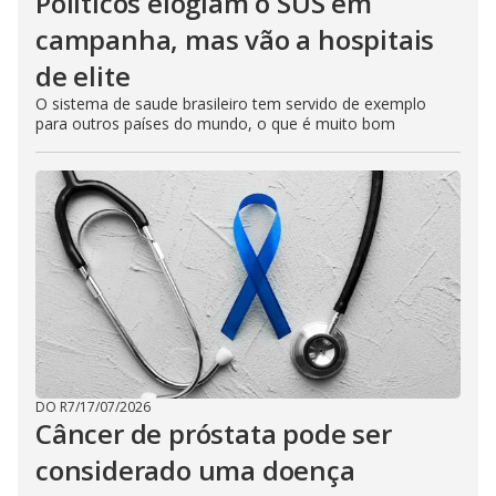
Políticos elogiam o SUS em
campanha, mas vão a hospitais
de elite
O sistema de saude brasileiro tem servido de exemplo
para outros países do mundo, o que é muito bom
DO R7
/
17/07/2026
Câncer de próstata pode ser
considerado uma doença