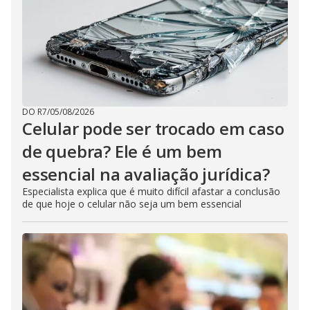
DO R7
/
05/08/2026
Celular pode ser trocado em caso
de quebra? Ele é um bem
essencial na avaliação jurídica?
Especialista explica que é muito difícil afastar a conclusão
de que hoje o celular não seja um bem essencial