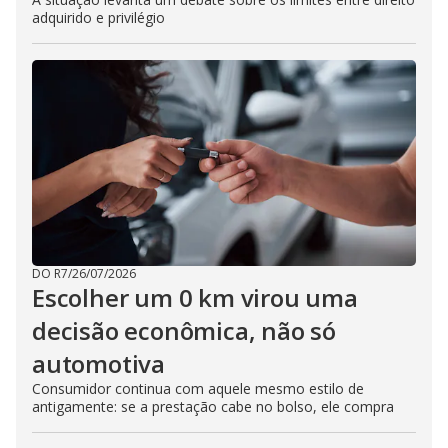
adquirido e privilégio
DO R7
/
26/07/2026
Escolher um 0 km virou uma
decisão econômica, não só
automotiva
Consumidor continua com aquele mesmo estilo de
antigamente: se a prestação cabe no bolso, ele compra