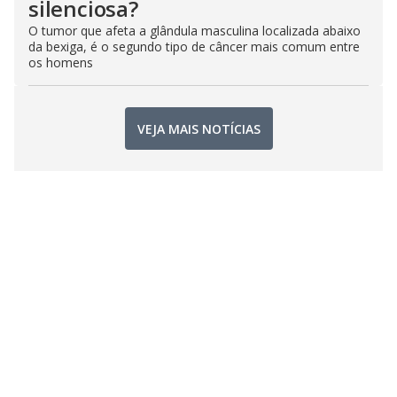
silenciosa?
O tumor que afeta a glândula masculina localizada abaixo
da bexiga, é o segundo tipo de câncer mais comum entre
os homens
VEJA MAIS NOTÍCIAS