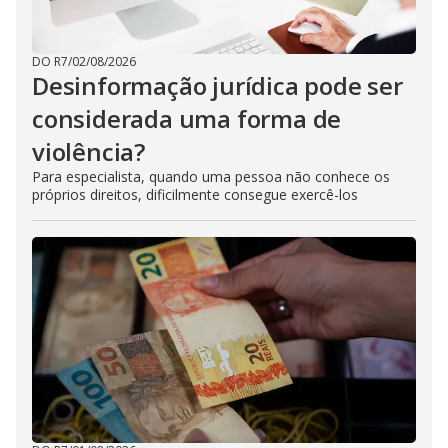
DO R7
/
02/08/2026
Desinformação jurídica pode ser
considerada uma forma de
violência?
Para especialista, quando uma pessoa não conhece os
próprios direitos, dificilmente consegue exercê-los