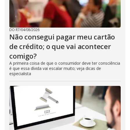
DO R7
/
04/08/2026
Não consegui pagar meu cartão
de crédito; o que vai acontecer
comigo?
A primeira coisa de que o consumidor deve ter consciência
é que essa dívida vai escalar muito; veja dicas de
especialista