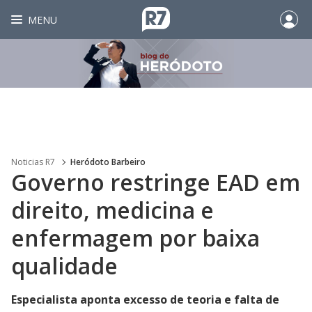
MENU
Noticias R7
Heródoto Barbeiro
Governo restringe EAD em
direito, medicina e
enfermagem por baixa
qualidade
Especialista aponta excesso de teoria e falta de