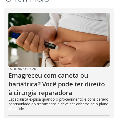
DO R7
/
07/08/2026
Emagreceu com caneta ou
bariátrica? Você pode ter direito
à cirurgia reparadora
Especialista explica quando o procedimento é considerado
continuidade do tratamento e deve ser coberto pelo plano
de saúde