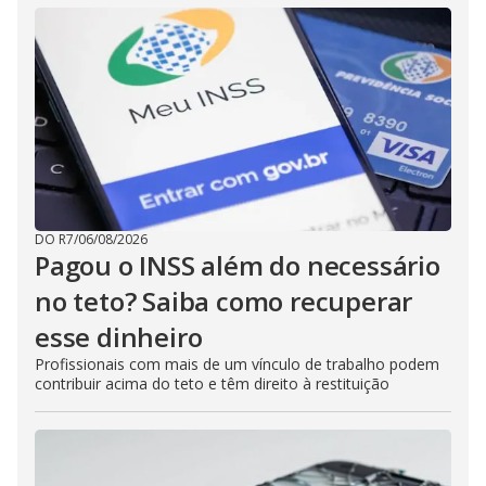
DO R7
/
06/08/2026
Pagou o INSS além do necessário
no teto? Saiba como recuperar
esse dinheiro
Profissionais com mais de um vínculo de trabalho podem
contribuir acima do teto e têm direito à restituição