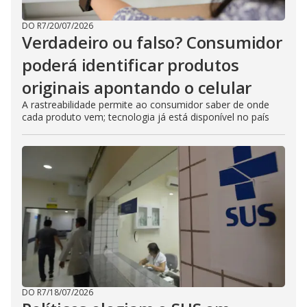
DO R7
/
20/07/2026
Verdadeiro ou falso? Consumidor
poderá identificar produtos
originais apontando o celular
A rastreabilidade permite ao consumidor saber de onde
cada produto vem; tecnologia já está disponível no país
DO R7
/
18/07/2026