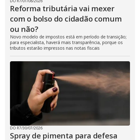
DO R7
/
01/08/2026
Reforma tributária vai mexer
com o bolso do cidadão comum
ou não?
Novo modelo de impostos está em período de transição;
para especialista, haverá mais transparência, porque os
tributos estarão impressos nas notas fiscais
DO R7
/
30/07/2026
Spray de pimenta para defesa