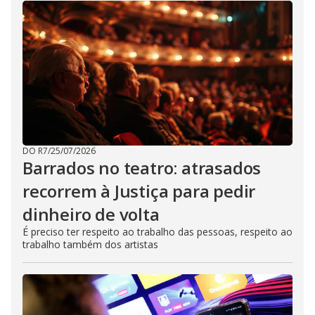
DO R7
/
25/07/2026
Barrados no teatro: atrasados
recorrem à Justiça para pedir
dinheiro de volta
É preciso ter respeito ao trabalho das pessoas, respeito ao
trabalho também dos artistas