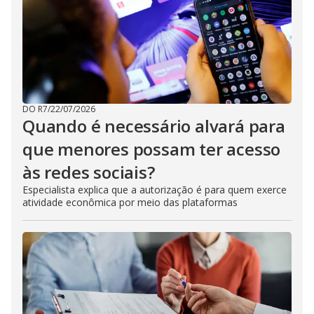
DO R7
/
22/07/2026
Quando é necessário alvará para
que menores possam ter acesso
às redes sociais?
Especialista explica que a autorização é para quem exerce
atividade econômica por meio das plataformas