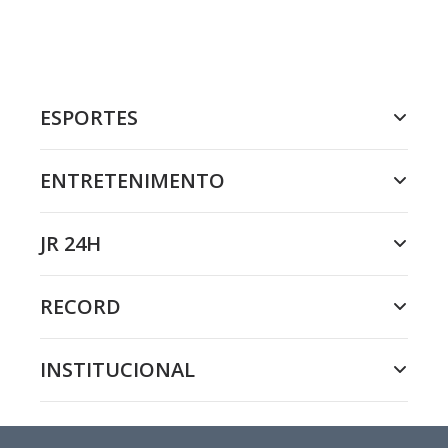
ESPORTES
ENTRETENIMENTO
JR 24H
RECORD
INSTITUCIONAL