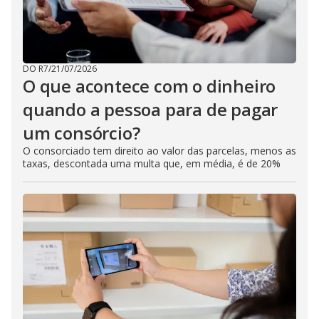
DO R7
/
21/07/2026
O que acontece com o dinheiro
quando a pessoa para de pagar
um consórcio?
O consorciado tem direito ao valor das parcelas, menos as
taxas, descontada uma multa que, em média, é de 20%