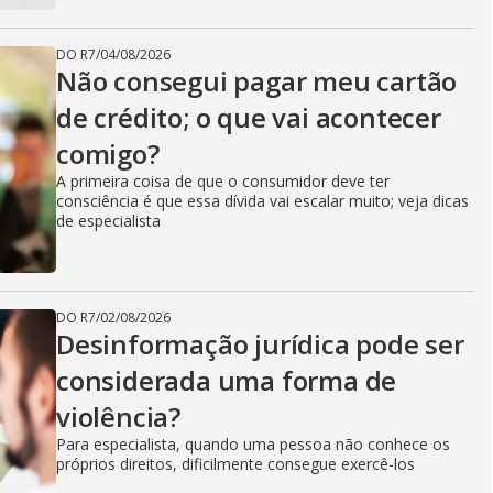
DO R7
/
04/08/2026
Não consegui pagar meu cartão
de crédito; o que vai acontecer
comigo?
A primeira coisa de que o consumidor deve ter
consciência é que essa dívida vai escalar muito; veja dicas
de especialista
DO R7
/
02/08/2026
Desinformação jurídica pode ser
considerada uma forma de
violência?
Para especialista, quando uma pessoa não conhece os
próprios direitos, dificilmente consegue exercê-los