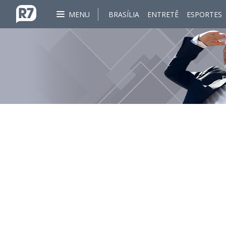
MENU
BRASÍLIA
ENTRETÊ
ESPORTES