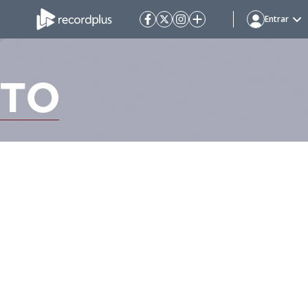
Entrar