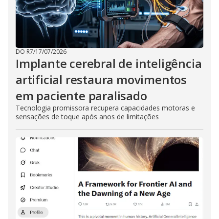
DO R7
/
17/07/2026
Implante cerebral de inteligência
artificial restaura movimentos
em paciente paralisado
Tecnologia promissora recupera capacidades motoras e
sensações de toque após anos de limitações