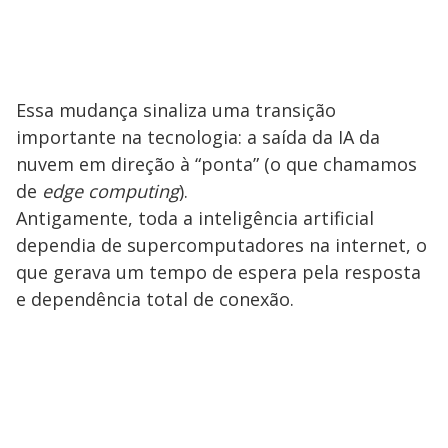
Essa mudança sinaliza uma transição
importante na tecnologia: a saída da IA da
nuvem em direção à “ponta” (o que chamamos
de
edge computing
).
Antigamente, toda a inteligência artificial
dependia de supercomputadores na internet, o
que gerava um tempo de espera pela resposta
e dependência total de conexão.