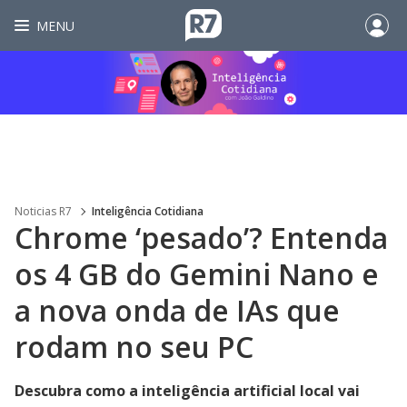
MENU
Noticias R7
Inteligência Cotidiana
Chrome ‘pesado’? Entenda
os 4 GB do Gemini Nano e
a nova onda de IAs que
rodam no seu PC
Descubra como a inteligência artificial local vai