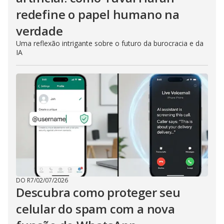
redefine o papel humano na
verdade
Uma reflexão intrigante sobre o futuro da burocracia e da
IA
DO R7
/
02/07/2026
Descubra como proteger seu
celular do spam com a nova