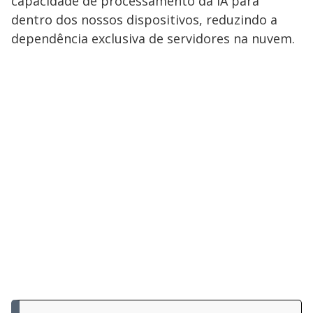
capacidade de processamento da IA para
dentro dos nossos dispositivos, reduzindo a
dependência exclusiva de servidores na nuvem.