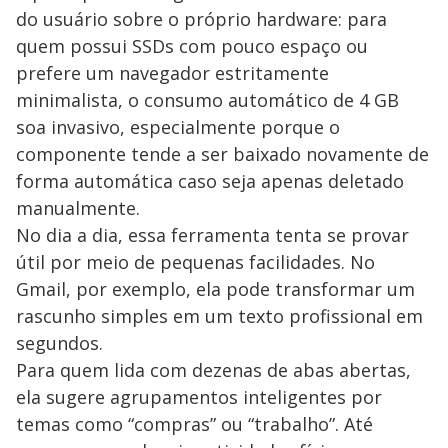
do usuário sobre o próprio hardware: para
quem possui SSDs com pouco espaço ou
prefere um navegador estritamente
minimalista, o consumo automático de 4 GB
soa invasivo, especialmente porque o
componente tende a ser baixado novamente de
forma automática caso seja apenas deletado
manualmente.
No dia a dia, essa ferramenta tenta se provar
útil por meio de pequenas facilidades. No
Gmail, por exemplo, ela pode transformar um
rascunho simples em um texto profissional em
segundos.
Para quem lida com dezenas de abas abertas,
ela sugere agrupamentos inteligentes por
temas como “compras” ou “trabalho”. Até