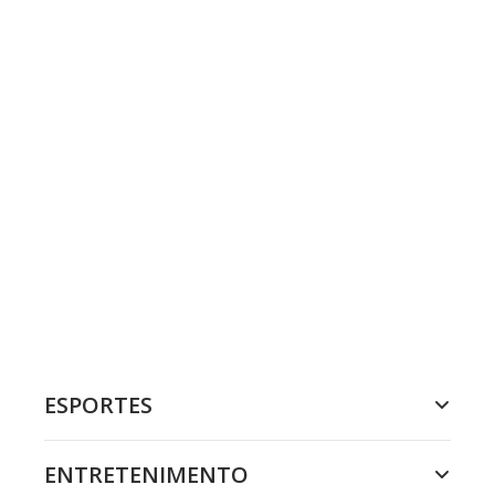
ESPORTES
ENTRETENIMENTO