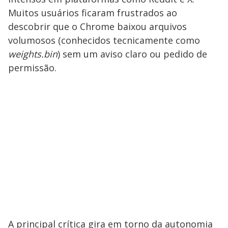
Muitos usuários ficaram frustrados ao
descobrir que o Chrome baixou arquivos
volumosos (conhecidos tecnicamente como
weights.bin
) sem um aviso claro ou pedido de
permissão.
A principal crítica gira em torno da autonomia