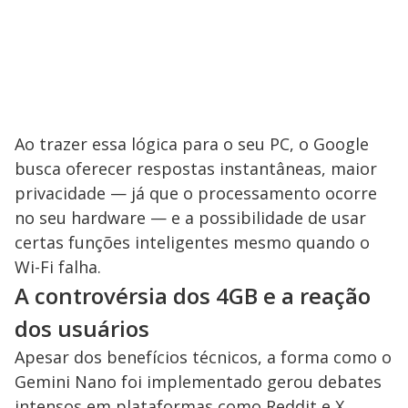
Ao trazer essa lógica para o seu PC, o Google
busca oferecer respostas instantâneas, maior
privacidade — já que o processamento ocorre
no seu hardware — e a possibilidade de usar
certas funções inteligentes mesmo quando o
Wi-Fi falha.
A controvérsia dos 4GB e a reação
dos usuários
Apesar dos benefícios técnicos, a forma como o
Gemini Nano foi implementado gerou debates
intensos em plataformas como Reddit e X.