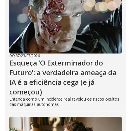
DO R7
/
23/07/2026
Esqueça ‘O Exterminador do
Futuro’: a verdadeira ameaça da
IA é a eficiência cega (e já
começou)
Entenda como um incidente real revelou os riscos ocultos
das máquinas autônomas