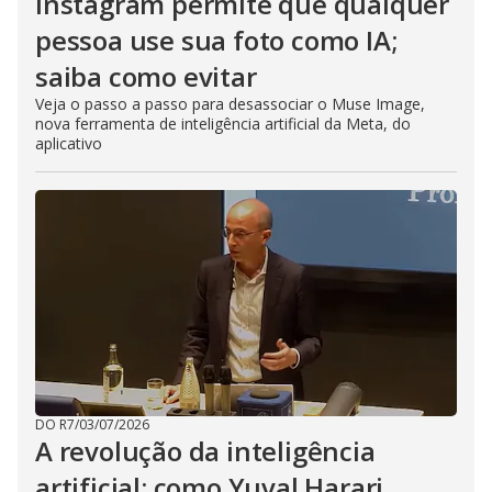
Instagram permite que qualquer
pessoa use sua foto como IA;
saiba como evitar
Veja o passo a passo para desassociar o Muse Image,
nova ferramenta de inteligência artificial da Meta, do
aplicativo
DO R7
/
03/07/2026
A revolução da inteligência
artificial: como Yuval Harari