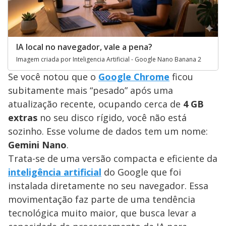
IA local no navegador, vale a pena?
Imagem criada por Inteligencia Artificial - Google Nano Banana 2
Se você notou que o
Google Chrome
ficou
subitamente mais “pesado” após uma
atualização recente, ocupando cerca de
4 GB
extras
no seu disco rígido, você não está
sozinho. Esse volume de dados tem um nome:
Gemini Nano
.
Trata-se de uma versão compacta e eficiente da
inteligência artificial
do Google que foi
instalada diretamente no seu navegador. Essa
movimentação faz parte de uma tendência
tecnológica muito maior, que busca levar a