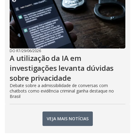
DO R7
/
29/06/2026
A utilização da IA em
investigações levanta dúvidas
sobre privacidade
Debate sobre a admissibilidade de conversas com
chatbots como evidência criminal ganha destaque no
Brasil
VEJA MAIS NOTÍCIAS