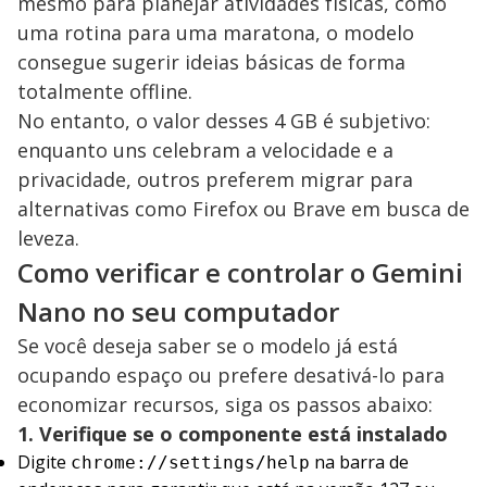
mesmo para planejar atividades físicas, como
uma rotina para uma maratona, o modelo
consegue sugerir ideias básicas de forma
totalmente offline.
No entanto, o valor desses 4 GB é subjetivo:
enquanto uns celebram a velocidade e a
privacidade, outros preferem migrar para
alternativas como Firefox ou Brave em busca de
leveza.
Como verificar e controlar o Gemini
Nano no seu computador
Se você deseja saber se o modelo já está
ocupando espaço ou prefere desativá-lo para
economizar recursos, siga os passos abaixo:
1. Verifique se o componente está instalado
Digite
na barra de
chrome://settings/help