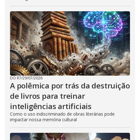
DO R7
/
29/07/2026
A polêmica por trás da destruição
de livros para treinar
inteligências artificiais
Como o uso indiscriminado de obras literárias pode
impactar nossa memória cultural