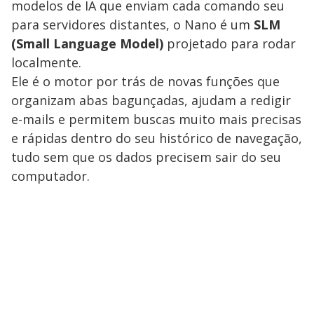
modelos de IA que enviam cada comando seu
para servidores distantes, o Nano é um
SLM
(Small Language Model)
projetado para rodar
localmente.
Ele é o motor por trás de novas funções que
organizam abas bagunçadas, ajudam a redigir
e-mails e permitem buscas muito mais precisas
e rápidas dentro do seu histórico de navegação,
tudo sem que os dados precisem sair do seu
computador.