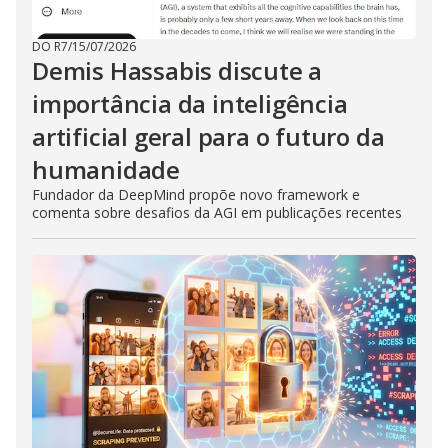
DO R7
/
15/07/2026
Demis Hassabis discute a
importância da inteligência
artificial geral para o futuro da
humanidade
Fundador da DeepMind propõe novo framework e
comenta sobre desafios da AGI em publicações recentes