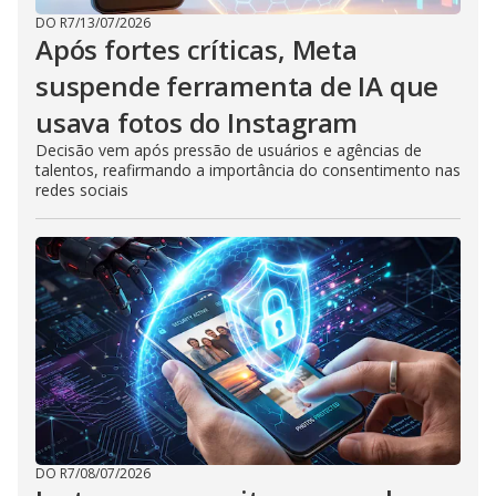
DO R7
/
13/07/2026
Após fortes críticas, Meta
suspende ferramenta de IA que
usava fotos do Instagram
Decisão vem após pressão de usuários e agências de
talentos, reafirmando a importância do consentimento nas
redes sociais
DO R7
/
08/07/2026