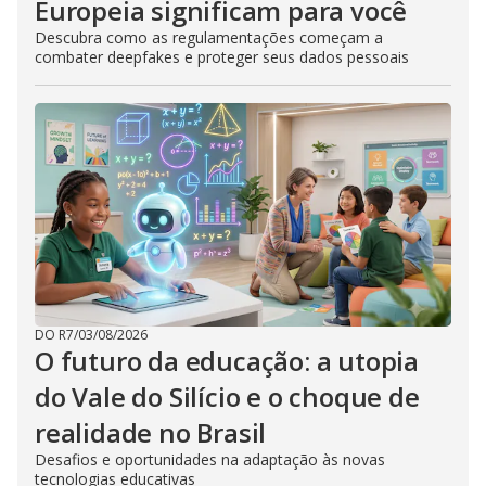
Europeia significam para você
Descubra como as regulamentações começam a
combater deepfakes e proteger seus dados pessoais
DO R7
/
03/08/2026
O futuro da educação: a utopia
do Vale do Silício e o choque de
realidade no Brasil
Desafios e oportunidades na adaptação às novas
tecnologias educativas