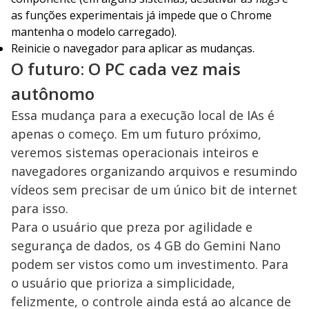
as funções experimentais já impede que o Chrome
mantenha o modelo carregado).
Reinicie o navegador para aplicar as mudanças.
O futuro: O PC cada vez mais
autônomo
Essa mudança para a execução local de IAs é
apenas o começo. Em um futuro próximo,
veremos sistemas operacionais inteiros e
navegadores organizando arquivos e resumindo
vídeos sem precisar de um único bit de internet
para isso.
Para o usuário que preza por agilidade e
segurança de dados, os 4 GB do Gemini Nano
podem ser vistos como um investimento. Para
o usuário que prioriza a simplicidade,
felizmente, o controle ainda está ao alcance de