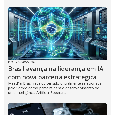
DO R7
/
30/06/2026
Brasil avança na liderança em IA
com nova parceria estratégica
MeetKai Brasil revelou ter sido oficialmente selecionada
pelo Serpro como parceira para o desenvolvimento de
uma Inteligência Artificial Soberana