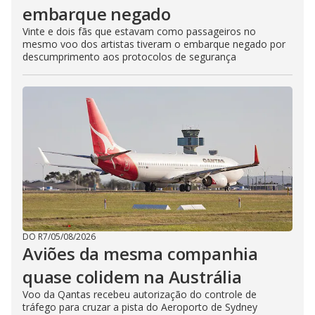
embarque negado
Vinte e dois fãs que estavam como passageiros no
mesmo voo dos artistas tiveram o embarque negado por
descumprimento aos protocolos de segurança
DO R7
/
05/08/2026
Aviões da mesma companhia
quase colidem na Austrália
Voo da Qantas recebeu autorização do controle de
tráfego para cruzar a pista do Aeroporto de Sydney