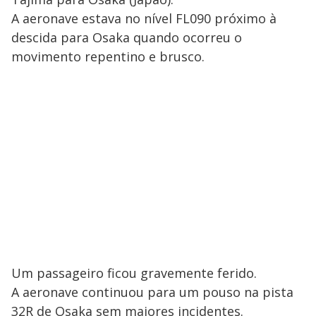
A aeronave estava no nível FL090 próximo à
descida para Osaka quando ocorreu o
movimento repentino e brusco.
Um passageiro ficou gravemente ferido.
A aeronave continuou para um pouso na pista
32R de Osaka sem maiores incidentes.