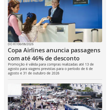
DO R7
/
06/08/2026
Copa Airlines anuncia passagens
com até 46% de desconto
Promoção é válida para compras realizadas até 13 de
agosto para viagens previstas para o período de 6 de
agosto e 31 de outubro de 2026