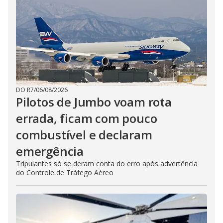
DO R7
/
06/08/2026
Pilotos de Jumbo voam rota
errada, ficam com pouco
combustível e declaram
emergência
Tripulantes só se deram conta do erro após advertência
do Controle de Tráfego Aéreo