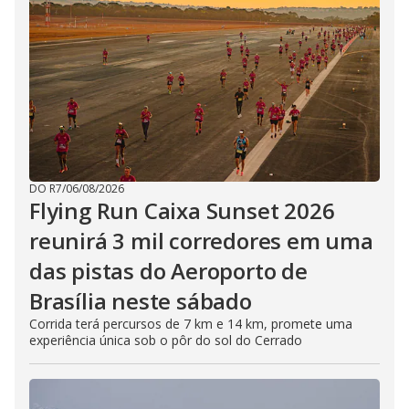
DO R7
/
06/08/2026
Flying Run Caixa Sunset 2026
reunirá 3 mil corredores em uma
das pistas do Aeroporto de
Brasília neste sábado
Corrida terá percursos de 7 km e 14 km, promete uma
experiência única sob o pôr do sol do Cerrado