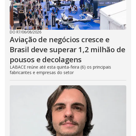
DO R7
/
06/08/2026
Aviação de negócios cresce e
Brasil deve superar 1,2 milhão de
pousos e decolagens
LABACE reúne até esta quinta-feira (6) os principais
fabricantes e empresas do setor