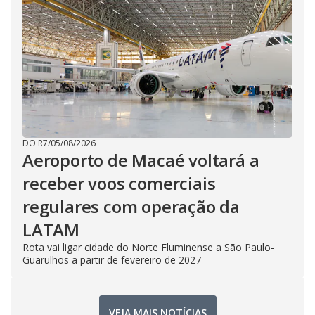
DO R7
/
05/08/2026
Aeroporto de Macaé voltará a
receber voos comerciais
regulares com operação da
LATAM
Rota vai ligar cidade do Norte Fluminense a São Paulo-
Guarulhos a partir de fevereiro de 2027
VEJA MAIS NOTÍCIAS