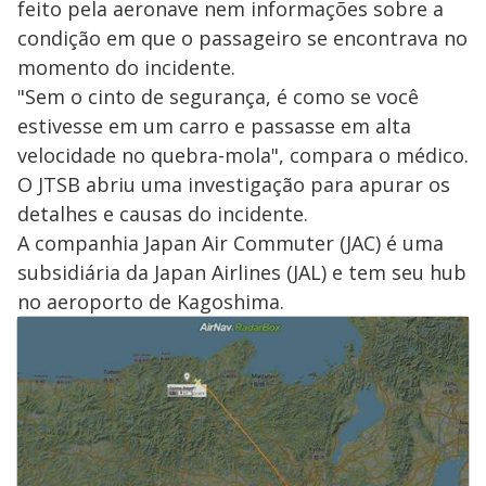
feito pela aeronave nem informações sobre a
condição em que o passageiro se encontrava no
momento do incidente.
"Sem o cinto de segurança, é como se você
estivesse em um carro e passasse em alta
velocidade no quebra-mola", compara o médico.
O JTSB abriu uma investigação para apurar os
detalhes e causas do incidente.
A companhia Japan Air Commuter (JAC) é uma
subsidiária da Japan Airlines (JAL) e tem seu hub
no aeroporto de Kagoshima.