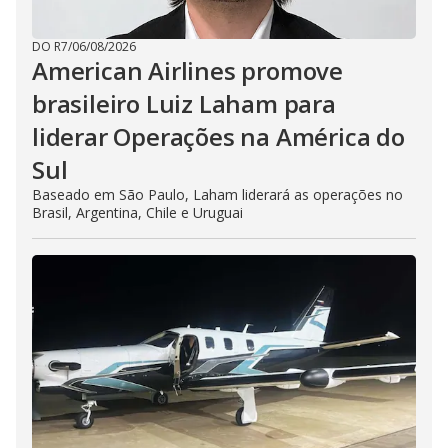
DO R7
/
06/08/2026
American Airlines promove
brasileiro Luiz Laham para
liderar Operações na América do
Sul
Baseado em São Paulo, Laham liderará as operações no
Brasil, Argentina, Chile e Uruguai