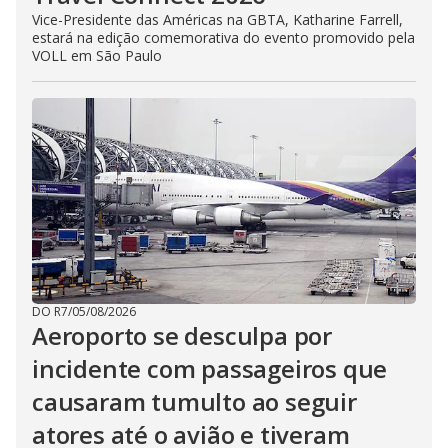
Vice-Presidente das Américas na GBTA, Katharine Farrell,
estará na edição comemorativa do evento promovido pela
VOLL em São Paulo
DO R7
/
05/08/2026
Aeroporto se desculpa por
incidente com passageiros que
causaram tumulto ao seguir
atores até o avião e tiveram