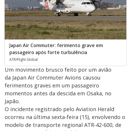
Japan Air Commuter: ferimento grave em
passageiro após forte turbulência
ATR/Flight Global
Um movimento brusco feito por um avião
da Japan Air Commuter Avions causou
ferimentos graves em um passageiro
momentos antes da descida em Osaka, no
Japão.
O incidente registrado pelo Aviation Herald
ocorreu na última sexta-feira (15), envolvendo o
modelo de transporte regional ATR-42-600, de