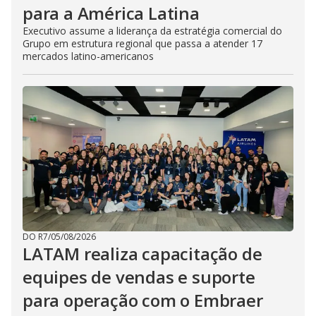
para a América Latina
Executivo assume a liderança da estratégia comercial do
Grupo em estrutura regional que passa a atender 17
mercados latino-americanos
DO R7
/
05/08/2026
LATAM realiza capacitação de
equipes de vendas e suporte
para operação com o Embraer