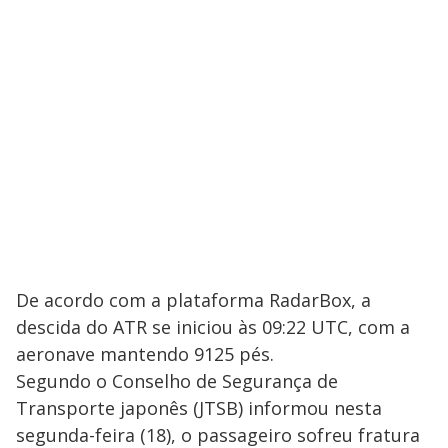
De acordo com a plataforma RadarBox, a
descida do ATR se iniciou às 09:22 UTC, com a
aeronave mantendo 9125 pés.
Segundo o Conselho de Segurança de
Transporte japonês (JTSB) informou nesta
segunda-feira (18), o passageiro sofreu fratura