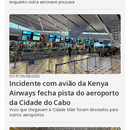
enquanto outra aeronave pousava
DO R7
/
05/08/2026
Incidente com avião da Kenya
Airways fecha pista do aeroporto
da Cidade do Cabo
Voos que chegavam à ‘Cidade Mãe’ foram desviados para
outros aeroportos