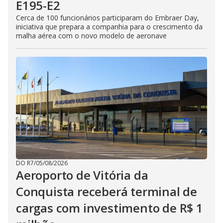
E195-E2
Cerca de 100 funcionários participaram do Embraer Day,
iniciativa que prepara a companhia para o crescimento da
malha aérea com o novo modelo de aeronave
DO R7
/
05/08/2026
Aeroporto de Vitória da
Conquista receberá terminal de
cargas com investimento de R$ 1