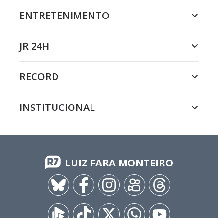
ENTRETENIMENTO
JR 24H
RECORD
INSTITUCIONAL
LUIZ FARA MONTEIRO