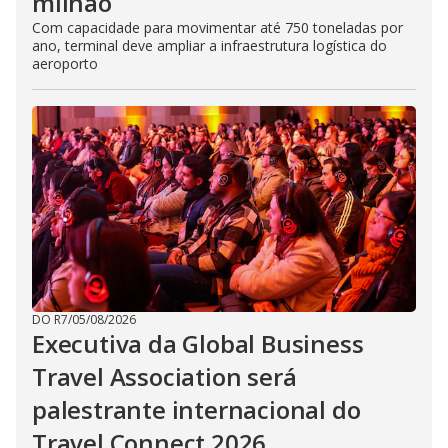
milhão
Com capacidade para movimentar até 750 toneladas por
ano, terminal deve ampliar a infraestrutura logística do
aeroporto
DO R7
/
05/08/2026
Executiva da Global Business
Travel Association será
palestrante internacional do
Travel Connect 2026