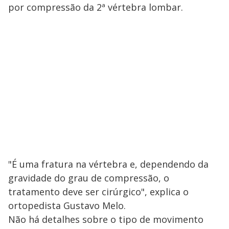
por compressão da 2ª vértebra lombar.
"É uma fratura na vértebra e, dependendo da
gravidade do grau de compressão, o
tratamento deve ser cirúrgico", explica o
ortopedista Gustavo Melo.
Não há detalhes sobre o tipo de movimento