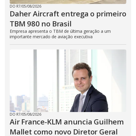
DO R7
/
05/08/2026
Daher Aircraft entrega o primeiro
TBM 980 no Brasil
Empresa apresenta o TBM de última geração a um
importante mercado de aviação executiva
DO R7
/
05/08/2026
Air France-KLM anuncia Guilhem
Mallet como novo Diretor Geral